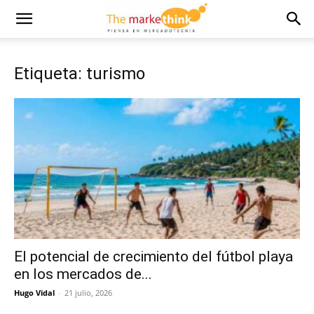
Etiqueta: turismo
El potencial de crecimiento del fútbol playa
en los mercados de...
Hugo Vidal
-
21 julio, 2026