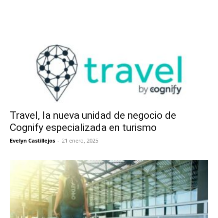
Travel, la nueva unidad de negocio de
Cognify especializada en turismo
Evelyn Castillejos
-
21 enero, 2025