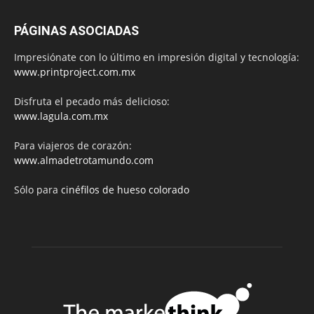
PÁGINAS ASOCIADAS
Impresiónate con lo último en impresión digital y tecnología:
www.printproject.com.mx
Disfruta el pecado más delicioso:
www.lagula.com.mx
Para viajeros de corazón:
www.almadetrotamundo.com
Sólo para
cinéfilos de hueso colorado