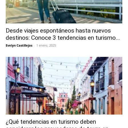
Desde viajes espontáneos hasta nuevos
destinos: Conoce 3 tendencias en turismo...
Evelyn Castillejos
-
1 enero, 2025
¿Qué tendencias en turismo deben