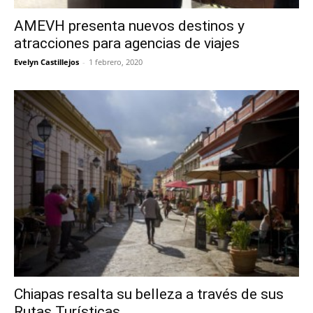
AMEVH presenta nuevos destinos y
atracciones para agencias de viajes
Evelyn Castillejos
-
1 febrero, 2020
Chiapas resalta su belleza a través de sus
Rutas Turísticas