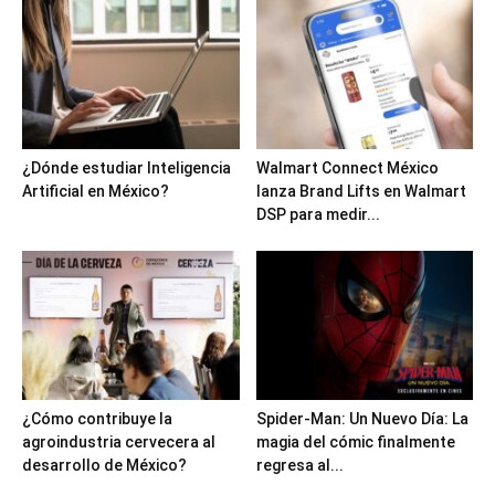
¿Dónde estudiar Inteligencia
Walmart Connect México
Artificial en México?
lanza Brand Lifts en Walmart
DSP para medir...
¿Cómo contribuye la
Spider-Man: Un Nuevo Día: La
agroindustria cervecera al
magia del cómic finalmente
desarrollo de México?
regresa al...