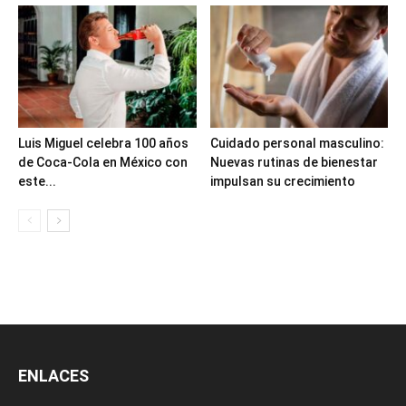
Luis Miguel celebra 100 años
Cuidado personal masculino:
de Coca-Cola en México con
Nuevas rutinas de bienestar
este...
impulsan su crecimiento
ENLACES