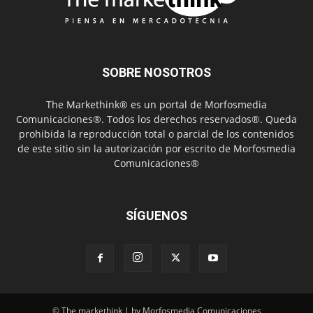
SOBRE NOSOTROS
The Markethink® es un portal de Morfosmedia
Comunicaciones®. Todos los derechos reservados®. Queda
prohibida la reproducción total o parcial de los contenidos
de este sitio sin la autorización por escrito de Morfosmedia
Comunicaciones®
SÍGUENOS
© The markethink | by Morfosmedia Comunicaciones