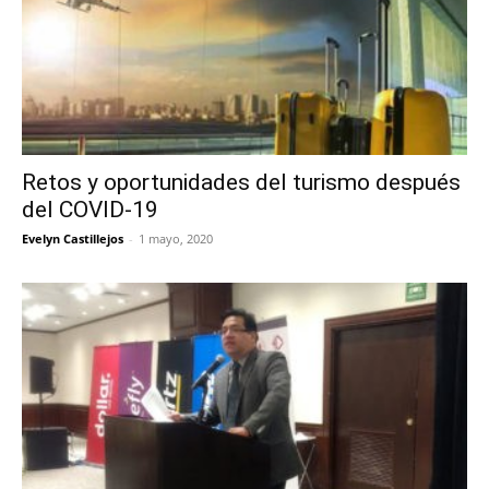
Retos y oportunidades del turismo después
del COVID-19
Evelyn Castillejos
-
1 mayo, 2020