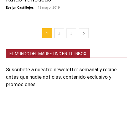
Evelyn Castillejos
-
19 mayo, 2019
1
2
3
EL MUNDO DEL MARKETING EN TU INBOX
Suscríbete a nuestro newsletter semanal y recibe
antes que nadie noticias, contenido exclusivo y
promociones.