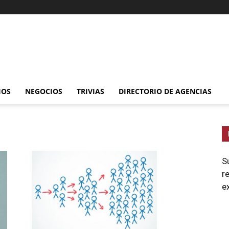
IOS
NEGOCIOS
TRIVIAS
DIRECTORIO DE AGENCIAS
S
r
e