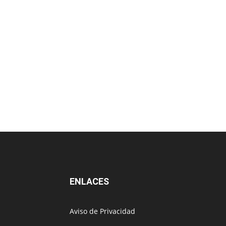
ENLACES
Aviso de Privacidad