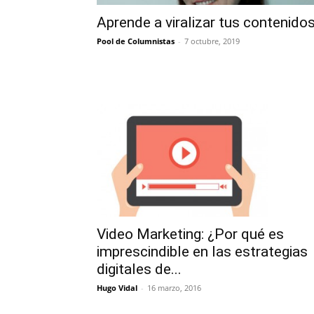
Aprende a viralizar tus contenido
Pool de Columnistas
-
7 octubre, 2019
Video Marketing: ¿Por qué es
imprescindible en las estrategias
digitales de...
Hugo Vidal
-
16 marzo, 2016