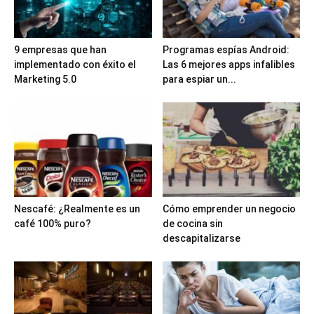
9 empresas que han
Programas espías Android:
implementado con éxito el
Las 6 mejores apps infalibles
Marketing 5.0
para espiar un...
Nescafé: ¿Realmente es un
Cómo emprender un negocio
café 100% puro?
de cocina sin
descapitalizarse