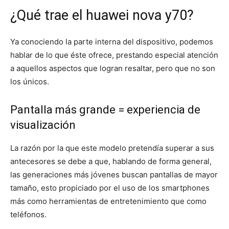
¿Qué trae el huawei nova y70?
Ya conociendo la parte interna del dispositivo, podemos
hablar de lo que éste ofrece, prestando especial atención
a aquellos aspectos que logran resaltar, pero que no son
los únicos.
Pantalla más grande = experiencia de
visualización
La razón por la que este modelo pretendía superar a sus
antecesores se debe a que, hablando de forma general,
las generaciones más jóvenes buscan pantallas de mayor
tamaño, esto propiciado por el uso de los smartphones
más como herramientas de entretenimiento que como
teléfonos.