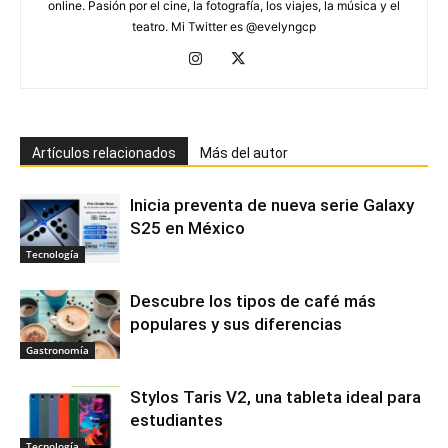
online. Pasión por el cine, la fotografía, los viajes, la música y el
teatro. Mi Twitter es @evelyngcp
Artículos relacionados
Más del autor
Inicia preventa de nueva serie Galaxy
S25 en México
Tecnología
Descubre los tipos de café más
populares y sus diferencias
Gastronomía
Stylos Taris V2, una tableta ideal para
estudiantes
Tecnología