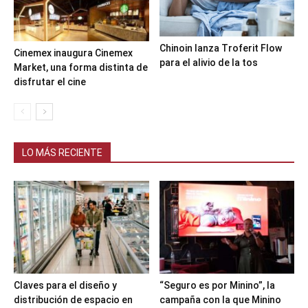
Chinoin lanza Troferit Flow
Cinemex inaugura Cinemex
para el alivio de la tos
Market, una forma distinta de
disfrutar el cine
LO MÁS RECIENTE
Claves para el diseño y
“Seguro es por Minino”, la
distribución de espacio en
campaña con la que Minino