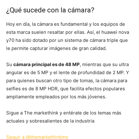
¿Qué sucede con la cámara?
Hoy en día, la cámara es fundamental y los equipos de
esta marca suelen resaltar por ellas. Así, el huawei nova
y70 ha sido dotado por un sistema de cámara triple que
le permite capturar imágenes de gran calidad.
Su
cámara principal es de 48 MP
, mientras que su ultra
angular es de 5 MP y el lente de profundidad de 2 MP. Y
para quienes buscan otro tipo de tomas, la cámara para
selfies es de 8 MP HDR, que facilita efectos populares
ampliamente empleados por los más jóvenes.
Sigue a The markethink y entérate de los temas más
actuales y sobresalientes de la industria
Seguir a @themarkethinkmx