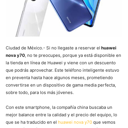
Ciudad de México.- Si no llegaste a reservar el
huawei
nova y70
, no te preocupes, porque ya está disponible en
la tienda en línea de Huawei y viene con un descuento
que podrás aprovechar. Este teléfono inteligente estuvo
en preventa hasta hace algunos meses, prometiendo
convertirse en un dispositivo de gama media perfecta,
sobre todo, para los más jóvenes.
Con este smartphone, la compañía china buscaba un
mejor balance entre la calidad y el precio del equipo, lo
que se ha traducido en el
huawei nova y70
que vemos