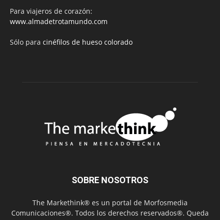
Para viajeros de corazón:
www.almadetrotamundo.com
Sólo para
cinéfilos de hueso colorado
SOBRE NOSOTROS
The Markethink® es un portal de Morfosmedia
Comunicaciones®. Todos los derechos reservados®. Queda