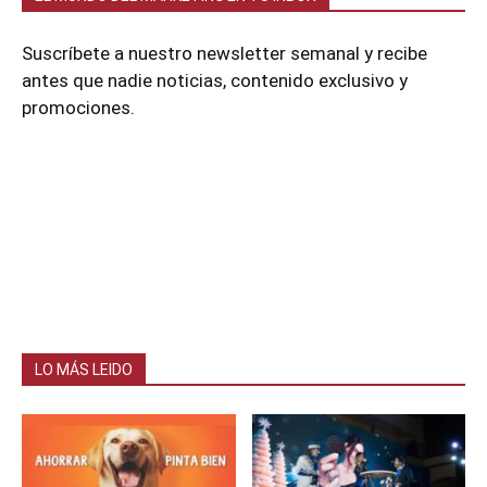
Suscríbete a nuestro newsletter semanal y recibe
antes que nadie noticias, contenido exclusivo y
promociones.
LO MÁS LEIDO