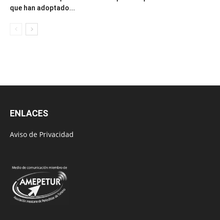
que han adoptado...
ENLACES
Aviso de Privacidad