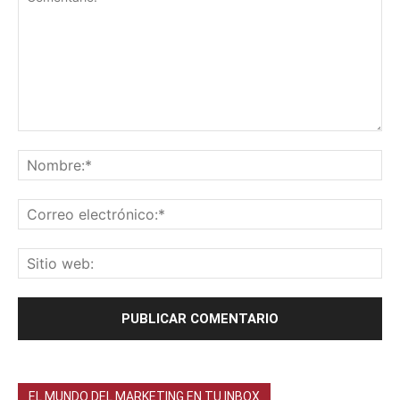
EL MUNDO DEL MARKETING EN TU INBOX