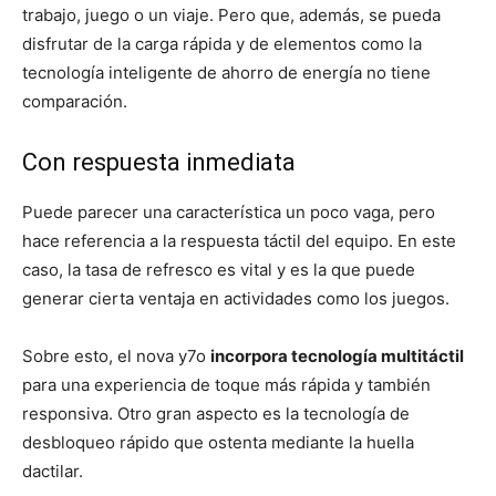
trabajo, juego o un viaje. Pero que, además, se pueda
disfrutar de la carga rápida y de elementos como la
tecnología inteligente de ahorro de energía no tiene
comparación.
Con respuesta inmediata
Puede parecer una característica un poco vaga, pero
hace referencia a la respuesta táctil del equipo. En este
caso, la tasa de refresco es vital y es la que puede
generar cierta ventaja en actividades como los juegos.
Sobre esto, el nova y7o
incorpora tecnología multitáctil
para una experiencia de toque más rápida y también
responsiva. Otro gran aspecto es la tecnología de
desbloqueo rápido que ostenta mediante la huella
dactilar.