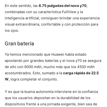
En este sentido, las
6.75 pulgadas del nova y70
,
combinadas con su característica FullView y la
inteligencia artificial, consiguen brindar una experiencia
visual extraordinaria, confortable y con protección para
los ojos.
Gran batería
Ya hemos mencionado que Huawei había estado
apostando por grandes baterías y el nova y70 se asegura
de ello con 6000 mAh, mucho más que los 4500 mAh
acostumbrados. Esto, sumado a la
carga rápida de 22.5
W
, logra completar el conjunto.
Y es que la buena autonomía interviene en la confianza
que los usuarios depositan en la durabilidad de los
dispositivos frente a una jornada exigente, bien sea de