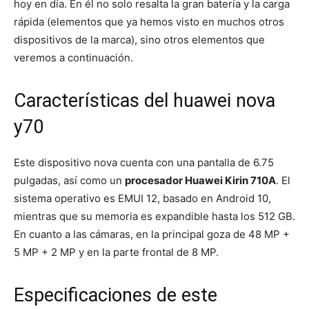
hoy en día. En él no solo resalta la gran batería y la carga
rápida (elementos que ya hemos visto en muchos otros
dispositivos de la marca), sino otros elementos que
veremos a continuación.
Características del huawei nova
y70
Este dispositivo nova cuenta con una pantalla de 6.75
pulgadas, así como un
procesador Huawei Kirin 710A
. El
sistema operativo es EMUI 12, basado en Android 10,
mientras que su memoria es expandible hasta los 512 GB.
En cuanto a las cámaras, en la principal goza de 48 MP +
5 MP + 2 MP y en la parte frontal de 8 MP.
Especificaciones de este