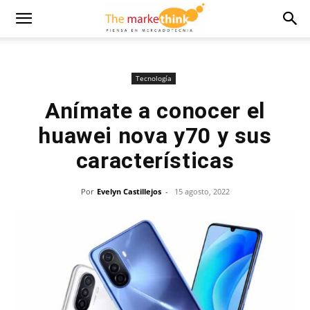
Tecnología
Anímate a conocer el
huawei nova y70 y sus
características
Por
Evelyn Castillejos
-
15 agosto, 2022