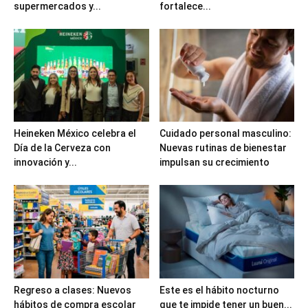
supermercados y...
fortalece...
Heineken México celebra el
Cuidado personal masculino:
Día de la Cerveza con
Nuevas rutinas de bienestar
innovación y...
impulsan su crecimiento
Regreso a clases: Nuevos
Este es el hábito nocturno
hábitos de compra escolar
que te impide tener un buen...