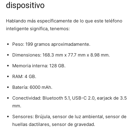
dispositivo
Hablando más específicamente de lo que este teléfono
inteligente significa, tenemos:
Peso: 199 gramos aproximadamente.
Dimensiones: 168.3 mm x 77.7 mm x 8.98 mm.
Memoria interna: 128 GB.
RAM: 4 GB.
Batería: 6000 mAh.
Conectividad: Bluetooth 5.1, USB-C 2.0, earjack de 3.5
mm.
Sensores: Brújula, sensor de luz ambiental, sensor de
huellas dactilares, sensor de gravedad.