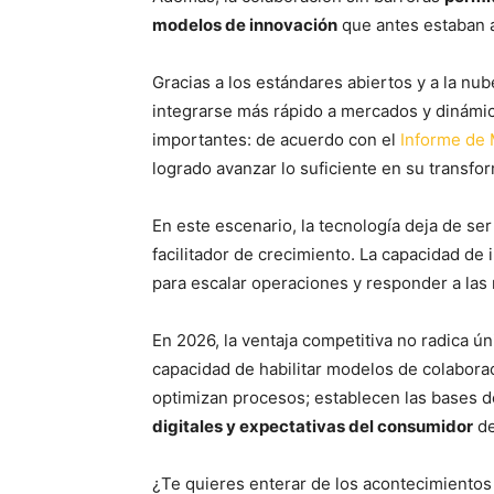
modelos de innovación
que antes estaban a
Gracias a los estándares abiertos y a la n
integrarse más rápido a mercados y dinámic
importantes: de acuerdo con el
Informe de 
logrado avanzar lo suficiente en su transfo
En este escenario, la tecnología deja de ser
facilitador de crecimiento. La capacidad de
para escalar operaciones y responder a las
En 2026, la ventaja competitiva no radica ú
capacidad de habilitar modelos de colaboraci
optimizan procesos; establecen las bases d
digitales y expectativas del consumidor
de
¿Te quieres enterar de los acontecimientos