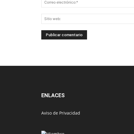
ENLACES
Aviso de Privacidad