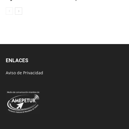
ENLACES
Aviso de Privacidad