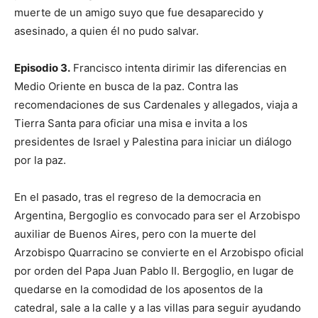
muerte de un amigo suyo que fue desaparecido y
asesinado, a quien él no pudo salvar.
Episodio 3.
Francisco intenta dirimir las diferencias en
Medio Oriente en busca de la paz. Contra las
recomendaciones de sus Cardenales y allegados, viaja a
Tierra Santa para oficiar una misa e invita a los
presidentes de Israel y Palestina para iniciar un diálogo
por la paz.
En el pasado, tras el regreso de la democracia en
Argentina, Bergoglio es convocado para ser el Arzobispo
auxiliar de Buenos Aires, pero con la muerte del
Arzobispo Quarracino se convierte en el Arzobispo oficial
por orden del Papa Juan Pablo II. Bergoglio, en lugar de
quedarse en la comodidad de los aposentos de la
catedral, sale a la calle y a las villas para seguir ayudando