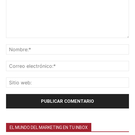
EL MUNDO DEL MARKETING EN TU INBOX