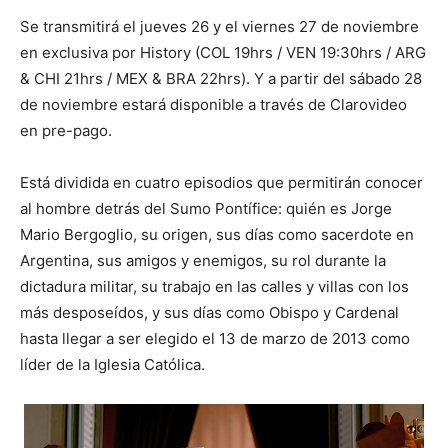
Se transmitirá el jueves 26 y el viernes 27 de noviembre
en exclusiva por History (COL 19hrs / VEN 19:30hrs / ARG
& CHI 21hrs / MEX & BRA 22hrs). Y a partir del sábado 28
de noviembre estará disponible a través de Clarovideo
en pre-pago.
Está dividida en cuatro episodios que permitirán conocer
al hombre detrás del Sumo Pontífice: quién es Jorge
Mario Bergoglio, su origen, sus días como sacerdote en
Argentina, sus amigos y enemigos, su rol durante la
dictadura militar, su trabajo en las calles y villas con los
más desposeídos, y sus días como Obispo y Cardenal
hasta llegar a ser elegido el 13 de marzo de 2013 como
líder de la Iglesia Católica.