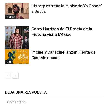
History estrena la miniserie Yo Conocí
a Jesús
Medios
Corey Harrison de El Precio de la
Historia visita México
Medios
Imcine y Canacine lanzan Fiesta del
Cine Mexicano
Cine
DEJA UNA RESPUESTA