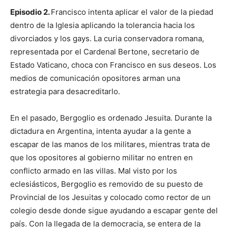
Episodio 2.
Francisco intenta aplicar el valor de la piedad
dentro de la Iglesia aplicando la tolerancia hacia los
divorciados y los gays. La curia conservadora romana,
representada por el Cardenal Bertone, secretario de
Estado Vaticano, choca con Francisco en sus deseos. Los
medios de comunicación opositores arman una
estrategia para desacreditarlo.
En el pasado, Bergoglio es ordenado Jesuita. Durante la
dictadura en Argentina, intenta ayudar a la gente a
escapar de las manos de los militares, mientras trata de
que los opositores al gobierno militar no entren en
conflicto armado en las villas. Mal visto por los
eclesiásticos, Bergoglio es removido de su puesto de
Provincial de los Jesuitas y colocado como rector de un
colegio desde donde sigue ayudando a escapar gente del
país. Con la llegada de la democracia, se entera de la