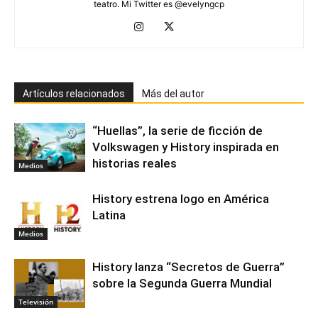
teatro. Mi Twitter es @evelyngcp
Artículos relacionados
Más del autor
“Huellas”, la serie de ficción de
Volkswagen y History inspirada en
historias reales
Medios
History estrena logo en América
Latina
Medios
History lanza “Secretos de Guerra”
sobre la Segunda Guerra Mundial
Televisión