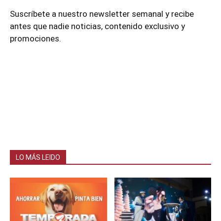
Suscríbete a nuestro newsletter semanal y recibe
antes que nadie noticias, contenido exclusivo y
promociones.
LO MÁS LEIDO