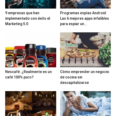
9 empresas que han
Programas espías Android:
implementado con éxito el
Las 6 mejores apps infalibles
Marketing 5.0
para espiar un...
Nescafé: ¿Realmente es un
Cómo emprender un negocio
café 100% puro?
de cocina sin
descapitalizarse