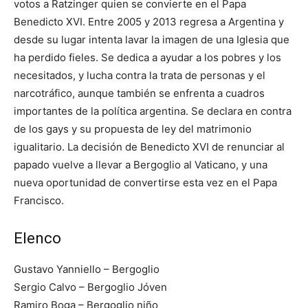
votos a Ratzinger quien se convierte en el Papa
Benedicto XVI. Entre 2005 y 2013 regresa a Argentina y
desde su lugar intenta lavar la imagen de una Iglesia que
ha perdido fieles. Se dedica a ayudar a los pobres y los
necesitados, y lucha contra la trata de personas y el
narcotráfico, aunque también se enfrenta a cuadros
importantes de la política argentina. Se declara en contra
de los gays y su propuesta de ley del matrimonio
igualitario. La decisión de Benedicto XVI de renunciar al
papado vuelve a llevar a Bergoglio al Vaticano, y una
nueva oportunidad de convertirse esta vez en el Papa
Francisco.
Elenco
Gustavo Yanniello – Bergoglio
Sergio Calvo – Bergoglio Jóven
Ramiro Boga – Bergoglio niño