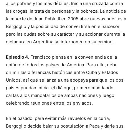
a los pobres y los más débiles. Inicia una cruzada contra
las drogas, la trata de personas y la pobreza. La noticia de
la muerte de Juan Pablo II en 2005 abre nuevas puertas a
Bergoglio y la posibilidad de convertirse en el sucesor,
pero las dudas sobre su carácter y su accionar durante la
dictadura en Argentina se interponen en su camino.
Episodio 4.
Francisco piensa en la conveniencia de la
unión de todos los países de América. Para ello, debe
dirimir las diferencias históricas entre Cuba y Estados
Unidos, así que se lanza a una epopeya para que los dos
países puedan iniciar el diálogo, primero mandando
cartas a los mandatarios de ambas naciones y luego
celebrando reuniones entre los enviados.
En el pasado, para evitar más revuelos en la curia,
Bergoglio decide bajar su postulación a Papa y darle sus