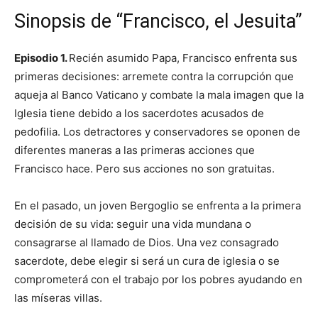
Sinopsis de “Francisco, el Jesuita”
Episodio 1.
Recién asumido Papa, Francisco enfrenta sus
primeras decisiones: arremete contra la corrupción que
aqueja al Banco Vaticano y combate la mala imagen que la
Iglesia tiene debido a los sacerdotes acusados de
pedofilia. Los detractores y conservadores se oponen de
diferentes maneras a las primeras acciones que
Francisco hace. Pero sus acciones no son gratuitas.
En el pasado, un joven Bergoglio se enfrenta a la primera
decisión de su vida: seguir una vida mundana o
consagrarse al llamado de Dios. Una vez consagrado
sacerdote, debe elegir si será un cura de iglesia o se
comprometerá con el trabajo por los pobres ayudando en
las míseras villas.