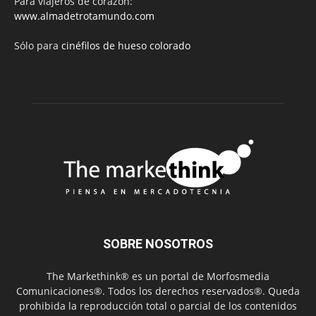
Para viajeros de corazón:
www.almadetrotamundo.com
Sólo para
cinéfilos de hueso colorado
SOBRE NOSOTROS
The Markethink® es un portal de Morfosmedia
Comunicaciones®. Todos los derechos reservados®. Queda
prohibida la reproducción total o parcial de los contenidos