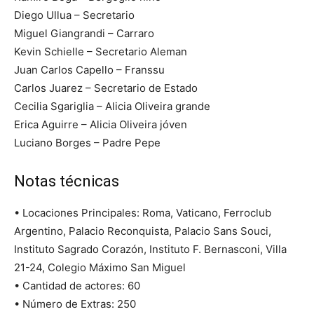
Diego Ullua – Secretario
Miguel Giangrandi – Carraro
Kevin Schielle – Secretario Aleman
Juan Carlos Capello – Franssu
Carlos Juarez – Secretario de Estado
Cecilia Sgariglia – Alicia Oliveira grande
Erica Aguirre – Alicia Oliveira jóven
Luciano Borges – Padre Pepe
Notas técnicas
• Locaciones Principales: Roma, Vaticano, Ferroclub
Argentino, Palacio Reconquista, Palacio Sans Souci,
Instituto Sagrado Corazón, Instituto F. Bernasconi, Villa
21-24, Colegio Máximo San Miguel
• Cantidad de actores: 60
• Número de Extras: 250