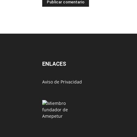
ENLACES
Aviso de Privacidad