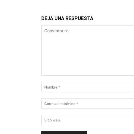
DEJA UNA RESPUESTA