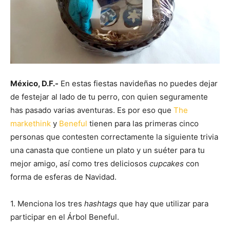
México, D.F.-
En estas fiestas navideñas no puedes dejar
de festejar al lado de tu perro, con quien seguramente
has pasado varias aventuras. Es por eso que
The
markethink
y
Beneful
tienen para las primeras cinco
personas que contesten correctamente la siguiente trivia
una canasta que contiene un plato y un suéter para tu
mejor amigo, así como tres deliciosos
cupcakes
con
forma de esferas de Navidad.
1. Menciona los tres
hashtags
que hay que utilizar para
participar en el Árbol Beneful.