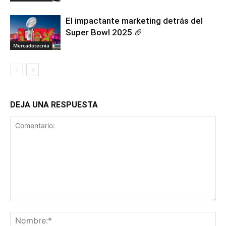
El impactante marketing detrás del
Super Bowl 2025 🏈
Mercadotecnia
DEJA UNA RESPUESTA