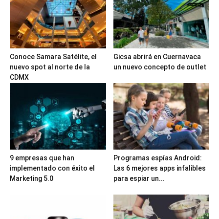
Conoce Samara Satélite, el
Gicsa abrirá en Cuernavaca
nuevo spot al norte de la
un nuevo concepto de outlet
CDMX
9 empresas que han
Programas espías Android:
implementado con éxito el
Las 6 mejores apps infalibles
Marketing 5.0
para espiar un...