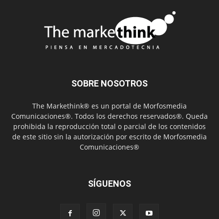
SOBRE NOSOTROS
The Markethink® es un portal de Morfosmedia
Comunicaciones®. Todos los derechos reservados®. Queda
prohibida la reproducción total o parcial de los contenidos
de este sitio sin la autorización por escrito de Morfosmedia
Comunicaciones®
SÍGUENOS