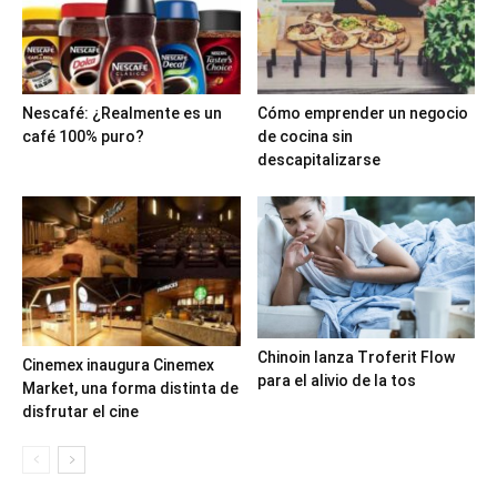
Nescafé: ¿Realmente es un
Cómo emprender un negocio
café 100% puro?
de cocina sin
descapitalizarse
Chinoin lanza Troferit Flow
Cinemex inaugura Cinemex
para el alivio de la tos
Market, una forma distinta de
disfrutar el cine