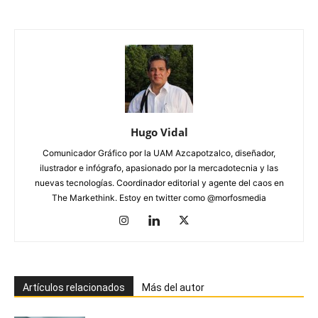
Hugo Vidal
Comunicador Gráfico por la UAM Azcapotzalco, diseñador,
ilustrador e infógrafo, apasionado por la mercadotecnia y las
nuevas tecnologías. Coordinador editorial y agente del caos en
The Markethink. Estoy en twitter como @morfosmedia
Artículos relacionados
Más del autor