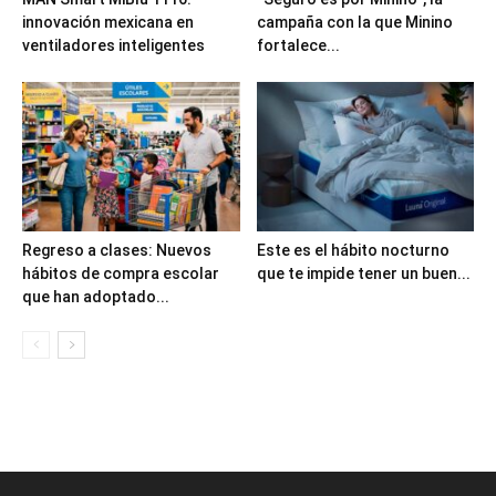
innovación mexicana en
campaña con la que Minino
ventiladores inteligentes
fortalece...
Regreso a clases: Nuevos
Este es el hábito nocturno
hábitos de compra escolar
que te impide tener un buen...
que han adoptado...