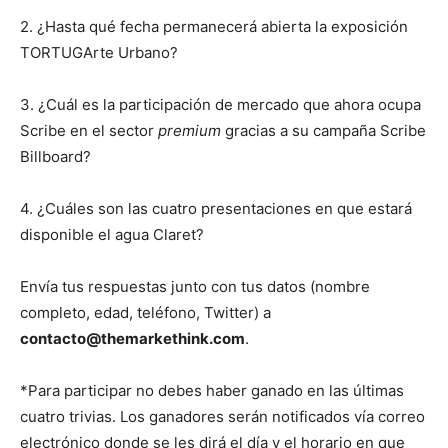
2. ¿Hasta qué fecha permanecerá abierta la exposición
TORTUGArte Urbano?
3. ¿Cuál es la participación de mercado que ahora ocupa
Scribe en el sector
premium
gracias a su campaña Scribe
Billboard?
4. ¿Cuáles son las cuatro presentaciones en que estará
disponible el agua Claret?
Envía tus respuestas junto con tus datos (nombre
completo, edad, teléfono, Twitter) a
contacto@themarkethink.com
.
*Para participar no debes haber ganado en las últimas
cuatro trivias. Los ganadores serán notificados vía correo
electrónico donde se les dirá el día y el horario en que