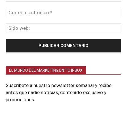
EL MUNDO DEL MARKETING EN TU INBOX
Suscríbete a nuestro newsletter semanal y recibe
antes que nadie noticias, contenido exclusivo y
promociones.