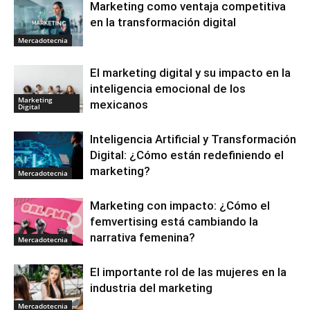
Marketing como ventaja competitiva
en la transformación digital
Mercadotecnia
El marketing digital y su impacto en la
inteligencia emocional de los
Marketing
mexicanos
Digital
Inteligencia Artificial y Transformación
Digital: ¿Cómo están redefiniendo el
marketing?
Mercadotecnia
Marketing con impacto: ¿Cómo el
femvertising está cambiando la
narrativa femenina?
Mercadotecnia
El importante rol de las mujeres en la
industria del marketing
Mercadotecnia