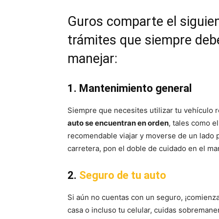
Guros comparte el siguien
trámites que siempre deb
manejar:
1. Mantenimiento general
Siempre que necesites utilizar tu vehículo
auto se encuentran en orden
, tales como el
recomendable viajar y moverse de un lado pa
carretera, pon el doble de cuidado en el ma
2.
Seguro de tu auto
Si aún no cuentas con un seguro, ¡comienza
casa o incluso tu celular, cuidas sobremane