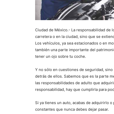
Ciudad de México.- La responsabilidad de lo
carretera o en la ciudad, sino que se extie
Los vehículos, ya sea estacionados o en mo
también una parte importante del patrimoni
tener un ojo sobre tu coche.
Y no sólo en cuestiones de seguridad, sino 
detrás de ellos. Sabemos que es la parte me
las responsabilidades de adulto que adquir
responsabilidad, hay que cumplirla para pode
Si ya tienes un auto, acabas de adquirirlo 
constantes que nunca debes dejar pasar.