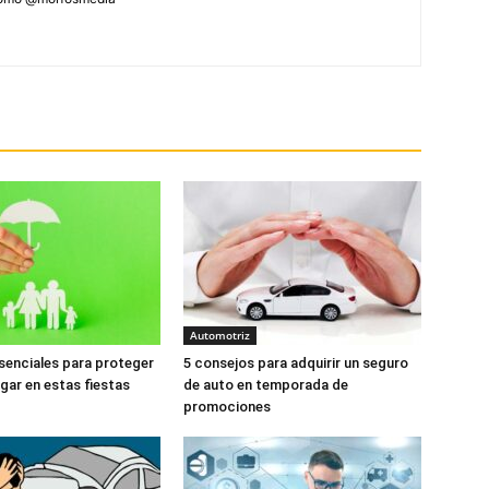
Automotriz
senciales para proteger
5 consejos para adquirir un seguro
ogar en estas fiestas
de auto en temporada de
promociones