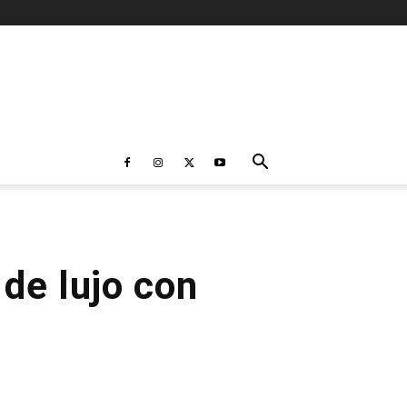
 de lujo con