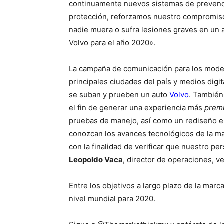
continuamente nuevos sistemas de prevenc
protección, reforzamos nuestro compromis
nadie muera o sufra lesiones graves en un 
Volvo para el año 2020».
La campaña de comunicación para los model
principales ciudades del país y medios digita
se suban y prueben un auto
Volvo
. También
el fin de generar una experiencia más
prem
pruebas de manejo, así como un rediseño e
conozcan los avances tecnológicos de la m
con la finalidad de verificar que nuestro p
Leopoldo Vaca
, director de operaciones, 
Entre los objetivos a largo plazo de la mar
nivel mundial para 2020.