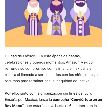
Ciudad de México.- En esta época de fiestas,
celebraciones y buenos momentos, Amazon México
refrenda su compromiso con la infancia mexicana y
reitera el llamado a ser solidarios con los niños de bajos
recursos para terminar con la inequidad educativa.
Por ello, junto con la organización sin fines de lucro
Enseña por México, lanzó la
campaña “Conviértete en un
Rey Mago”
, que estará activa hasta el 6 de enero en la