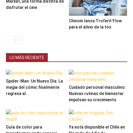
Market, una forma distinta de
disfrutar el cine
Chinoin lanza Troferit Flow
para el alivio de la tos
LO MÁS RECIENTE
Spider-Man: Un Nuevo Día: La
magia del cómic finalmente
Cuidado personal masculino:
regresa al...
Nuevas rutinas de bienestar
impulsan su crecimiento
Guía de color para
Ya está disponible el Chile en