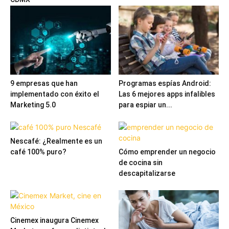
9 empresas que han
Programas espías Android:
implementado con éxito el
Las 6 mejores apps infalibles
Marketing 5.0
para espiar un...
Nescafé: ¿Realmente es un
café 100% puro?
Cómo emprender un negocio
de cocina sin
descapitalizarse
Cinemex inaugura Cinemex