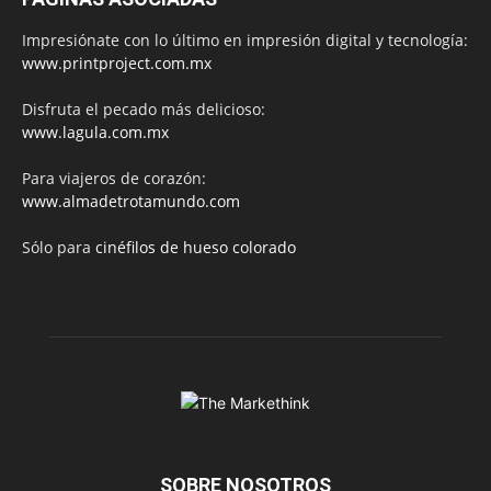
Impresiónate con lo último en impresión digital y tecnología:
www.printproject.com.mx
Disfruta el pecado más delicioso:
www.lagula.com.mx
Para viajeros de corazón:
www.almadetrotamundo.com
Sólo para
cinéfilos de hueso colorado
SOBRE NOSOTROS