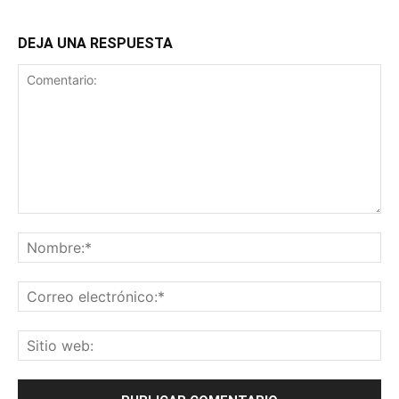
DEJA UNA RESPUESTA