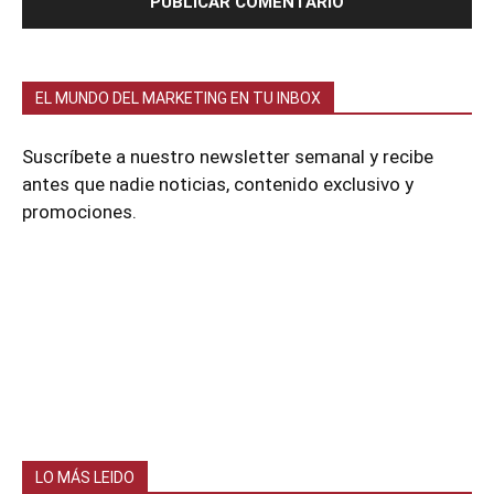
EL MUNDO DEL MARKETING EN TU INBOX
Suscríbete a nuestro newsletter semanal y recibe
antes que nadie noticias, contenido exclusivo y
promociones.
LO MÁS LEIDO