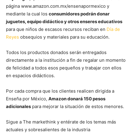
página www.amazon.com.mx/ensenapormexico y
mediante la cual los
consumidores podrán donar
juguetes, equipo didáctico y otros enseres educativos
para que niños de escasos recursos reciban en
Día de
Reyes
obsequios y materiales para su educación.
Todos los productos donados serán entregados
directamente a la institución a fin de regalar un momento
de felicidad a todos esos pequeños y trabajar con ellos
en espacios didácticos.
Por cada compra que los clientes realicen dirigida a
Enseña por México,
Amazon donará 150 pesos
adicionales
para mejorar la situación de estos menores.
Sigue a The markethink y entérate de los temas más
actuales y sobresalientes de la industria