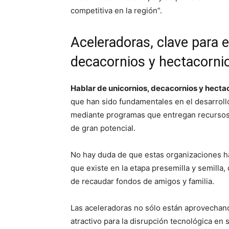
competitiva en la región”.
Aceleradoras, clave para e
decacornios y hectacornio
Hablar de unicornios, decacornios y hectaco
que han sido fundamentales en el desarroll
mediante programas que entregan recursos,
de gran potencial.
No hay duda de que estas organizaciones han
que existe en la etapa presemilla y semill
de recaudar fondos de amigos y familia.
Las aceleradoras no sólo están aprovechan
atractivo para la disrupción tecnológica en 