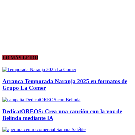
LO MÁS LEIDO
Arranca Temporada Naranja 2025 en formatos de
Grupo La Comer
DedicatOREOS: Crea una canción con la voz de
Belinda mediante IA