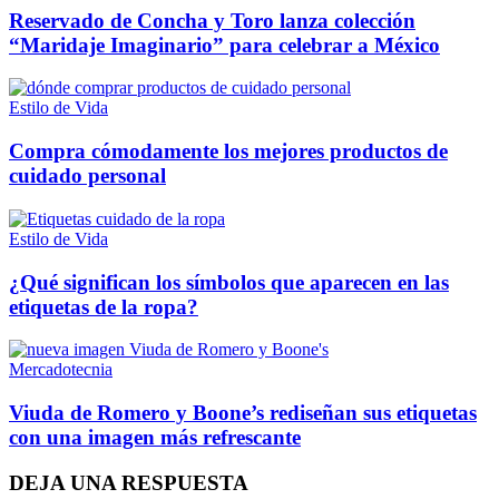
Reservado de Concha y Toro lanza colección
“Maridaje Imaginario” para celebrar a México
Estilo de Vida
Compra cómodamente los mejores productos de
cuidado personal
Estilo de Vida
¿Qué significan los símbolos que aparecen en las
etiquetas de la ropa?
Mercadotecnia
Viuda de Romero y Boone’s rediseñan sus etiquetas
con una imagen más refrescante
DEJA UNA RESPUESTA