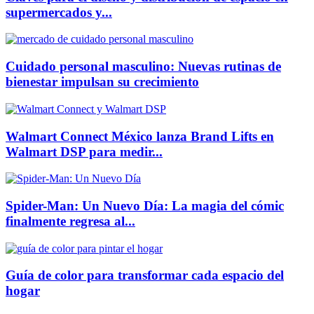
supermercados y...
Cuidado personal masculino: Nuevas rutinas de
bienestar impulsan su crecimiento
Walmart Connect México lanza Brand Lifts en
Walmart DSP para medir...
Spider-Man: Un Nuevo Día: La magia del cómic
finalmente regresa al...
Guía de color para transformar cada espacio del
hogar