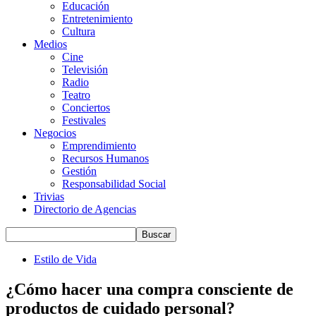
Educación
Entretenimiento
Cultura
Medios
Cine
Televisión
Radio
Teatro
Conciertos
Festivales
Negocios
Emprendimiento
Recursos Humanos
Gestión
Responsabilidad Social
Trivias
Directorio de Agencias
Estilo de Vida
¿Cómo hacer una compra consciente de
productos de cuidado personal?