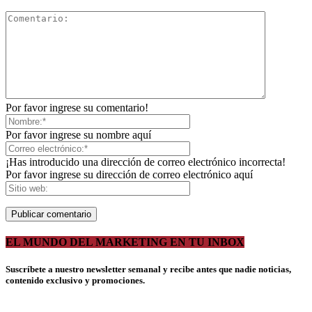
Por favor ingrese su comentario!
Por favor ingrese su nombre aquí
¡Has introducido una dirección de correo electrónico incorrecta!
Por favor ingrese su dirección de correo electrónico aquí
EL MUNDO DEL MARKETING EN TU INBOX
Suscríbete a nuestro newsletter semanal y recibe antes que nadie noticias,
contenido exclusivo y promociones.