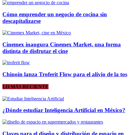
Cómo emprender un negocio de cocina sin
descapitalizarse
Cinemex inaugura Cinemex Market, una forma
distinta de disfrutar el cine
Chinoin lanza Troferit Flow para el alivio de la tos
LO MÁS RECIENTE
¿Dónde estudiar Inteligencia Artificial en México?
Claves para el diseño y distribución de espacio en