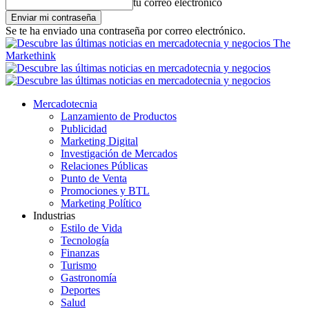
tu correo electrónico
Se te ha enviado una contraseña por correo electrónico.
The
Markethink
Mercadotecnia
Lanzamiento de Productos
Publicidad
Marketing Digital
Investigación de Mercados
Relaciones Públicas
Punto de Venta
Promociones y BTL
Marketing Político
Industrias
Estilo de Vida
Tecnología
Finanzas
Turismo
Gastronomía
Deportes
Salud