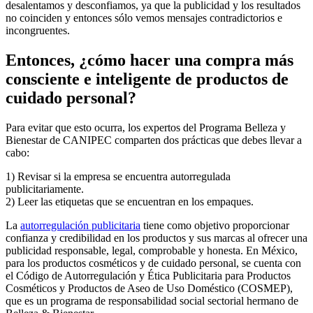
desalentamos y desconfiamos, ya que la publicidad y los resultados
no coinciden y entonces sólo vemos mensajes contradictorios e
incongruentes.
Entonces, ¿cómo hacer una compra más
consciente e inteligente de productos de
cuidado personal?
Para evitar que esto ocurra, los expertos del Programa Belleza y
Bienestar de CANIPEC comparten dos prácticas que debes llevar a
cabo:
1) Revisar si la empresa se encuentra autorregulada
publicitariamente.
2) Leer las etiquetas que se encuentran en los empaques.
La
autorregulación publicitaria
tiene como objetivo proporcionar
confianza y credibilidad en los productos y sus marcas al ofrecer una
publicidad responsable, legal, comprobable y honesta. En México,
para los productos cosméticos y de cuidado personal, se cuenta con
el Código de Autorregulación y Ética Publicitaria para Productos
Cosméticos y Productos de Aseo de Uso Doméstico (COSMEP),
que es un programa de responsabilidad social sectorial hermano de