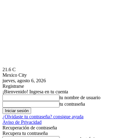
21.6
C
Mexico City
jueves, agosto 6, 2026
Registrarse
¡Bienvenido! Ingresa en tu cuenta
tu nombre de usuario
tu contraseña
¿Olvidaste tu contraseña? consigue ayuda
Aviso de Privacidad
Recuperación de contraseña
Recupera tu contraseña