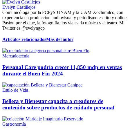
Evelyn Castillejos
Comunicóloga por la FCPyS-UNAM y la UAM-Xochimilco, con
experiencia en producción audiovisual y periodismo escrito y online.
Pasión por el cine, la fotografía, los viajes, la música y el teatro. Mi
Twitter es @evelyngcp
Artículos relacionados
Más del autor
Mercadotecnia
Personal Care podría crecer 11,850 mdp en ventas
durante el Buen Fin 2024
Estilo de Vida
Belleza y Bienestar capacita a creadores de
contenido sobre productos de cuidado personal
Gastronomía