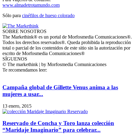
www.almadetrotamundo.com
Sólo para
cinéfilos de hueso colorado
SOBRE NOSOTROS
The Markethink® es un portal de Morfosmedia Comunicaciones®.
Todos los derechos reservados®. Queda prohibida la reproducción
total o parcial de los contenidos de este sitio sin la autorización por
escrito de Morfosmedia Comunicaciones®
SÍGUENOS
© The markethink | by Morfosmedia Comunicaciones
Te recomendamos leer:
Campaña global de Gillette Venus anima a las
mujeres a usar...
13 enero, 2015
Reservado de Concha y Toro lanza colección
“Maridaje Imaginario” para celebrar...