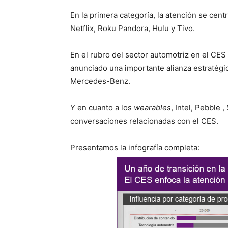
En la primera categoría, la atención se ce
Netflix, Roku Pandora, Hulu y Tivo.
En el rubro del sector automotriz en el CE
anunciado una importante alianza estratégi
Mercedes-Benz.
Y en cuanto a los
wearables
, Intel, Pebble 
conversaciones relacionadas con el CES.
Presentamos la infografía completa: