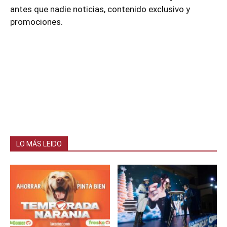
antes que nadie noticias, contenido exclusivo y
promociones.
LO MÁS LEIDO