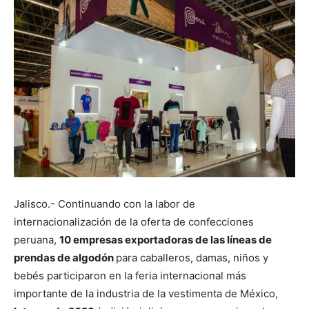
Jalisco.- Continuando con la labor de
internacionalización de la oferta de confecciones
peruana,
10 empresas exportadoras de las líneas de
prendas de algodón
para caballeros, damas, niños y
bebés participaron en la feria internacional más
importante de la industria de la vestimenta de México,