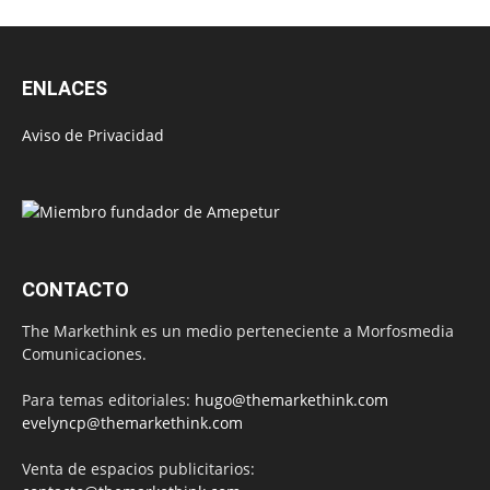
ENLACES
Aviso de Privacidad
CONTACTO
The Markethink es un medio perteneciente a Morfosmedia
Comunicaciones.
Para temas editoriales:
hugo@themarkethink.com
evelyncp@themarkethink.com
Venta de espacios publicitarios: