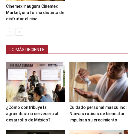
Cinemex inaugura Cinemex
Market, una forma distinta de
disfrutar el cine
LO MÁS RECIENTE
¿Cómo contribuye la
Cuidado personal masculino:
agroindustria cervecera al
Nuevas rutinas de bienestar
desarrollo de México?
impulsan su crecimiento