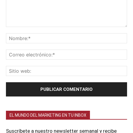
EL MUNDO DEL MARKETING EN TU INBOX
Suscríbete a nuestro newsletter semanal y recibe