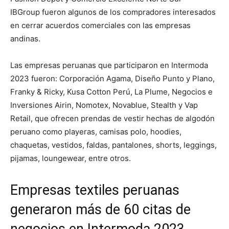
IBGroup fueron algunos de los compradores interesados
en cerrar acuerdos comerciales con las empresas
andinas.
Las empresas peruanas que participaron en Intermoda
2023 fueron: Corporación Agama, Diseño Punto y Plano,
Franky & Ricky, Kusa Cotton Perú, La Plume, Negocios e
Inversiones Airin, Nomotex, Novablue, Stealth y Vap
Retail, que ofrecen prendas de vestir hechas de algodón
peruano como playeras, camisas polo, hoodies,
chaquetas, vestidos, faldas, pantalones, shorts, leggings,
pijamas, loungewear, entre otros.
Empresas textiles peruanas
generaron más de 60 citas de
negocios en Intermoda 2023