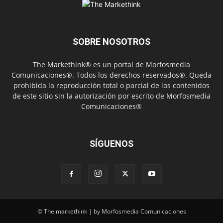
SOBRE NOSOTROS
The Markethink® es un portal de Morfosmedia
Comunicaciones®. Todos los derechos reservados®. Queda
prohibida la reproducción total o parcial de los contenidos
de este sitio sin la autorización por escrito de Morfosmedia
Comunicaciones®
SÍGUENOS
© The markethink | by Morfosmedia Comunicaciones