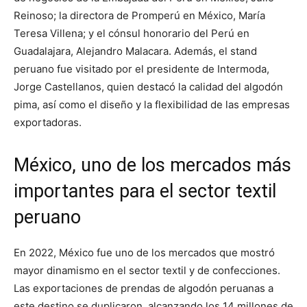
Reinoso; la directora de Promperú en México, María
Teresa Villena; y el cónsul honorario del Perú en
Guadalajara, Alejandro Malacara. Además, el stand
peruano fue visitado por el presidente de Intermoda,
Jorge Castellanos, quien destacó la calidad del algodón
pima, así como el diseño y la flexibilidad de las empresas
exportadoras.
México, uno de los mercados más
importantes para el sector textil
peruano
En 2022, México fue uno de los mercados que mostró
mayor dinamismo en el sector textil y de confecciones.
Las exportaciones de prendas de algodón peruanas a
este destino se duplicaron, alcanzando los 14 millones de