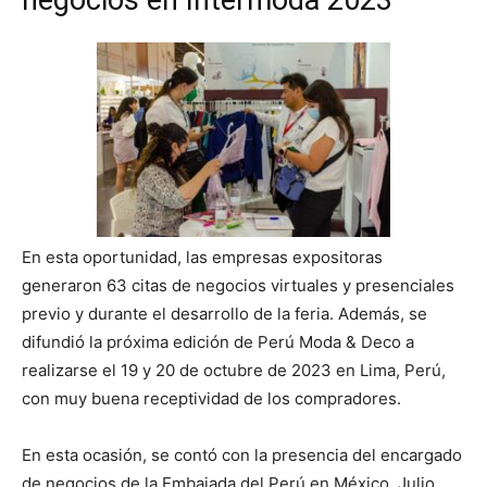
En esta oportunidad, las empresas expositoras
generaron 63 citas de negocios virtuales y presenciales
previo y durante el desarrollo de la feria. Además, se
difundió la próxima edición de Perú Moda & Deco a
realizarse el 19 y 20 de octubre de 2023 en Lima, Perú,
con muy buena receptividad de los compradores.
En esta ocasión, se contó con la presencia del encargado
de negocios de la Embajada del Perú en México, Julio