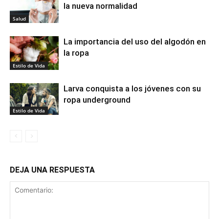
la nueva normalidad
Salud
La importancia del uso del algodón en
la ropa
Estilo de Vida
Larva conquista a los jóvenes con su
ropa underground
Estilo de Vida
DEJA UNA RESPUESTA