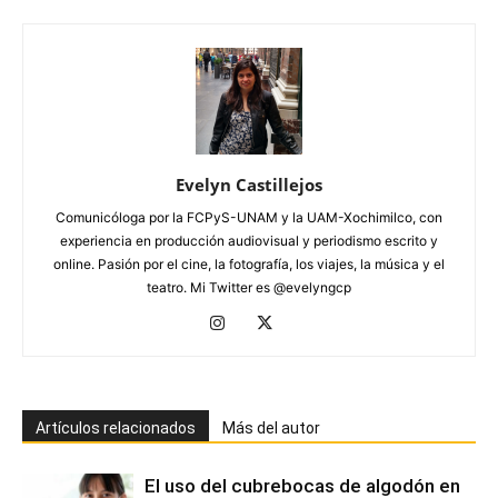
Evelyn Castillejos
Comunicóloga por la FCPyS-UNAM y la UAM-Xochimilco, con
experiencia en producción audiovisual y periodismo escrito y
online. Pasión por el cine, la fotografía, los viajes, la música y el
teatro. Mi Twitter es @evelyngcp
Artículos relacionados
Más del autor
El uso del cubrebocas de algodón en