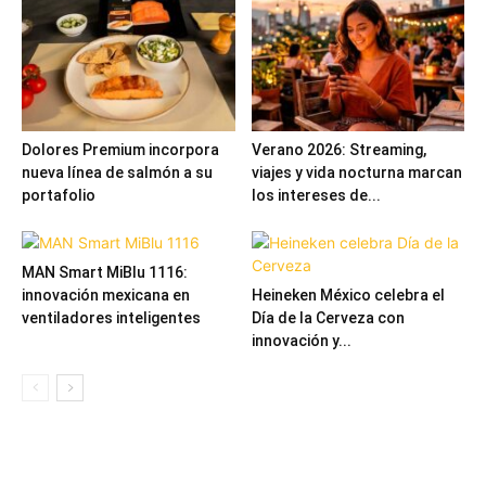
Dolores Premium incorpora
Verano 2026: Streaming,
nueva línea de salmón a su
viajes y vida nocturna marcan
portafolio
los intereses de...
MAN Smart MiBlu 1116:
innovación mexicana en
Heineken México celebra el
ventiladores inteligentes
Día de la Cerveza con
innovación y...