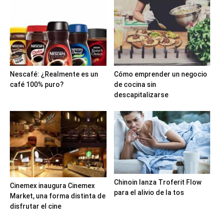
Nescafé: ¿Realmente es un
Cómo emprender un negocio
café 100% puro?
de cocina sin
descapitalizarse
Chinoin lanza Troferit Flow
Cinemex inaugura Cinemex
para el alivio de la tos
Market, una forma distinta de
disfrutar el cine