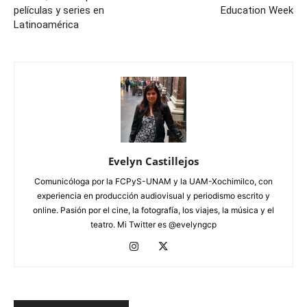
películas y series en
Education Week
Latinoamérica
Evelyn Castillejos
Comunicóloga por la FCPyS-UNAM y la UAM-Xochimilco, con
experiencia en producción audiovisual y periodismo escrito y
online. Pasión por el cine, la fotografía, los viajes, la música y el
teatro. Mi Twitter es @evelyngcp