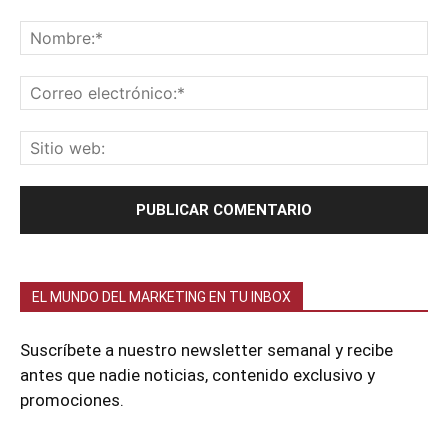
EL MUNDO DEL MARKETING EN TU INBOX
Suscríbete a nuestro newsletter semanal y recibe
antes que nadie noticias, contenido exclusivo y
promociones.