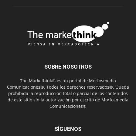
SOBRE NOSOTROS
The Markethink® es un portal de Morfosmedia
Comunicaciones®. Todos los derechos reservados®. Queda
prohibida la reproducción total o parcial de los contenidos
de este sitio sin la autorización por escrito de Morfosmedia
Comunicaciones®
SÍGUENOS