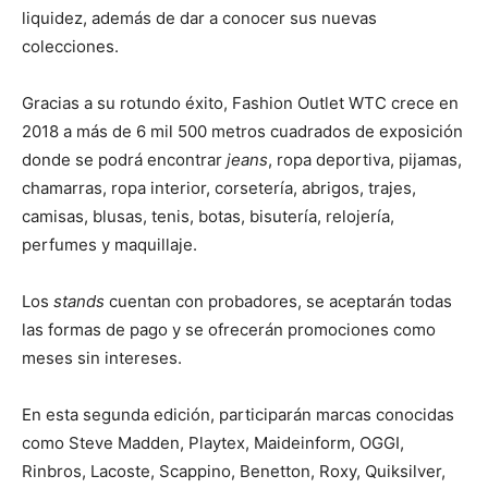
liquidez, además de dar a conocer sus nuevas
colecciones.
Gracias a su rotundo éxito, Fashion Outlet WTC crece en
2018 a más de 6 mil 500 metros cuadrados de exposición
donde se podrá encontrar
jeans
, ropa deportiva, pijamas,
chamarras, ropa interior, corsetería, abrigos, trajes,
camisas, blusas, tenis, botas, bisutería, relojería,
perfumes y maquillaje.
Los
stands
cuentan con probadores, se aceptarán todas
las formas de pago y se ofrecerán promociones como
meses sin intereses.
En esta segunda edición, participarán marcas conocidas
como Steve Madden, Playtex, Maideinform, OGGI,
Rinbros, Lacoste, Scappino, Benetton, Roxy, Quiksilver,