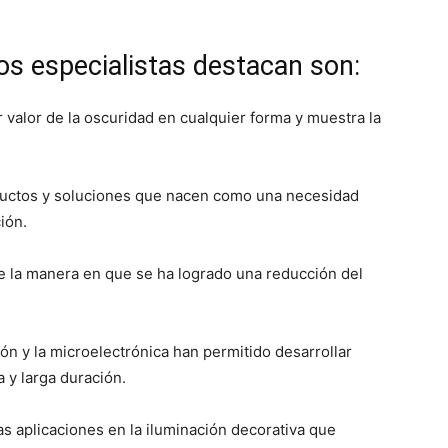
los especialistas destacan son:
 valor de la oscuridad en cualquier forma y muestra la
ductos y soluciones que nacen como una necesidad
ión.
de la manera en que se ha logrado una reducción del
ón y la microelectrónica han permitido desarrollar
a y larga duración.
as aplicaciones en la iluminación decorativa que