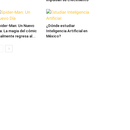
ider-Man: Un Nuevo
¿Dónde estudiar
a: La magia del cómic
Inteligencia Artificial en
nalmente regresa al...
México?