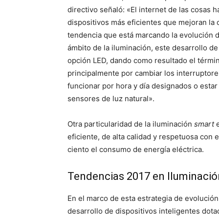
directivo señaló: «El internet de las cosas 
dispositivos más eficientes que mejoran la c
tendencia que está marcando la evolución d
ámbito de la iluminación, este desarrollo d
opción LED, dando como resultado el término
principalmente por cambiar los interruptor
funcionar por hora y día designados o estar
sensores de luz natural».
Otra particularidad de la iluminación
smart
e
eficiente, de alta calidad y respetuosa con
ciento el consumo de energía eléctrica.
Tendencias 2017 en Iluminació
En el marco de esta estrategia de evolución
desarrollo de dispositivos inteligentes dot