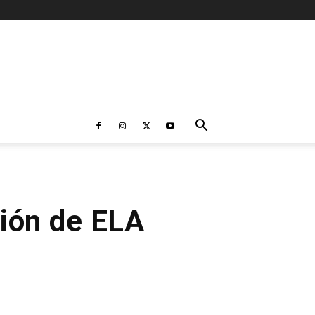
ción de ELA