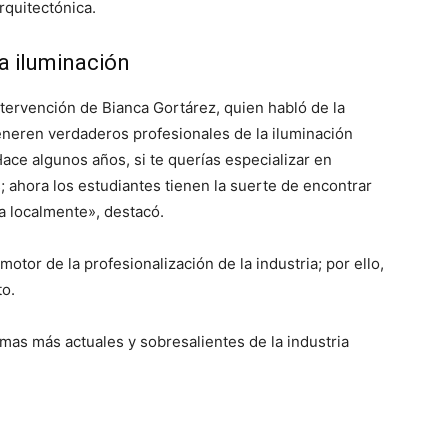
rquitectónica.
la iluminación
tervención de Bianca Gortárez, quien habló de la
neren verdaderos profesionales de la iluminación
ace algunos años, si te querías especializar en
; ahora los estudiantes tienen la suerte de encontrar
a localmente», destacó.
otor de la profesionalización de la industria; por ello,
o.
mas más actuales y sobresalientes de la industria