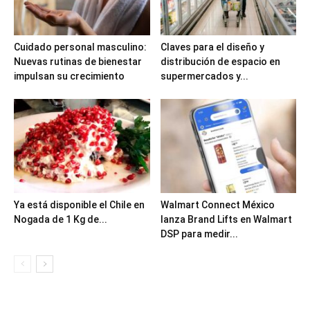
Cuidado personal masculino:
Claves para el diseño y
Nuevas rutinas de bienestar
distribución de espacio en
impulsan su crecimiento
supermercados y...
Ya está disponible el Chile en
Walmart Connect México
Nogada de 1 Kg de...
lanza Brand Lifts en Walmart
DSP para medir...