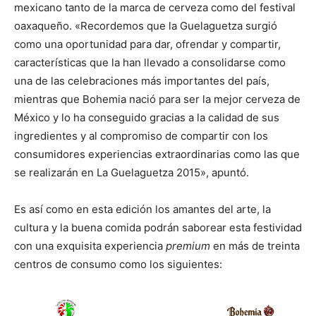
mexicano tanto de la marca de cerveza como del festival
oaxaqueño. «Recordemos que la Guelaguetza surgió
como una oportunidad para dar, ofrendar y compartir,
características que la han llevado a consolidarse como
una de las celebraciones más importantes del país,
mientras que Bohemia nació para ser la mejor cerveza de
México y lo ha conseguido gracias a la calidad de sus
ingredientes y al compromiso de compartir con los
consumidores experiencias extraordinarias como las que
se realizarán en La Guelaguetza 2015», apuntó.
Es así como en esta edición los amantes del arte, la
cultura y la buena comida podrán saborear esta festividad
con una exquisita experiencia
premium
en más de treinta
centros de consumo como los siguientes: