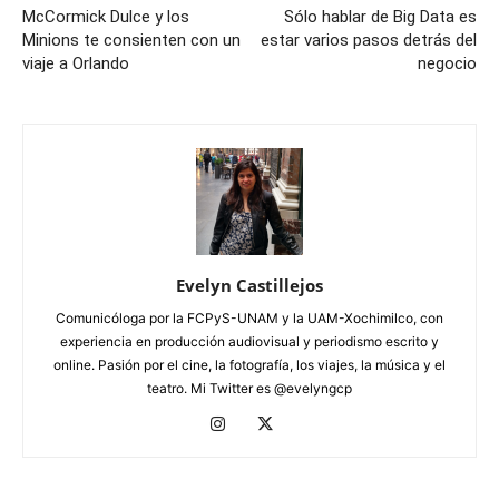
McCormick Dulce y los
Sólo hablar de Big Data es
Minions te consienten con un
estar varios pasos detrás del
viaje a Orlando
negocio
Evelyn Castillejos
Comunicóloga por la FCPyS-UNAM y la UAM-Xochimilco, con
experiencia en producción audiovisual y periodismo escrito y
online. Pasión por el cine, la fotografía, los viajes, la música y el
teatro. Mi Twitter es @evelyngcp