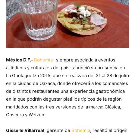
México D.F.-
Bohemia
-siempre asociada a eventos
artísticos y culturales del país- anunció su presencia en
La Guelaguetza 2015, que se realizará del 21 al 28 de julio
en la ciudad de Oaxaca, donde ofrecerá a los comensales
de distintos restaurantes una experiencia gastronómica
en la que podrán degustar platillos típicos de la región
maridados con las tres versiones de la marca: Clásica,
Obscura y Weizen.
Gisselle Villarreal
, gerente de
Bohemia
, resaltó el origen