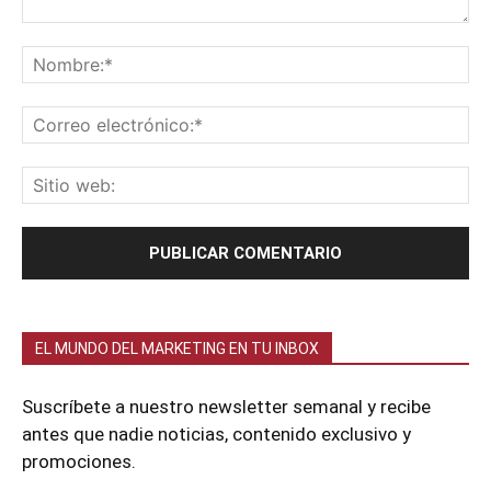
EL MUNDO DEL MARKETING EN TU INBOX
Suscríbete a nuestro newsletter semanal y recibe
antes que nadie noticias, contenido exclusivo y
promociones.