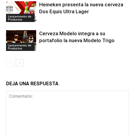
Heineken presenta la nueva cerveza
Dos Equis Ultra Lager
Lanzamiento de
Productos
Cerveza Modelo integra a su
portafolio la nueva Modelo Trigo
Lanzamiento de
Productos
DEJA UNA RESPUESTA