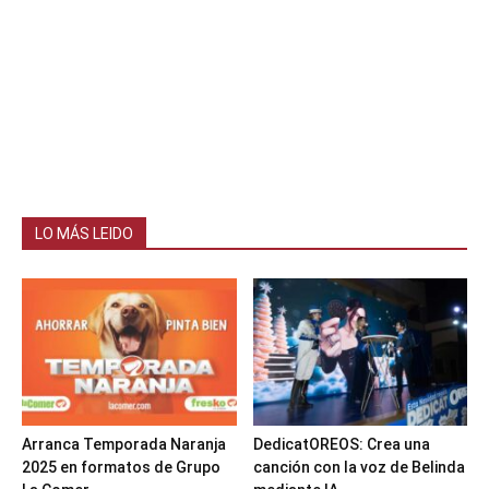
LO MÁS LEIDO
Arranca Temporada Naranja
DedicatOREOS: Crea una
2025 en formatos de Grupo
canción con la voz de Belinda