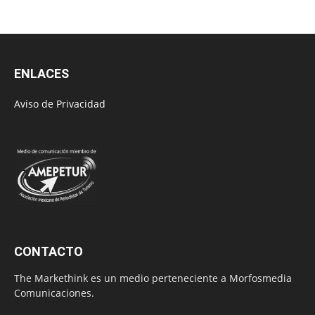
ENLACES
Aviso de Privacidad
CONTACTO
The Markethink es un medio perteneciente a Morfosmedia
Comunicaciones.