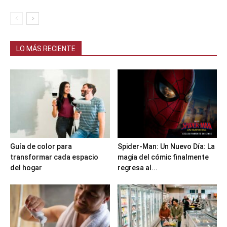
LO MÁS RECIENTE
Guía de color para
Spider-Man: Un Nuevo Día: La
transformar cada espacio
magia del cómic finalmente
del hogar
regresa al...