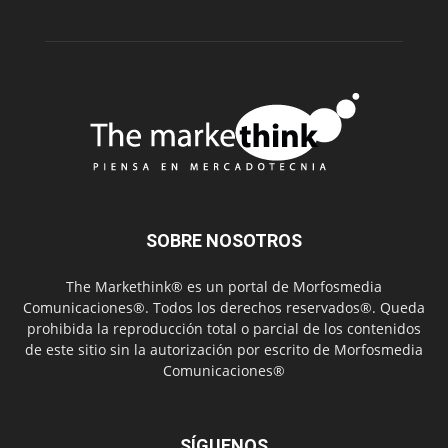
SOBRE NOSOTROS
The Markethink® es un portal de Morfosmedia
Comunicaciones®. Todos los derechos reservados®. Queda
prohibida la reproducción total o parcial de los contenidos
de este sitio sin la autorización por escrito de Morfosmedia
Comunicaciones®
SÍGUENOS