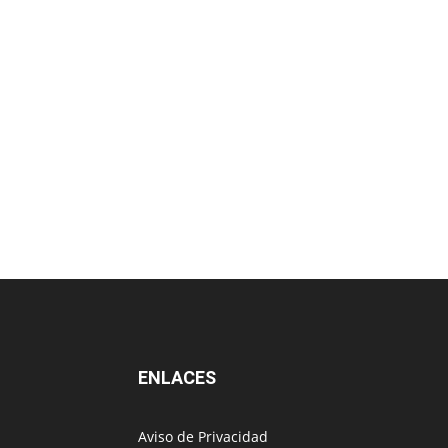
ENLACES
Aviso de Privacidad