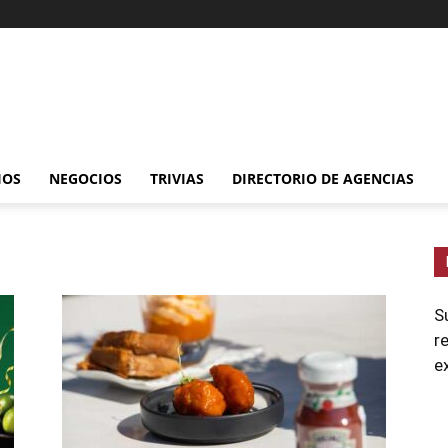
IOS
NEGOCIOS
TRIVIAS
DIRECTORIO DE AGENCIAS
S
r
e