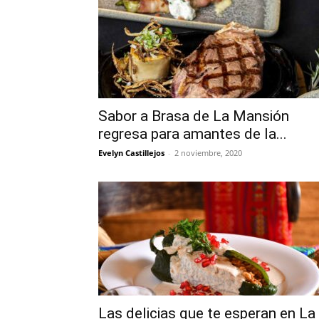
Sabor a Brasa de La Mansión
regresa para amantes de la...
Evelyn Castillejos
-
2 noviembre, 2020
Las delicias que te esperan en La