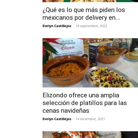
¿Qué es lo que más piden los
mexicanos por delivery en...
Evelyn Castillejos
-
14 septiembre, 2022
Elizondo ofrece una amplia
selección de platillos para las
cenas navideñas
Evelyn Castillejos
-
14 diciembre, 2021