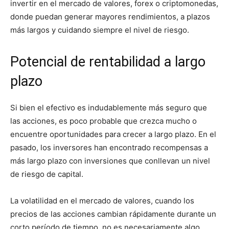
invertir en el mercado de valores, forex o criptomonedas,
donde puedan generar mayores rendimientos, a plazos
más largos y cuidando siempre el nivel de riesgo.
Potencial de rentabilidad a largo
plazo
Si bien el efectivo es indudablemente más seguro que
las acciones, es poco probable que crezca mucho o
encuentre oportunidades para crecer a largo plazo. En el
pasado, los inversores han encontrado recompensas a
más largo plazo con inversiones que conllevan un nivel
de riesgo de capital.
La volatilidad en el mercado de valores, cuando los
precios de las acciones cambian rápidamente durante un
corto período de tiempo, no es necesariamente algo