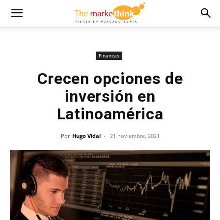
Finanzas
Crecen opciones de
inversión en
Latinoamérica
Por
Hugo Vidal
-
21 noviembre, 2021