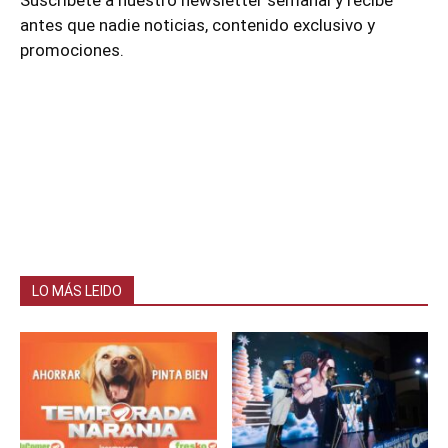
antes que nadie noticias, contenido exclusivo y
promociones.
LO MÁS LEIDO