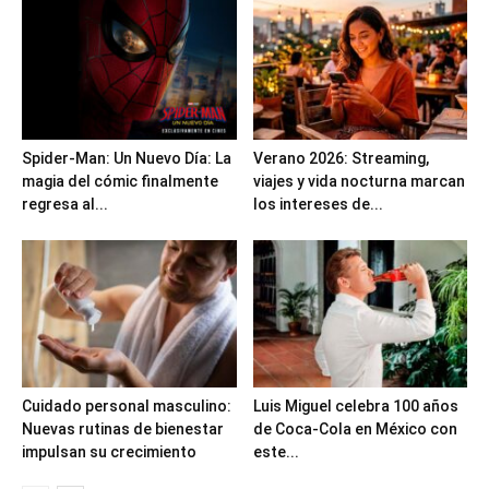
Spider-Man: Un Nuevo Día: La
Verano 2026: Streaming,
magia del cómic finalmente
viajes y vida nocturna marcan
regresa al...
los intereses de...
Cuidado personal masculino:
Luis Miguel celebra 100 años
Nuevas rutinas de bienestar
de Coca-Cola en México con
impulsan su crecimiento
este...