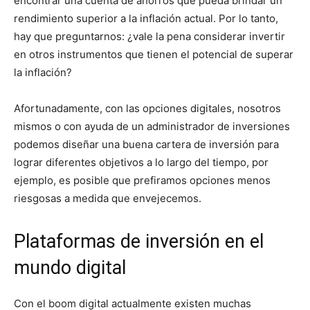
encontrar una cuenta de ahorros que pueda brindar un
rendimiento superior a la inflación actual. Por lo tanto,
hay que preguntarnos: ¿vale la pena considerar invertir
en otros instrumentos que tienen el potencial de superar
la inflación?
Afortunadamente, con las opciones digitales, nosotros
mismos o con ayuda de un administrador de inversiones
podemos diseñar una buena cartera de inversión para
lograr diferentes objetivos a lo largo del tiempo, por
ejemplo, es posible que prefiramos opciones menos
riesgosas a medida que envejecemos.
Plataformas de inversión en el
mundo digital
Con el boom digital actualmente existen muchas