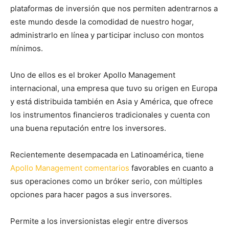
plataformas de inversión que nos permiten adentrarnos a
este mundo desde la comodidad de nuestro hogar,
administrarlo en línea y participar incluso con montos
mínimos.
Uno de ellos es el broker Apollo Management
internacional, una empresa que tuvo su origen en Europa
y está distribuida también en Asia y América, que ofrece
los instrumentos financieros tradicionales y cuenta con
una buena reputación entre los inversores.
Recientemente desempacada en Latinoamérica, tiene
Apollo Management comentarios
favorables en cuanto a
sus operaciones como un bróker serio, con múltiples
opciones para hacer pagos a sus inversores.
Permite a los inversionistas elegir entre diversos