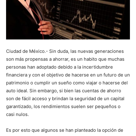
Ciudad de México.- Sin duda, las nuevas generaciones
son más propensas a ahorrar, es un habito que muchas
personas han adoptado debido a la incertidumbre
financiera y con el objetivo de hacerse en un futuro de un
patrimonio o cumplir un sueño como viajar o hacerse del
auto ideal. Sin embargo, si bien las cuentas de ahorro
son de fácil acceso y brindan la seguridad de un capital
garantizado, los rendimientos suelen ser pequeños o
casi nulos.
Es por esto que algunos se han planteado la opción de