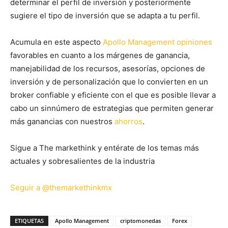
determinar el perfil de inversión y posteriormente
sugiere el tipo de inversión que se adapta a tu perfil.
Acumula en este aspecto
Apollo Management opiniones
favorables en cuanto a los márgenes de ganancia,
manejabilidad de los recursos, asesorías, opciones de
inversión y de personalización que lo convierten en un
broker confiable y eficiente con el que es posible llevar a
cabo un sinnúmero de estrategias que permiten generar
más ganancias con nuestros
ahorros
.
Sigue a The markethink y entérate de los temas más
actuales y sobresalientes de la industria
Seguir a @themarkethinkmx
ETIQUETAS
Apollo Management
criptomonedas
Forex