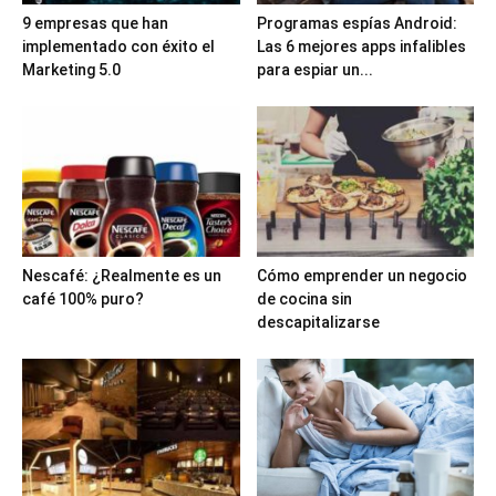
9 empresas que han
Programas espías Android:
implementado con éxito el
Las 6 mejores apps infalibles
Marketing 5.0
para espiar un...
Nescafé: ¿Realmente es un
Cómo emprender un negocio
café 100% puro?
de cocina sin
descapitalizarse