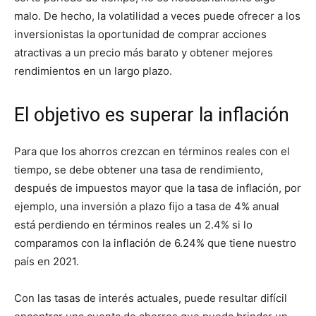
malo. De hecho, la volatilidad a veces puede ofrecer a los
inversionistas la oportunidad de comprar acciones
atractivas a un precio más barato y obtener mejores
rendimientos en un largo plazo.
El objetivo es superar la inflación
Para que los ahorros crezcan en términos reales con el
tiempo, se debe obtener una tasa de rendimiento,
después de impuestos mayor que la tasa de inflación, por
ejemplo, una inversión a plazo fijo a tasa de 4% anual
está perdiendo en términos reales un 2.4% si lo
comparamos con la inflación de 6.24% que tiene nuestro
país en 2021.
Con las tasas de interés actuales, puede resultar difícil