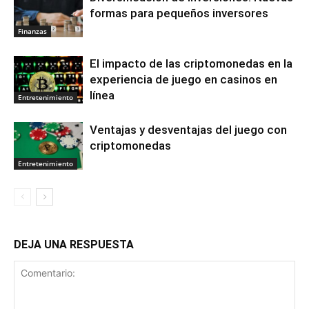
formas para pequeños inversores
Finanzas
El impacto de las criptomonedas en la
experiencia de juego en casinos en
línea
Entretenimiento
Ventajas y desventajas del juego con
criptomonedas
Entretenimiento
DEJA UNA RESPUESTA