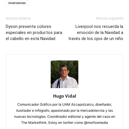
inversiones
Artículo anterior
Artículo siguiente
Dyson presenta colores
Liverpool nos recuerda la
especiales en productos para
emoción de la Navidad a
el cabello en esta Navidad
través de los ojos de un niño
Hugo Vidal
Comunicador Gráfico por la UAM Azcapotzalco, diseñador,
ilustrador e infógrafo, apasionado por la mercadotecnia y las
nuevas tecnologías. Coordinador editorial y agente del caos en
The Markethink. Estoy en twitter como @morfosmedia