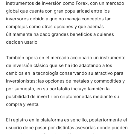
instrumentos de inversión como Forex, con un mercado
global que cuenta con gran popularidad entre los
inversores debido a que no maneja conceptos tan
complejos como otras opciones y que además
últimamente ha dado grandes beneficios a quienes
deciden usarlo.
También opera en el mercado accionario un instrumento
de inversión clásico que se ha ido adaptando a los
cambios en la tecnología conservando su atractivo para
inversionistas: las opciones de metales y commodities y,
por supuesto, en su portafolio incluye también la
posibilidad de invertir en criptomonedas mediante su
compra y venta.
El registro en la plataforma es sencillo, posteriormente el
usuario debe pasar por distintas asesorías donde pueden