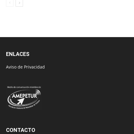
ENLACES
Aviso de Privacidad
CONTACTO