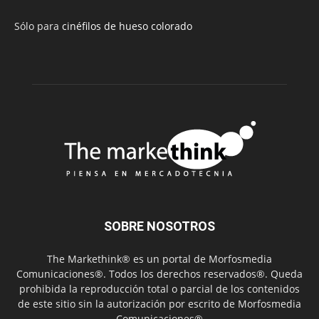
Sólo para
cinéfilos de hueso colorado
SOBRE NOSOTROS
The Markethink® es un portal de Morfosmedia
Comunicaciones®. Todos los derechos reservados®. Queda
prohibida la reproducción total o parcial de los contenidos
de este sitio sin la autorización por escrito de Morfosmedia
Comunicaciones®