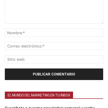
EL MUNDO DEL MARKETING EN TU INBOX
Suscríbete a nuestro newsletter semanal y recibe