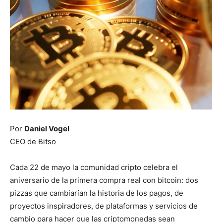
Por
Daniel Vogel
CEO de Bitso
Cada 22 de mayo la comunidad cripto celebra el
aniversario de la primera compra real con bitcoin: dos
pizzas que cambiarían la historia de los pagos, de
proyectos inspiradores, de plataformas y servicios de
cambio para hacer que las criptomonedas sean