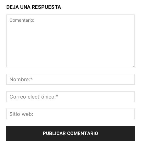
DEJA UNA RESPUESTA