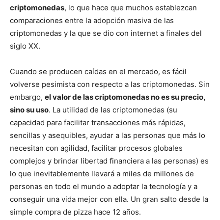
criptomonedas
, lo que hace que muchos establezcan
comparaciones entre la adopción masiva de las
criptomonedas y la que se dio con internet a finales del
siglo XX.
Cuando se producen caídas en el mercado, es fácil
volverse pesimista con respecto a las criptomonedas. Sin
embargo,
el valor de las criptomonedas no es su precio,
sino su uso
. La utilidad de las criptomonedas (su
capacidad para facilitar transacciones más rápidas,
sencillas y asequibles, ayudar a las personas que más lo
necesitan con agilidad, facilitar procesos globales
complejos y brindar libertad financiera a las personas) es
lo que inevitablemente llevará a miles de millones de
personas en todo el mundo a adoptar la tecnología y a
conseguir una vida mejor con ella. Un gran salto desde la
simple compra de pizza hace 12 años.