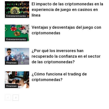
El impacto de las criptomonedas en la
experiencia de juego en casinos en
línea
Entretenimiento
Ventajas y desventajas del juego con
criptomonedas
Entretenimiento
¿Por qué los inversores han
recuperado la confianza en el sector
de las criptomonedas?
Finanzas
¿Cómo funciona el trading de
criptomonedas?
Finanzas