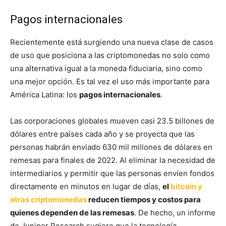
Pagos internacionales
Recientemente está surgiendo una nueva clase de casos
de uso que posiciona a las criptomonedas no solo como
una alternativa igual a la moneda fiduciaria, sino como
una mejor opción. Es tal vez el uso más importante para
América Latina: los
pagos internacionales
.
Las corporaciones globales mueven casi 23.5 billones de
dólares entre países cada año y se proyecta que las
personas habrán enviado 630 mil millones de dólares en
remesas para finales de 2022. Al eliminar la necesidad de
intermediarios y permitir que las personas envíen fondos
directamente en minutos en lugar de días,
el
bitcoin y
otras criptomonedas
reducen tiempos y costos para
quienes dependen de las remesas
. De hecho, un informe
de Juniper Research sugiere que la tecnología