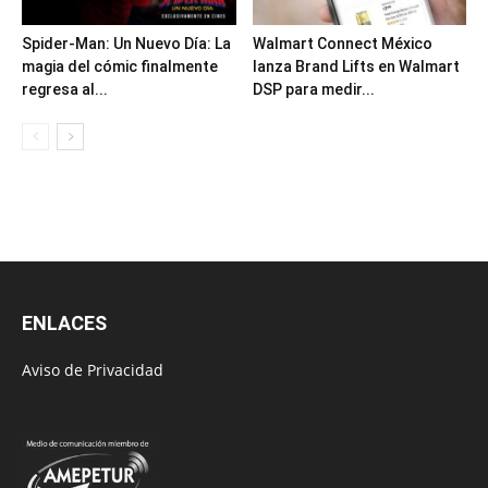
Spider-Man: Un Nuevo Día: La
Walmart Connect México
magia del cómic finalmente
lanza Brand Lifts en Walmart
regresa al...
DSP para medir...
ENLACES
Aviso de Privacidad