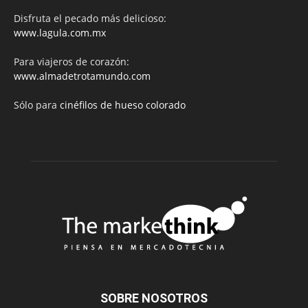
Disfruta el pecado más delicioso:
www.lagula.com.mx
Para viajeros de corazón:
www.almadetrotamundo.com
Sólo para
cinéfilos de hueso colorado
SOBRE NOSOTROS