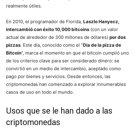
realmente útiles.
En 2010, el programador de Florida,
Laszlo Hanyecz,
intercambió con éxito 10,000 bitcoins
(con un valor
actual de alrededor de 300 millones de dólares)
por dos
pizzas
. Este día, conocido como el “
Día de la pizza de
Bitcoin
”, marca el momento en que el bitcoin cumplió uno
de los criterios clave para ser considerado dinero: se
convirtió en un medio de intercambio, aceptado como
pago por bienes y servicios. Desde entonces, las
criptomonedas han comenzado a explorar innumerables
casos de uso en todo el mundo.
Usos que se le han dado a las
criptomonedas