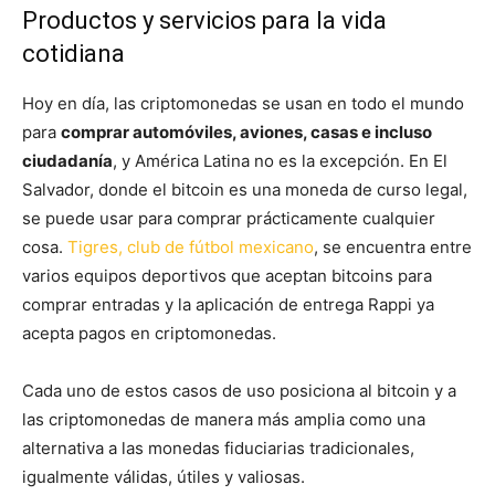
Productos y servicios para la vida
cotidiana
Hoy en día, las criptomonedas se usan en todo el mundo
para
comprar automóviles, aviones, casas e incluso
ciudadanía
, y América Latina no es la excepción. En El
Salvador, donde el bitcoin es una moneda de curso legal,
se puede usar para comprar prácticamente cualquier
cosa.
Tigres, club de fútbol mexicano
, se encuentra entre
varios equipos deportivos que aceptan bitcoins para
comprar entradas y la aplicación de entrega Rappi ya
acepta pagos en criptomonedas.
Cada uno de estos casos de uso posiciona al bitcoin y a
las criptomonedas de manera más amplia como una
alternativa a las monedas fiduciarias tradicionales,
igualmente válidas, útiles y valiosas.