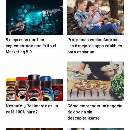
9 empresas que han
Programas espías Android:
implementado con éxito el
Las 6 mejores apps infalibles
Marketing 5.0
para espiar un...
Nescafé: ¿Realmente es un
Cómo emprender un negocio
café 100% puro?
de cocina sin
descapitalizarse