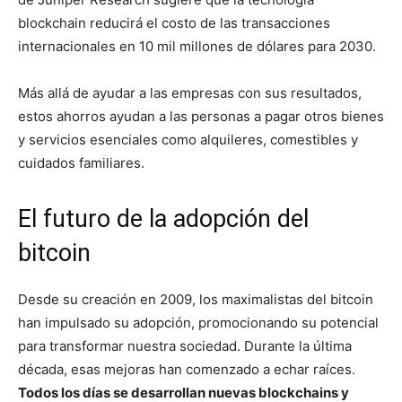
blockchain reducirá el costo de las transacciones
internacionales en 10 mil millones de dólares para 2030.
Más allá de ayudar a las empresas con sus resultados,
estos ahorros ayudan a las personas a pagar otros bienes
y servicios esenciales como alquileres, comestibles y
cuidados familiares.
El futuro de la adopción del
bitcoin
Desde su creación en 2009, los maximalistas del bitcoin
han impulsado su adopción, promocionando su potencial
para transformar nuestra sociedad. Durante la última
década, esas mejoras han comenzado a echar raíces.
Todos los días se desarrollan nuevas blockchains y