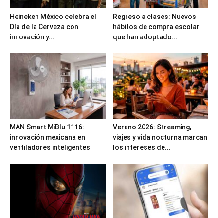
Heineken México celebra el
Regreso a clases: Nuevos
Día de la Cerveza con
hábitos de compra escolar
innovación y...
que han adoptado...
MAN Smart MiBlu 1116:
Verano 2026: Streaming,
innovación mexicana en
viajes y vida nocturna marcan
ventiladores inteligentes
los intereses de...