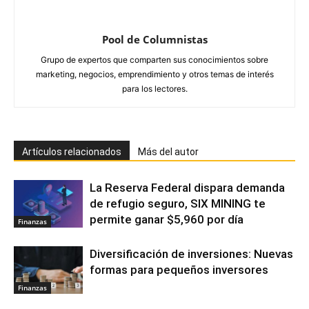
Pool de Columnistas
Grupo de expertos que comparten sus conocimientos sobre
marketing, negocios, emprendimiento y otros temas de interés
para los lectores.
Artículos relacionados
Más del autor
La Reserva Federal dispara demanda
de refugio seguro, SIX MINING te
permite ganar $5,960 por día
Finanzas
Diversificación de inversiones: Nuevas
formas para pequeños inversores
Finanzas