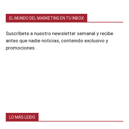
EL MUNDO DEL MARKETING EN TU INBOX
Suscríbete a nuestro newsletter semanal y recibe
antes que nadie noticias, contenido exclusivo y
promociones.
LO MÁS LEIDO