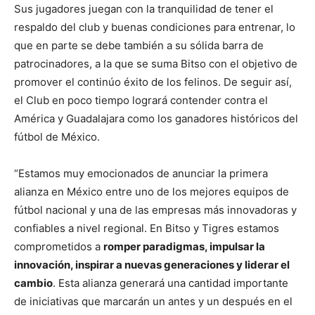
Sus jugadores juegan con la tranquilidad de tener el
respaldo del club y buenas condiciones para entrenar, lo
que en parte se debe también a su sólida barra de
patrocinadores, a la que se suma Bitso con el objetivo de
promover el continúo éxito de los felinos. De seguir así,
el Club en poco tiempo logrará contender contra el
América y Guadalajara como los ganadores históricos del
fútbol de México.
“Estamos muy emocionados de anunciar la primera
alianza en México entre uno de los mejores equipos de
fútbol nacional y una de las empresas más innovadoras y
confiables a nivel regional. En Bitso y Tigres estamos
comprometidos a
romper paradigmas, impulsar la
innovación, inspirar a nuevas generaciones y liderar el
cambio
. Esta alianza generará una cantidad importante
de iniciativas que marcarán un antes y un después en el