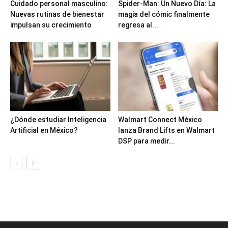
Cuidado personal masculino:
Spider-Man: Un Nuevo Día: La
Nuevas rutinas de bienestar
magia del cómic finalmente
impulsan su crecimiento
regresa al...
¿Dónde estudiar Inteligencia
Walmart Connect México
Artificial en México?
lanza Brand Lifts en Walmart
DSP para medir...