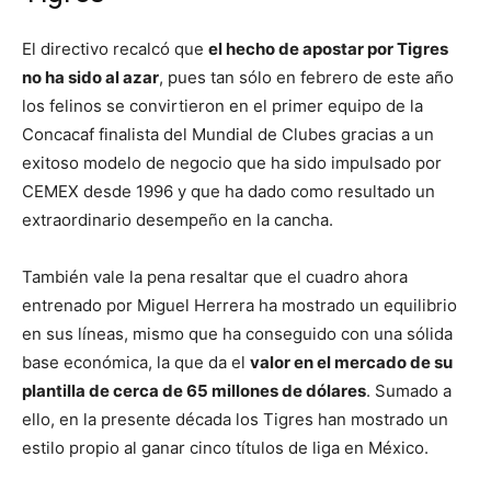
El directivo recalcó que
el hecho de apostar por Tigres
no ha sido al azar
, pues tan sólo en febrero de este año
los felinos se convirtieron en el primer equipo de la
Concacaf finalista del Mundial de Clubes gracias a un
exitoso modelo de negocio que ha sido impulsado por
CEMEX desde 1996 y que ha dado como resultado un
extraordinario desempeño en la cancha.
También vale la pena resaltar que el cuadro ahora
entrenado por Miguel Herrera ha mostrado un equilibrio
en sus líneas, mismo que ha conseguido con una sólida
base económica, la que da el
valor en el mercado de su
plantilla de cerca de 65 millones de dólares
. Sumado a
ello, en la presente década los Tigres han mostrado un
estilo propio al ganar cinco títulos de liga en México.