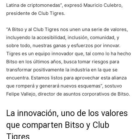
Latina de criptomonedas”, expresó Mauricio Culebro,
presidente de Club Tigres.
“A Bitso y al Club Tigres nos unen una serie de valores,
incluyendo la accesibilidad, inclusión, comunidad, y
sobre todo, nuestras ganas y esfuerzos por innovar.
Tigres es un equipo innovador que, tal como lo ha hecho
Bitso en los últimos años, busca tomar riesgos para
transformar positivamente la industria en la que se
encuentra. Estamos listos para aprovechar esta alianza
que romperá y generará nuevos esquemas”, sostuvo
Felipe Vallejo, director de asuntos corporativos de Bitso.
La innovación, uno de los valores
que comparten Bitso y Club
Tigres