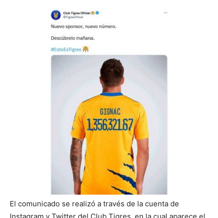
El comunicado se realizó a través de la cuenta de
Instagram y Twitter del Club Tigres, en la cual aparece el