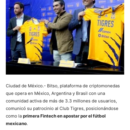
Ciudad de México.- Bitso, plataforma de criptomonedas
que opera en México, Argentina y Brasil con una
comunidad activa de más de 3.3 millones de usuarios,
comunicó su patrocinio al Club Tigres, posicionándose
como la
primera Fintech en apostar por el fútbol
mexicano
.