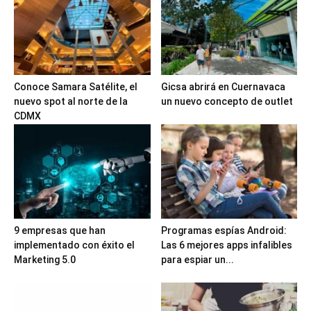
Conoce Samara Satélite, el
Gicsa abrirá en Cuernavaca
nuevo spot al norte de la
un nuevo concepto de outlet
CDMX
9 empresas que han
Programas espías Android:
implementado con éxito el
Las 6 mejores apps infalibles
Marketing 5.0
para espiar un...