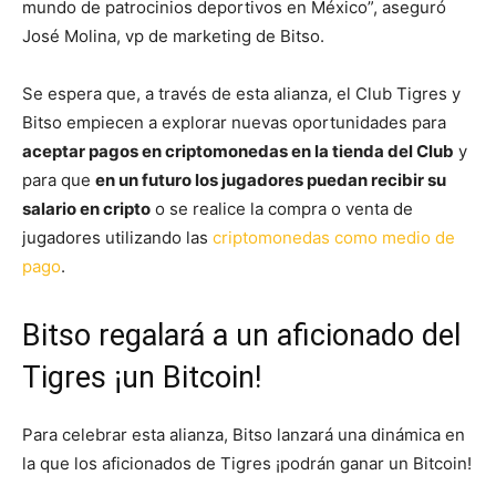
mundo de patrocinios deportivos en México”, aseguró
José Molina, vp de marketing de Bitso.
Se espera que, a través de esta alianza, el Club Tigres y
Bitso empiecen a explorar nuevas oportunidades para
aceptar pagos en criptomonedas en la tienda del Club
y
para que
en un futuro los jugadores puedan recibir su
salario en cripto
o se realice la compra o venta de
jugadores utilizando las
criptomonedas como medio de
pago
.
Bitso regalará a un aficionado del
Tigres ¡un Bitcoin!
Para celebrar esta alianza, Bitso lanzará una dinámica en
la que los aficionados de Tigres ¡podrán ganar un Bitcoin!