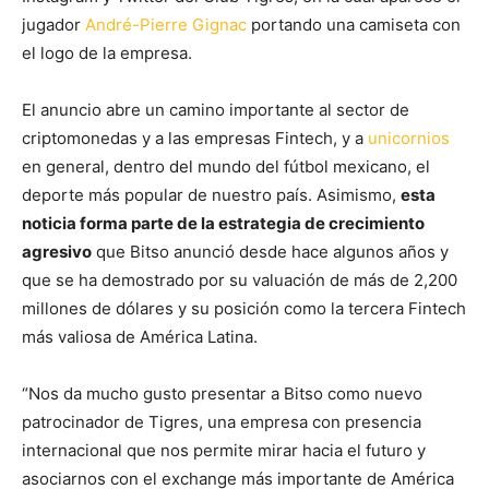
jugador
André-Pierre Gignac
portando una camiseta con
el logo de la empresa.
El anuncio abre un camino importante al sector de
criptomonedas y a las empresas Fintech, y a
unicornios
en general, dentro del mundo del fútbol mexicano, el
deporte más popular de nuestro país. Asimismo,
esta
noticia forma parte de la estrategia de crecimiento
agresivo
que Bitso anunció desde hace algunos años y
que se ha demostrado por su valuación de más de 2,200
millones de dólares y su posición como la tercera Fintech
más valiosa de América Latina.
“Nos da mucho gusto presentar a Bitso como nuevo
patrocinador de Tigres, una empresa con presencia
internacional que nos permite mirar hacia el futuro y
asociarnos con el exchange más importante de América