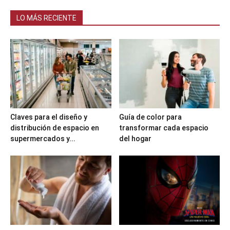
LO MÁS RECIENTE
Claves para el diseño y
Guía de color para
distribución de espacio en
transformar cada espacio
supermercados y...
del hogar