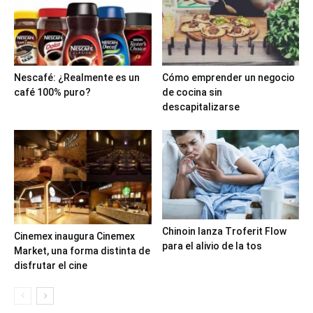
Nescafé: ¿Realmente es un
Cómo emprender un negocio
café 100% puro?
de cocina sin
descapitalizarse
Chinoin lanza Troferit Flow
Cinemex inaugura Cinemex
para el alivio de la tos
Market, una forma distinta de
disfrutar el cine