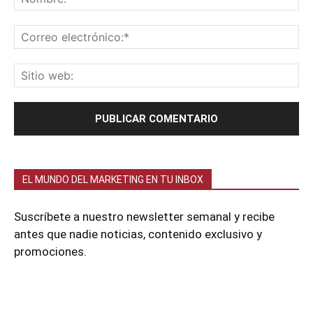
EL MUNDO DEL MARKETING EN TU INBOX
Suscríbete a nuestro newsletter semanal y recibe
antes que nadie noticias, contenido exclusivo y
promociones.