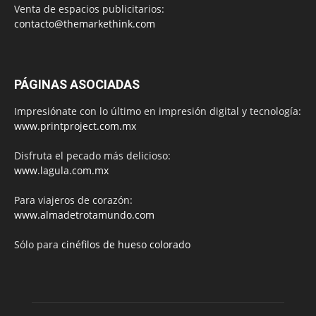
Venta de espacios publicitarios:
contacto@themarkethink.com
PÁGINAS ASOCIADAS
Impresiónate con lo último en impresión digital y tecnología:
www.printproject.com.mx
Disfruta el pecado más delicioso:
www.lagula.com.mx
Para viajeros de corazón:
www.almadetrotamundo.com
Sólo para
cinéfilos de hueso colorado