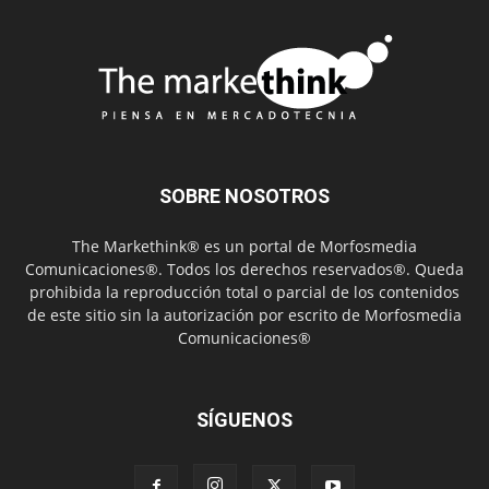
SOBRE NOSOTROS
The Markethink® es un portal de Morfosmedia
Comunicaciones®. Todos los derechos reservados®. Queda
prohibida la reproducción total o parcial de los contenidos
de este sitio sin la autorización por escrito de Morfosmedia
Comunicaciones®
SÍGUENOS