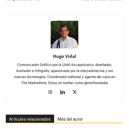
Hugo Vidal
Comunicador Gráfico por la UAM Azcapotzalco, diseñador,
ilustrador e infógrafo, apasionado por la mercadotecnia y las
nuevas tecnologías. Coordinador editorial y agente del caos en
The Markethink. Estoy en twitter como @morfosmedia
Artículos relacionados
Más del autor