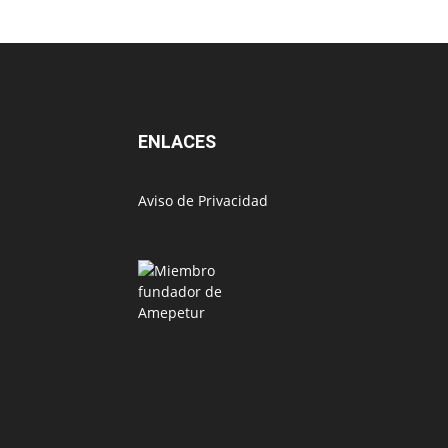
ENLACES
Aviso de Privacidad