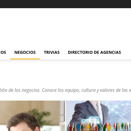
IOS
NEGOCIOS
TRIVIAS
DIRECTORIO DE AGENCIAS
tión de los negocios. Conoce los equipo, cultura y valores de la