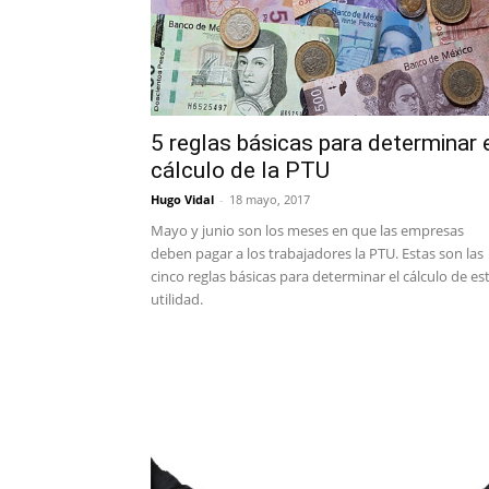
5 reglas básicas para determinar 
cálculo de la PTU
Hugo Vidal
-
18 mayo, 2017
Mayo y junio son los meses en que las empresas
deben pagar a los trabajadores la PTU. Estas son las
cinco reglas básicas para determinar el cálculo de es
utilidad.