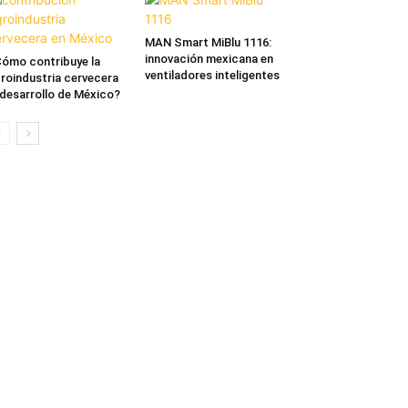
MAN Smart MiBlu 1116:
innovación mexicana en
ómo contribuye la
ventiladores inteligentes
roindustria cervecera
 desarrollo de México?