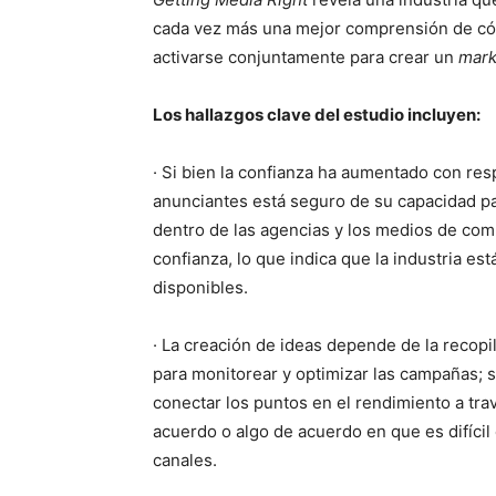
cada vez más una mejor comprensión de cóm
activarse conjuntamente para crear un
mark
Los hallazgos clave del estudio incluyen:
· Si bien la confianza ha aumentado con res
anunciantes está seguro de su capacidad par
dentro de las agencias y los medios de com
confianza, lo que indica que la industria es
disponibles.
· La creación de ideas depende de la recopi
para monitorear y optimizar las campañas; 
conectar los puntos en el rendimiento a trav
acuerdo o algo de acuerdo en que es difíci
canales.