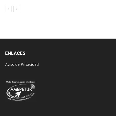
ENLACES
Aviso de Privacidad