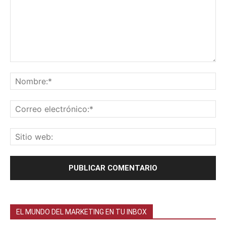
EL MUNDO DEL MARKETING EN TU INBOX