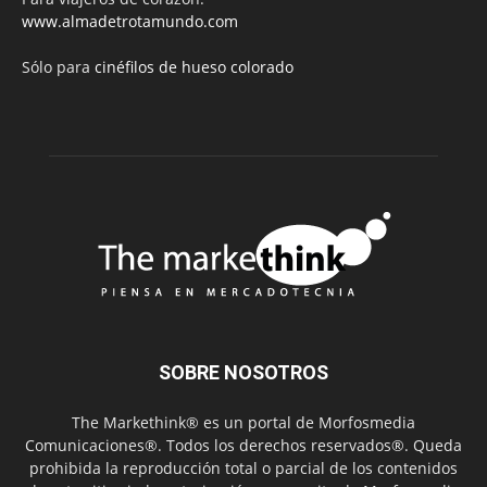
www.almadetrotamundo.com
Sólo para
cinéfilos de hueso colorado
SOBRE NOSOTROS
The Markethink® es un portal de Morfosmedia
Comunicaciones®. Todos los derechos reservados®. Queda
prohibida la reproducción total o parcial de los contenidos