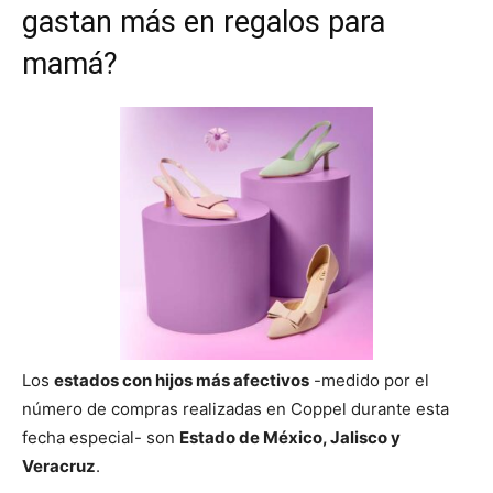
gastan más en regalos para
mamá?
Los
estados con hijos más afectivos
-medido por el
número de compras realizadas en Coppel durante esta
fecha especial- son
Estado de México, Jalisco y
Veracruz
.