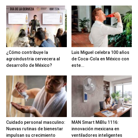
¿Cómo contribuye la
Luis Miguel celebra 100 años
agroindustria cervecera al
de Coca-Cola en México con
desarrollo de México?
este...
Cuidado personal masculino:
MAN Smart MiBlu 1116:
Nuevas rutinas de bienestar
innovación mexicana en
impulsan su crecimiento
ventiladores inteligentes