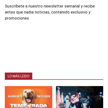
Suscríbete a nuestro newsletter semanal y recibe
antes que nadie noticias, contenido exclusivo y
promociones.
LO MÁS LEIDO