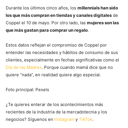
Durante los últimos cinco años, los
millennials han sido
los que más compran en tiendas y canales digitales
de
Coppel el 10 de mayo. Por otro lado, las
mujeres son las
que más gastan para comprar un regalo
.
Estos datos reflejan el compromiso de Coppel por
entender las necesidades y hábitos de consumo de sus
clientes, especialmente en fechas significativas como el
Día de las Madres
. Porque cuando mamá dice que no
quiere “nada”, en realidad quiere algo especial.
Foto principal: Pexels
¿Te quieres enterar de los acontecimientos más
recientes de la industria de la mercadotecnia y los
negocios? Síguenos en
Instagram
y
TikTok
.