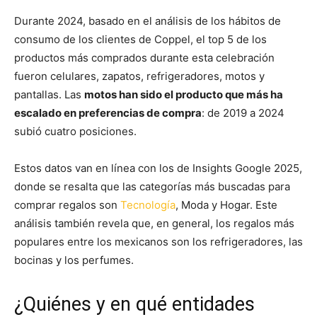
Durante 2024, basado en el análisis de los hábitos de
consumo de los clientes de Coppel, el top 5 de los
productos más comprados durante esta celebración
fueron celulares, zapatos, refrigeradores, motos y
pantallas. Las
motos han sido el producto que más ha
escalado en preferencias de compra
: de 2019 a 2024
subió cuatro posiciones.
Estos datos van en línea con los de Insights Google 2025,
donde se resalta que las categorías más buscadas para
comprar regalos son
Tecnología
, Moda y Hogar. Este
análisis también revela que, en general, los regalos más
populares entre los mexicanos son los refrigeradores, las
bocinas y los perfumes.
¿Quiénes y en qué entidades