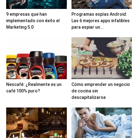
9 empresas que han
Programas espías Android:
implementado con éxito el
Las 6 mejores apps infalibles
Marketing 5.0
para espiar un...
Nescafé: ¿Realmente es un
Cómo emprender un negocio
café 100% puro?
de cocina sin
descapitalizarse