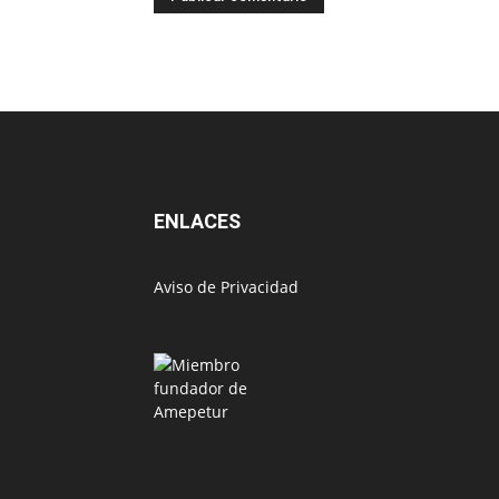
ENLACES
Aviso de Privacidad