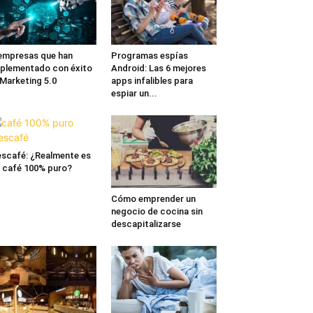
empresas que han
Programas espías
plementado con éxito
Android: Las 6 mejores
 Marketing 5.0
apps infalibles para
espiar un...
scafé: ¿Realmente es
 café 100% puro?
Cómo emprender un
negocio de cocina sin
descapitalizarse