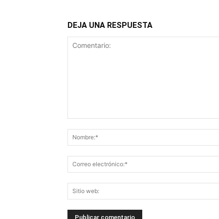
DEJA UNA RESPUESTA