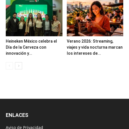
Heineken México celebra el
Verano 2026: Streaming,
Día de la Cerveza con
viajes y vida nocturna marcan
innovación y...
los intereses de...
ENLACES
Aviso de Privacidad