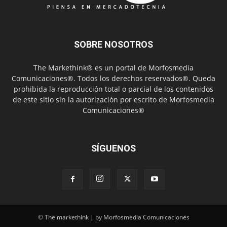
SOBRE NOSOTROS
The Markethink® es un portal de Morfosmedia
Comunicaciones®. Todos los derechos reservados®. Queda
prohibida la reproducción total o parcial de los contenidos
de este sitio sin la autorización por escrito de Morfosmedia
Comunicaciones®
SÍGUENOS
© The markethink | by Morfosmedia Comunicaciones