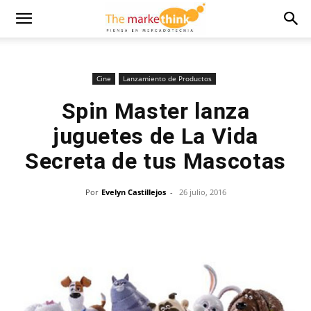
Cine
Lanzamiento de Productos
Spin Master lanza
juguetes de La Vida
Secreta de tus Mascotas
Por
Evelyn Castillejos
-
26 julio, 2016