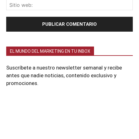
EL MUNDO DEL MARKETING EN TU INBOX
Suscríbete a nuestro newsletter semanal y recibe
antes que nadie noticias, contenido exclusivo y
promociones.