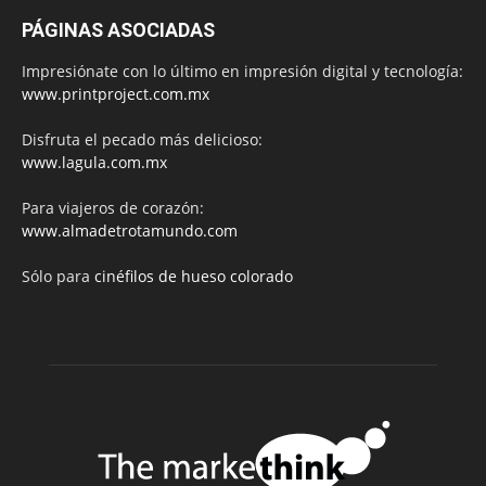
PÁGINAS ASOCIADAS
Impresiónate con lo último en impresión digital y tecnología:
www.printproject.com.mx
Disfruta el pecado más delicioso:
www.lagula.com.mx
Para viajeros de corazón:
www.almadetrotamundo.com
Sólo para
cinéfilos de hueso colorado