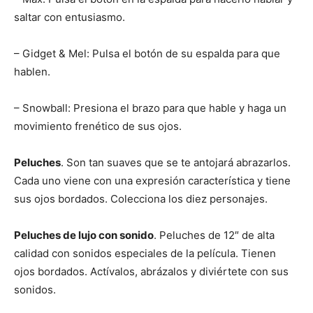
saltar con entusiasmo.
– Gidget & Mel: Pulsa el botón de su espalda para que
hablen.
– Snowball: Presiona el brazo para que hable y haga un
movimiento frenético de sus ojos.
Peluches
. Son tan suaves que se te antojará abrazarlos.
Cada uno viene con una expresión característica y tiene
sus ojos bordados. Colecciona los diez personajes.
Peluches de lujo con sonido
. Peluches de 12″ de alta
calidad con sonidos especiales de la película. Tienen
ojos bordados. Actívalos, abrázalos y diviértete con sus
sonidos.