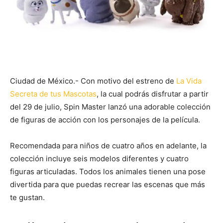
Ciudad de México.- Con motivo del estreno de
La Vida
Secreta de tus Mascotas
, la cual podrás disfrutar a partir
del 29 de julio, Spin Master lanzó una adorable colección
de figuras de acción con los personajes de la película.
Recomendada para niños de cuatro años en adelante, la
colección incluye seis modelos diferentes y cuatro
figuras articuladas. Todos los animales tienen una pose
divertida para que puedas recrear las escenas que más
te gustan.