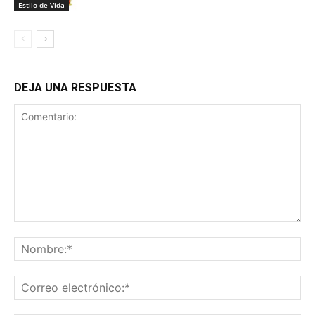
Estilo de Vida
DEJA UNA RESPUESTA