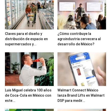
Claves para el diseño y
¿Cómo contribuye la
distribución de espacio en
agroindustria cervecera al
supermercados y...
desarrollo de México?
Luis Miguel celebra 100 años
Walmart Connect México
de Coca-Cola en México con
lanza Brand Lifts en Walmart
este...
DSP para medir...