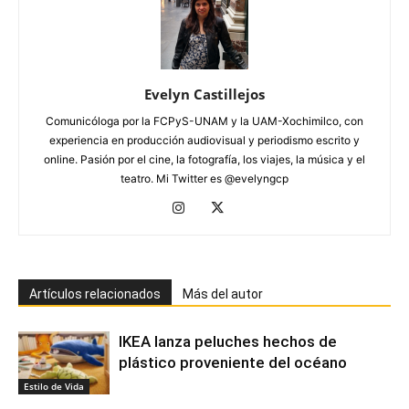
Evelyn Castillejos
Comunicóloga por la FCPyS-UNAM y la UAM-Xochimilco, con
experiencia en producción audiovisual y periodismo escrito y
online. Pasión por el cine, la fotografía, los viajes, la música y el
teatro. Mi Twitter es @evelyngcp
Artículos relacionados
Más del autor
IKEA lanza peluches hechos de
plástico proveniente del océano
Estilo de Vida