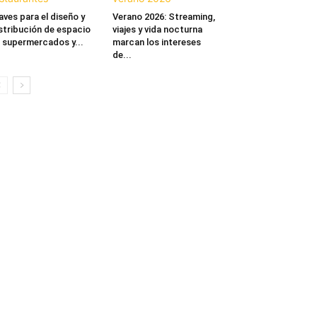
aves para el diseño y
Verano 2026: Streaming,
stribución de espacio
viajes y vida nocturna
 supermercados y...
marcan los intereses
de...