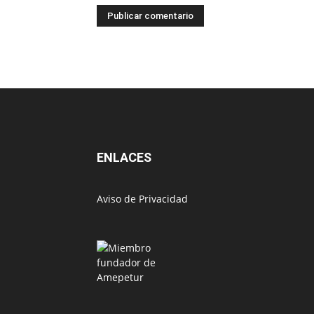
ENLACES
Aviso de Privacidad