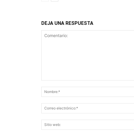
DEJA UNA RESPUESTA