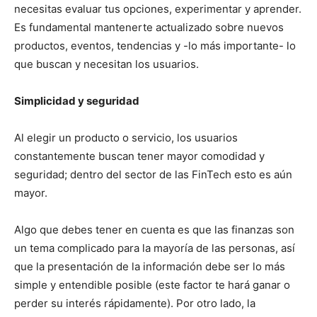
necesitas evaluar tus opciones, experimentar y aprender.
Es fundamental mantenerte actualizado sobre nuevos
productos, eventos, tendencias y -lo más importante- lo
que buscan y necesitan los usuarios.
Simplicidad y seguridad
Al elegir un producto o servicio, los usuarios
constantemente buscan tener mayor comodidad y
seguridad; dentro del sector de las FinTech esto es aún
mayor.
Algo que debes tener en cuenta es que las finanzas son
un tema complicado para la mayoría de las personas, así
que la presentación de la información debe ser lo más
simple y entendible posible (este factor te hará ganar o
perder su interés rápidamente). Por otro lado, la