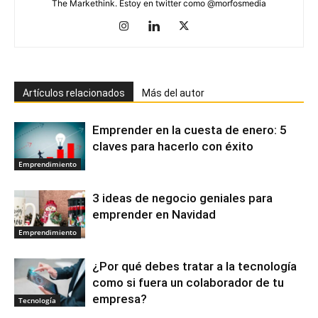
The Markethink. Estoy en twitter como @morfosmedia
Artículos relacionados
Más del autor
Emprender en la cuesta de enero: 5
claves para hacerlo con éxito
Emprendimiento
3 ideas de negocio geniales para
emprender en Navidad
Emprendimiento
¿Por qué debes tratar a la tecnología
como si fuera un colaborador de tu
empresa?
Tecnología