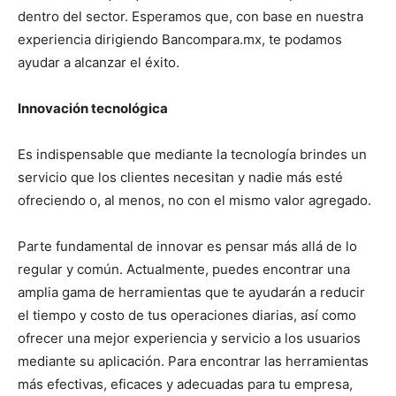
dentro del sector. Esperamos que, con base en nuestra
experiencia dirigiendo Bancompara.mx, te podamos
ayudar a alcanzar el éxito.
Innovación tecnológica
Es indispensable que mediante la tecnología brindes un
servicio que los clientes necesitan y nadie más esté
ofreciendo o, al menos, no con el mismo valor agregado.
Parte fundamental de innovar es pensar más allá de lo
regular y común. Actualmente, puedes encontrar una
amplia gama de herramientas que te ayudarán a reducir
el tiempo y costo de tus operaciones diarias, así como
ofrecer una mejor experiencia y servicio a los usuarios
mediante su aplicación. Para encontrar las herramientas
más efectivas, eficaces y adecuadas para tu empresa,