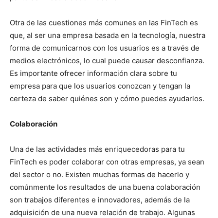
Otra de las cuestiones más comunes en las FinTech es
que, al ser una empresa basada en la tecnología, nuestra
forma de comunicarnos con los usuarios es a través de
medios electrónicos, lo cual puede causar desconfianza.
Es importante ofrecer información clara sobre tu
empresa para que los usuarios conozcan y tengan la
certeza de saber quiénes son y cómo puedes ayudarlos.
Colaboración
Una de las actividades más enriquecedoras para tu
FinTech es poder colaborar con otras empresas, ya sean
del sector o no. Existen muchas formas de hacerlo y
comúnmente los resultados de una buena colaboración
son trabajos diferentes e innovadores, además de la
adquisición de una nueva relación de trabajo. Algunas