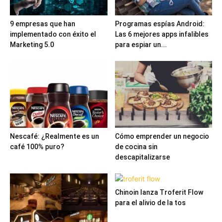
9 empresas que han
Programas espías Android:
implementado con éxito el
Las 6 mejores apps infalibles
Marketing 5.0
para espiar un...
Nescafé: ¿Realmente es un
Cómo emprender un negocio
café 100% puro?
de cocina sin
descapitalizarse
Chinoin lanza Troferit Flow
para el alivio de la tos