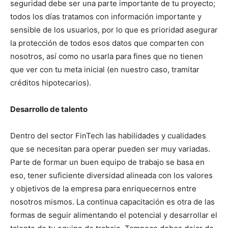
seguridad debe ser una parte importante de tu proyecto;
todos los días tratamos con información importante y
sensible de los usuarios, por lo que es prioridad asegurar
la protección de todos esos datos que comparten con
nosotros, así como no usarla para fines que no tienen
que ver con tu meta inicial (en nuestro caso, tramitar
créditos hipotecarios).
Desarrollo de talento
Dentro del sector FinTech las habilidades y cualidades
que se necesitan para operar pueden ser muy variadas.
Parte de formar un buen equipo de trabajo se basa en
eso, tener suficiente diversidad alineada con los valores
y objetivos de la empresa para enriquecernos entre
nosotros mismos. La continua capacitación es otra de las
formas de seguir alimentando el potencial y desarrollar el