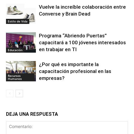
Vuelve la increíble colaboración entre
Converse y Brain Dead
Estilo de Vida
Programa “Abriendo Puertas”
capacitará a 100 jóvenes interesados
en trabajar en TI
Educación
¿Por qué es importante la
capacitación profesional en las
Recursos
empresas?
Humanos
DEJA UNA RESPUESTA