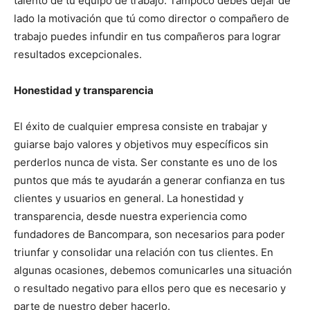
talento de tu equipo de trabajo. Tampoco debes dejar de
lado la motivación que tú como director o compañero de
trabajo puedes infundir en tus compañeros para lograr
resultados excepcionales.
Honestidad y transparencia
El éxito de cualquier empresa consiste en trabajar y
guiarse bajo valores y objetivos muy específicos sin
perderlos nunca de vista. Ser constante es uno de los
puntos que más te ayudarán a generar confianza en tus
clientes y usuarios en general. La honestidad y
transparencia, desde nuestra experiencia como
fundadores de Bancompara, son necesarios para poder
triunfar y consolidar una relación con tus clientes. En
algunas ocasiones, debemos comunicarles una situación
o resultado negativo para ellos pero que es necesario y
parte de nuestro deber hacerlo.