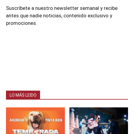
Suscríbete a nuestro newsletter semanal y recibe
antes que nadie noticias, contenido exclusivo y
promociones.
LO MÁS LEIDO