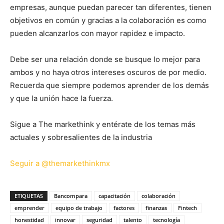
empresas, aunque puedan parecer tan diferentes, tienen
objetivos en común y gracias a la colaboración es como
pueden alcanzarlos con mayor rapidez e impacto.
Debe ser una relación donde se busque lo mejor para
ambos y no haya otros intereses oscuros de por medio.
Recuerda que siempre podemos aprender de los demás
y que la unión hace la fuerza.
Sigue a The markethink y entérate de los temas más
actuales y sobresalientes de la industria
Seguir a @themarkethinkmx
ETIQUETAS
Bancompara
capacitación
colaboración
emprender
equipo de trabajo
factores
finanzas
Fintech
honestidad
innovar
seguridad
talento
tecnología