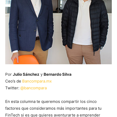
Por
Julio Sánchez
y
Bernardo Silva
Ceo’s de
Bancompara.mx
Twitter:
@bancompara
En esta columna te queremos compartir los cinco
factores que consideramos más importantes para tu
FinTech si es que quieres aventurarte a emprender