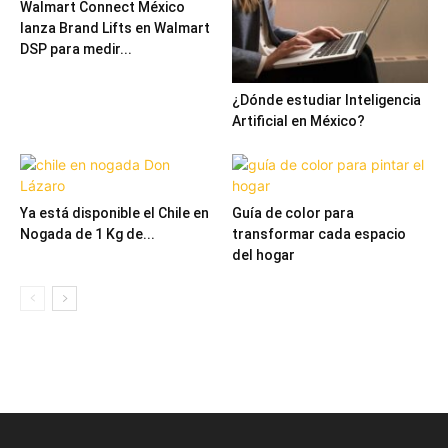
Walmart Connect México
lanza Brand Lifts en Walmart
DSP para medir...
¿Dónde estudiar Inteligencia
Artificial en México?
Ya está disponible el Chile en
Guía de color para
Nogada de 1 Kg de...
transformar cada espacio
del hogar