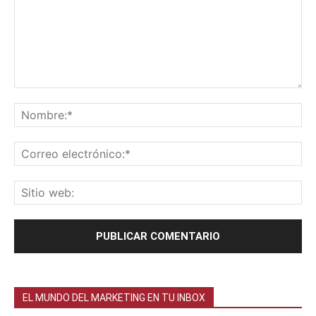
EL MUNDO DEL MARKETING EN TU INBOX