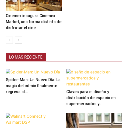
Cinemex inaugura Cinemex
Market, una forma distinta de
disfrutar el cine
LO MÁS RECIENTE
Spider-Man: Un Nuevo Día: La
magia del cómic finalmente
regresa al...
Claves para el diseño y
distribución de espacio en
supermercados y...