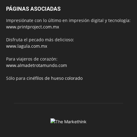
PÁGINAS ASOCIADAS
Impresiónate con lo último en impresión digital y tecnología:
www.printproject.com.mx
Disfruta el pecado más delicioso:
www.lagula.com.mx
Para viajeros de corazón:
www.almadetrotamundo.com
Sólo para
cinéfilos de hueso colorado