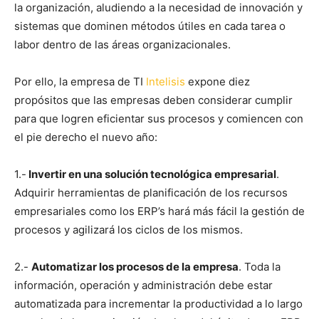
la organización, aludiendo a la necesidad de innovación y
sistemas que dominen métodos útiles en cada tarea o
labor dentro de las áreas organizacionales.
Por ello, la empresa de TI
Intelisis
expone diez
propósitos que las empresas deben considerar cumplir
para que logren eficientar sus procesos y comiencen con
el pie derecho el nuevo año:
1.-
Invertir en una solución tecnológica empresarial
.
Adquirir herramientas de planificación de los recursos
empresariales como los ERP’s hará más fácil la gestión de
procesos y agilizará los ciclos de los mismos.
2.-
Automatizar los procesos de la empresa
. Toda la
información, operación y administración debe estar
automatizada para incrementar la productividad a lo largo