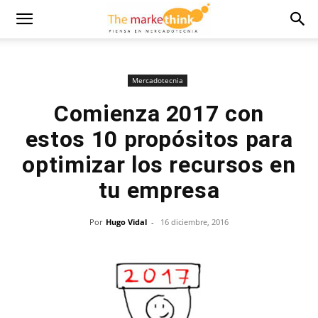
Mercadotecnia
Comienza 2017 con
estos 10 propósitos para
optimizar los recursos en
tu empresa
Por
Hugo Vidal
-
16 diciembre, 2016