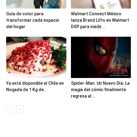
Guía de color para
Walmart Connect México
transformar cada espacio
lanza Brand Lifts en Walmart
del hogar
DSP para medir...
Ya está disponible el Chile en
Spider-Man: Un Nuevo Día: La
Nogada de 1 Kg de...
magia del cómic finalmente
regresa al...