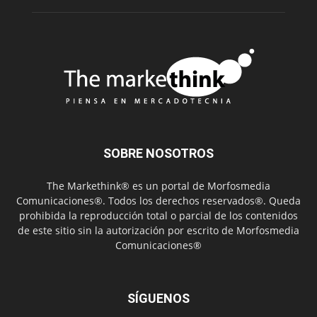
SOBRE NOSOTROS
The Markethink® es un portal de Morfosmedia
Comunicaciones®. Todos los derechos reservados®. Queda
prohibida la reproducción total o parcial de los contenidos
de este sitio sin la autorización por escrito de Morfosmedia
Comunicaciones®
SÍGUENOS