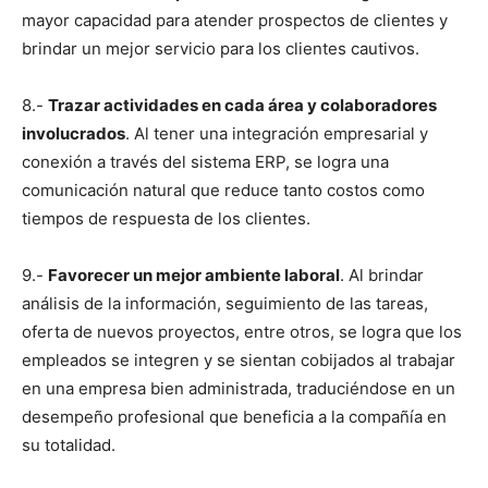
mayor capacidad para atender prospectos de clientes y
brindar un mejor servicio para los clientes cautivos.
8.-
Trazar actividades en cada área y colaboradores
involucrados
. Al tener una integración empresarial y
conexión a través del sistema ERP, se logra una
comunicación natural que reduce tanto costos como
tiempos de respuesta de los clientes.
9.-
Favorecer un mejor ambiente laboral
. Al brindar
análisis de la información, seguimiento de las tareas,
oferta de nuevos proyectos, entre otros, se logra que los
empleados se integren y se sientan cobijados al trabajar
en una empresa bien administrada, traduciéndose en un
desempeño profesional que beneficia a la compañía en
su totalidad.