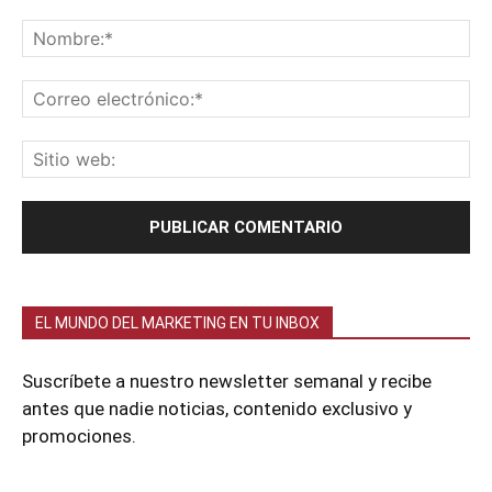
EL MUNDO DEL MARKETING EN TU INBOX
Suscríbete a nuestro newsletter semanal y recibe
antes que nadie noticias, contenido exclusivo y
promociones.