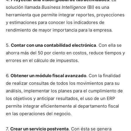
solución llamada
Business Intelligence
(BI) es una
herramienta que permite integrar reportes, proyecciones
y estimaciones para conocer los indicadores de
rendimiento de mayor importancia para la empresa.
5.
Contar con una contabilidad electrónica
. Con ella se
ahorra más del 50 por ciento en costos, reduce tiempos y
errores en el cálculo de impuestos.
6.
Obtener un módulo fiscal avanzado
. Con la finalidad
de realizar consultas de todos los movimientos para su
análisis, implementar los planes para el cumplimiento de
los objetivos y anticipar resultados, el uso de un ERP
permite integrar eficientemente al departamento fiscal
en las operaciones del negocio.
7.
Crear un servicio postventa
. Con ésta se genera