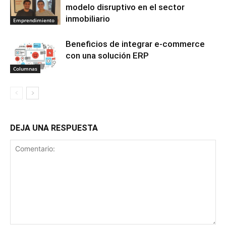
modelo disruptivo en el sector
inmobiliario
Emprendimiento
Beneficios de integrar e-commerce
con una solución ERP
Columnas
DEJA UNA RESPUESTA