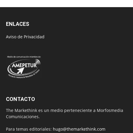
ENLACES
Aviso de Privacidad
CONTACTO
The Markethink es un medio perteneciente a Morfosmedia
Comunicaciones.
Para temas editoriales:
hugo@themarkethink.com