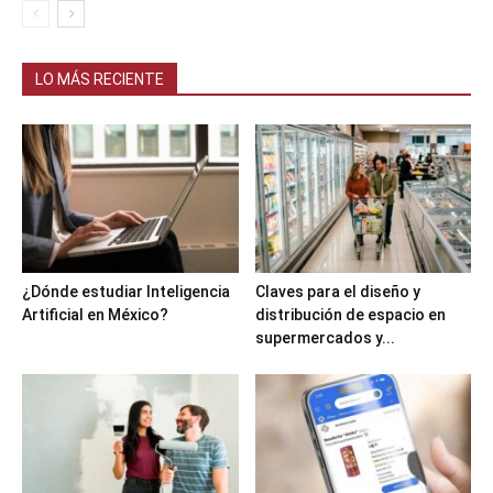
LO MÁS RECIENTE
¿Dónde estudiar Inteligencia
Claves para el diseño y
Artificial en México?
distribución de espacio en
supermercados y...