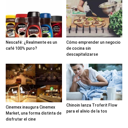
Nescafé: ¿Realmente es un
Cómo emprender un negocio
café 100% puro?
de cocina sin
descapitalizarse
Chinoin lanza Troferit Flow
Cinemex inaugura Cinemex
para el alivio de la tos
Market, una forma distinta de
disfrutar el cine