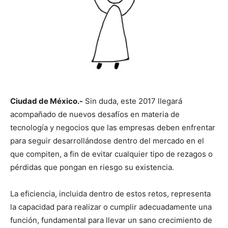
Ciudad de México.-
Sin duda, este 2017 llegará
acompañado de nuevos desafíos en materia de
tecnología y negocios que las empresas deben enfrentar
para seguir desarrollándose dentro del mercado en el
que compiten, a fin de evitar cualquier tipo de rezagos o
pérdidas que pongan en riesgo su existencia.
La eficiencia, incluida dentro de estos retos, representa
la capacidad para realizar o cumplir adecuadamente una
función, fundamental para llevar un sano crecimiento de