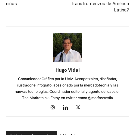
niños
transfronterizos de América
Latina?
Hugo Vidal
Comunicador Gráfico por la UAM Azcapotzalco, diseñador,
ilustrador e infógrafo, apasionado por la mercadotecnia y las
nuevas tecnologías. Coordinador editorial y agente del caos en
The Markethink. Estoy en twitter como @morfosmedia