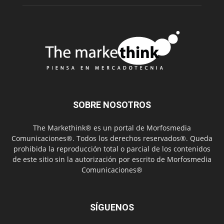
SOBRE NOSOTROS
The Markethink® es un portal de Morfosmedia
Comunicaciones®. Todos los derechos reservados®. Queda
prohibida la reproducción total o parcial de los contenidos
de este sitio sin la autorización por escrito de Morfosmedia
Comunicaciones®
SÍGUENOS