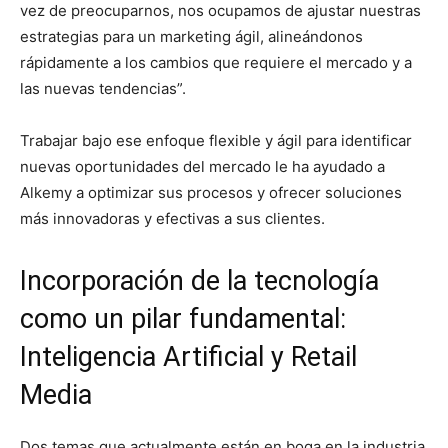
vez de preocuparnos, nos ocupamos de ajustar nuestras
estrategias para un marketing ágil, alineándonos
rápidamente a los cambios que requiere el mercado y a
las nuevas tendencias”.
Trabajar bajo ese enfoque flexible y ágil para identificar
nuevas oportunidades del mercado le ha ayudado a
Alkemy a optimizar sus procesos y ofrecer soluciones
más innovadoras y efectivas a sus clientes.
Incorporación de la tecnología
como un pilar fundamental:
Inteligencia Artificial y Retail
Media
Dos temas que actualmente están en boga en la industria