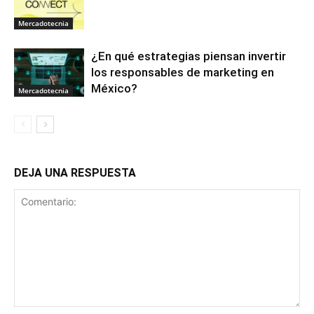
Mercadotecnia
¿En qué estrategias piensan invertir
los responsables de marketing en
México?
Mercadotecnia
DEJA UNA RESPUESTA