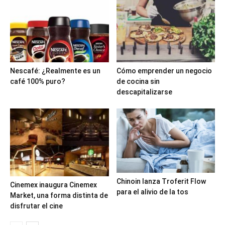
Nescafé: ¿Realmente es un
Cómo emprender un negocio
café 100% puro?
de cocina sin
descapitalizarse
Chinoin lanza Troferit Flow
Cinemex inaugura Cinemex
para el alivio de la tos
Market, una forma distinta de
disfrutar el cine