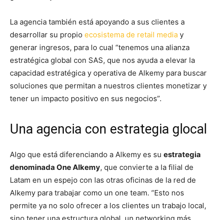
La agencia también está apoyando a sus clientes a
desarrollar su propio
ecosistema de retail media
y
generar ingresos, para lo cual “tenemos una alianza
estratégica global con SAS, que nos ayuda a elevar la
capacidad estratégica y operativa de Alkemy para buscar
soluciones que permitan a nuestros clientes monetizar y
tener un impacto positivo en sus negocios”.
Una agencia con estrategia glocal
Algo que está diferenciando a Alkemy es su
estrategia
denominada One Alkemy
, que convierte a la filial de
Latam en un espejo con las otras oficinas de la red de
Alkemy para trabajar como un one team. “Esto nos
permite ya no solo ofrecer a los clientes un trabajo local,
sino tener una estructura global, un networking más