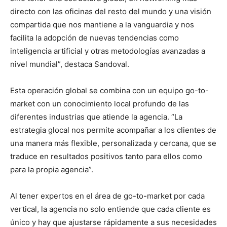
directo con las oficinas del resto del mundo y una visión
compartida que nos mantiene a la vanguardia y nos
facilita la adopción de nuevas tendencias como
inteligencia artificial y otras metodologías avanzadas a
nivel mundial”, destaca Sandoval.
Esta operación global se combina con un equipo go-to-
market con un conocimiento local profundo de las
diferentes industrias que atiende la agencia. “La
estrategia glocal nos permite acompañar a los clientes de
una manera más flexible, personalizada y cercana, que se
traduce en resultados positivos tanto para ellos como
para la propia agencia”.
Al tener expertos en el área de go-to-market por cada
vertical, la agencia no solo entiende que cada cliente es
único y hay que ajustarse rápidamente a sus necesidades