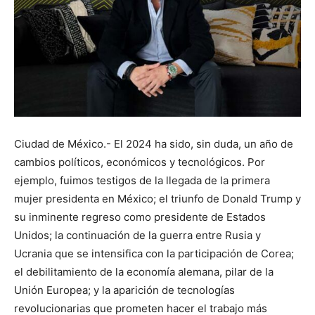
Ciudad de México.- El 2024 ha sido, sin duda, un año de
cambios políticos, económicos y tecnológicos. Por
ejemplo, fuimos testigos de la llegada de la primera
mujer presidenta en México; el triunfo de Donald Trump y
su inminente regreso como presidente de Estados
Unidos; la continuación de la guerra entre Rusia y
Ucrania que se intensifica con la participación de Corea;
el debilitamiento de la economía alemana, pilar de la
Unión Europea; y la aparición de tecnologías
revolucionarias que prometen hacer el trabajo más