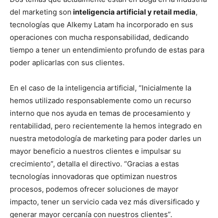
del marketing son
inteligencia artificial y retail media
,
tecnologías que Alkemy Latam ha incorporado en sus
operaciones con mucha responsabilidad, dedicando
tiempo a tener un entendimiento profundo de estas para
poder aplicarlas con sus clientes.
En el caso de la inteligencia artificial, “Inicialmente la
hemos utilizado responsablemente como un recurso
interno que nos ayuda en temas de procesamiento y
rentabilidad, pero recientemente la hemos integrado en
nuestra metodología de marketing para poder darles un
mayor beneficio a nuestros clientes e impulsar su
crecimiento”, detalla el directivo. “Gracias a estas
tecnologías innovadoras que optimizan nuestros
procesos, podemos ofrecer soluciones de mayor
impacto, tener un servicio cada vez más diversificado y
generar mayor cercanía con nuestros clientes”.