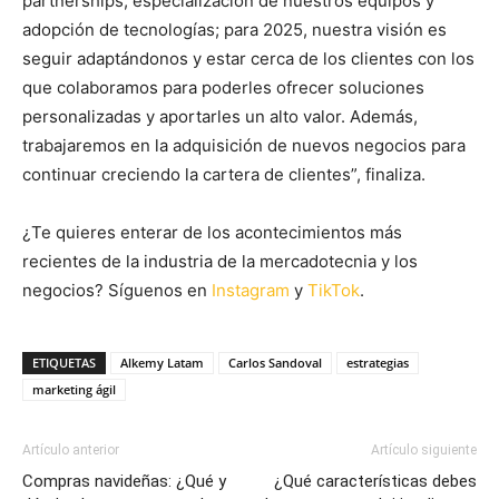
partnerships, especialización de nuestros equipos y
adopción de tecnologías; para 2025, nuestra visión es
seguir adaptándonos y estar cerca de los clientes con los
que colaboramos para poderles ofrecer soluciones
personalizadas y aportarles un alto valor. Además,
trabajaremos en la adquisición de nuevos negocios para
continuar creciendo la cartera de clientes”, finaliza.
¿Te quieres enterar de los acontecimientos más
recientes de la industria de la mercadotecnia y los
negocios? Síguenos en
Instagram
y
TikTok
.
ETIQUETAS
Alkemy Latam
Carlos Sandoval
estrategias
marketing ágil
Artículo anterior
Artículo siguiente
Compras navideñas: ¿Qué y
¿Qué características debes