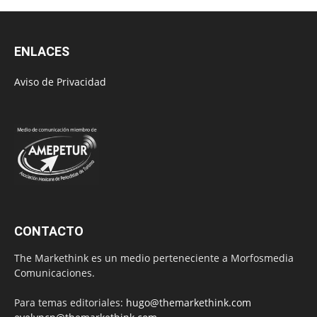
ENLACES
Aviso de Privacidad
CONTACTO
The Markethink es un medio perteneciente a Morfosmedia
Comunicaciones.
Para temas editoriales:
hugo@themarkethink.com