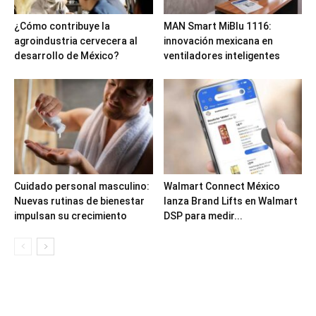
¿Cómo contribuye la
MAN Smart MiBlu 1116:
agroindustria cervecera al
innovación mexicana en
desarrollo de México?
ventiladores inteligentes
Cuidado personal masculino:
Walmart Connect México
Nuevas rutinas de bienestar
lanza Brand Lifts en Walmart
impulsan su crecimiento
DSP para medir...