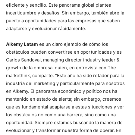
eficiente y sencillo. Este panorama global plantea
incertidumbre y desafíos. Sin embargo, también abre la
puerta a oportunidades para las empresas que saben
adaptarse y evolucionar rápidamente.
Alkemy Latam
es un claro ejemplo de cómo los
obstáculos pueden convertirse en oportunidades y es
Carlos Sandoval, managing director industry leader &
growth de la empresa, quien, en entrevista con The
markethink, comparte: “Este año ha sido retador para la
industria del marketing y particularmente para nosotros
en Alkemy. El panorama económico y político nos ha
mantenido en estado de alerta; sin embargo, creemos
que es fundamental adaptarse a estas situaciones y ver
los obstáculos no como una barrera, sino como una
oportunidad. Siempre estamos buscando la manera de
evolucionar y transformar nuestra forma de operar. En