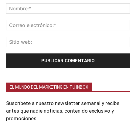
EL MUNDO DEL MARKETING EN TU INBOX
Suscríbete a nuestro newsletter semanal y recibe
antes que nadie noticias, contenido exclusivo y
promociones.