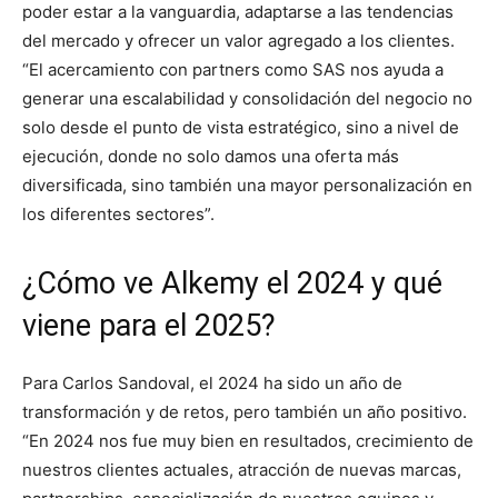
poder estar a la vanguardia, adaptarse a las tendencias
del mercado y ofrecer un valor agregado a los clientes.
“El acercamiento con partners como SAS nos ayuda a
generar una escalabilidad y consolidación del negocio no
solo desde el punto de vista estratégico, sino a nivel de
ejecución, donde no solo damos una oferta más
diversificada, sino también una mayor personalización en
los diferentes sectores”.
¿Cómo ve Alkemy el 2024 y qué
viene para el 2025?
Para Carlos Sandoval, el 2024 ha sido un año de
transformación y de retos, pero también un año positivo.
“En 2024 nos fue muy bien en resultados, crecimiento de
nuestros clientes actuales, atracción de nuevas marcas,