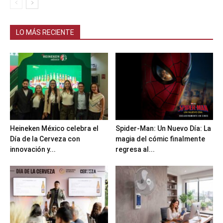
LO MÁS RECIENTE
Heineken México celebra el
Spider-Man: Un Nuevo Día: La
Día de la Cerveza con
magia del cómic finalmente
innovación y...
regresa al...