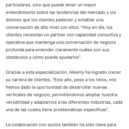
particulares, sino que puede tener un mayor
entendimiento sobre las tendencias del mercado y los
dolores que los clientes padecen y entablar una
conversación de alto nivel con ellos. “Hoy en día, los
clientes necesitan un partner con capacidad consultiva y
operativa que mantenga una conversación de negocio
profunda para entender claramente cuáles son sus
obstáculos y cómo puede ayudarlos”.
Gracias a esta especialización, Alkemy ha logrado crecer
su cartera de clientes. “Este año, pese a los retos, nos
hemos dado la oportunidad de desarrollar nuevas
verticales de negocio, permitiéndonos ampliar nuestra
versatilidad y adaptarnos a las diferentes industrias, cada
una de las cuales tiene problemáticas específicas”.
La colaboración con socios también ha sido clave para