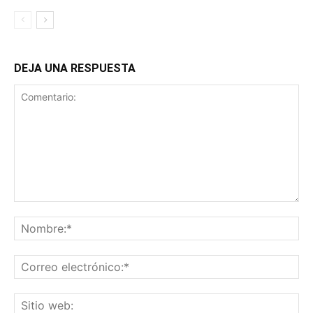
DEJA UNA RESPUESTA