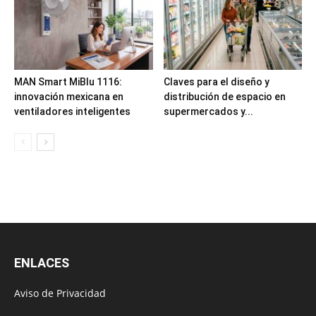
MAN Smart MiBlu 1116:
Claves para el diseño y
innovación mexicana en
distribución de espacio en
ventiladores inteligentes
supermercados y...
ENLACES
Aviso de Privacidad