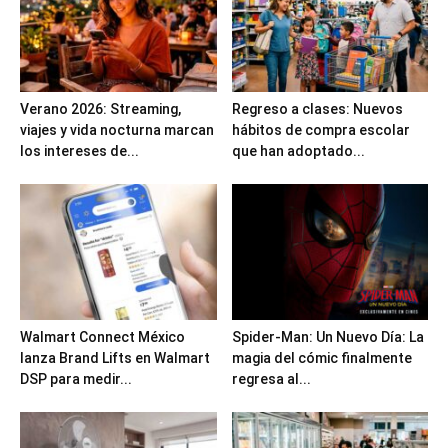
Verano 2026: Streaming,
Regreso a clases: Nuevos
viajes y vida nocturna marcan
hábitos de compra escolar
los intereses de...
que han adoptado...
Walmart Connect México
Spider-Man: Un Nuevo Día: La
lanza Brand Lifts en Walmart
magia del cómic finalmente
DSP para medir...
regresa al...