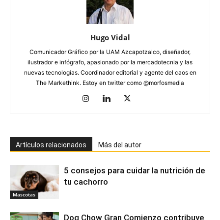
Hugo Vidal
Comunicador Gráfico por la UAM Azcapotzalco, diseñador,
ilustrador e infógrafo, apasionado por la mercadotecnia y las
nuevas tecnologías. Coordinador editorial y agente del caos en
The Markethink. Estoy en twitter como @morfosmedia
Artículos relacionados
Más del autor
5 consejos para cuidar la nutrición de
tu cachorro
Mascotas
Dog Chow Gran Comienzo contribuye