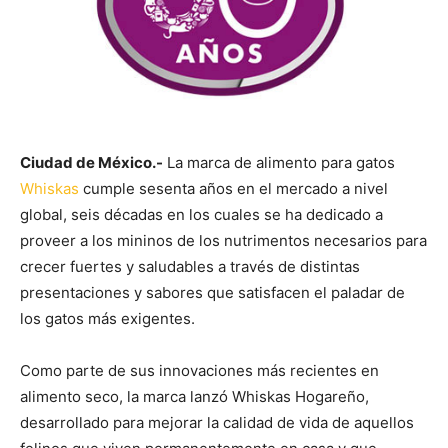
Ciudad de México.-
La marca de alimento para gatos
Whiskas
cumple sesenta años en el mercado a nivel
global, seis décadas en los cuales se ha dedicado a
proveer a los mininos de los nutrimentos necesarios para
crecer fuertes y saludables a través de distintas
presentaciones y sabores que satisfacen el paladar de
los gatos más exigentes.
Como parte de sus innovaciones más recientes en
alimento seco, la marca lanzó Whiskas Hogareño,
desarrollado para mejorar la calidad de vida de aquellos