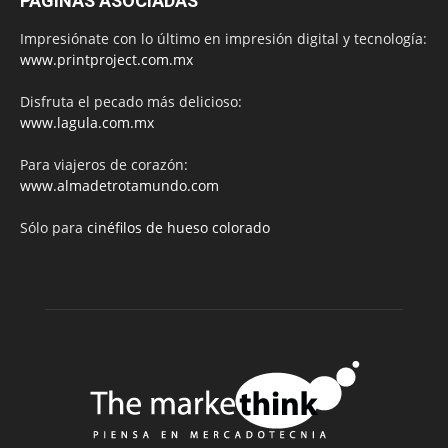
PÁGINAS ASOCIADAS
Impresiónate con lo último en impresión digital y tecnología:
www.printproject.com.mx
Disfruta el pecado más delicioso:
www.lagula.com.mx
Para viajeros de corazón:
www.almadetrotamundo.com
Sólo para
cinéfilos de hueso colorado