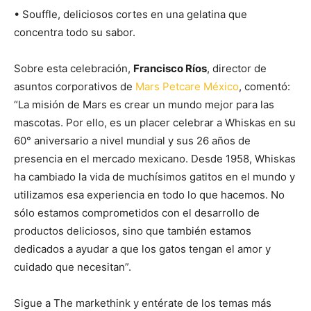
• Souffle, deliciosos cortes en una gelatina que
concentra todo su sabor.
Sobre esta celebración,
Francisco Ríos
, director de
asuntos corporativos de
Mars Petcare México
, comentó:
“La misión de Mars es crear un mundo mejor para las
mascotas. Por ello, es un placer celebrar a Whiskas en su
60° aniversario a nivel mundial y sus 26 años de
presencia en el mercado mexicano. Desde 1958, Whiskas
ha cambiado la vida de muchísimos gatitos en el mundo y
utilizamos esa experiencia en todo lo que hacemos. No
sólo estamos comprometidos con el desarrollo de
productos deliciosos, sino que también estamos
dedicados a ayudar a que los gatos tengan el amor y
cuidado que necesitan”.
Sigue a The markethink y entérate de los temas más