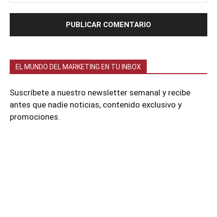
EL MUNDO DEL MARKETING EN TU INBOX
Suscríbete a nuestro newsletter semanal y recibe
antes que nadie noticias, contenido exclusivo y
promociones.