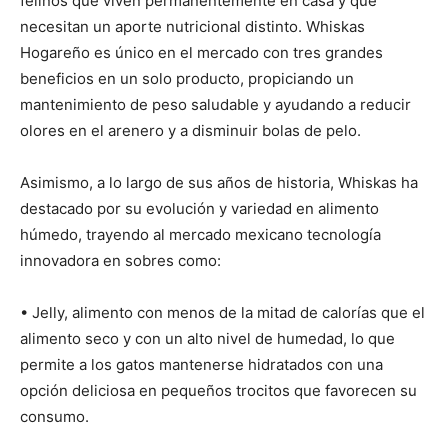
felinos que viven permanentemente en casa y que
necesitan un aporte nutricional distinto. Whiskas
Hogareño es único en el mercado con tres grandes
beneficios en un solo producto, propiciando un
mantenimiento de peso saludable y ayudando a reducir
olores en el arenero y a disminuir bolas de pelo.
Asimismo, a lo largo de sus años de historia, Whiskas ha
destacado por su evolución y variedad en alimento
húmedo, trayendo al mercado mexicano tecnología
innovadora en sobres como:
• Jelly, alimento con menos de la mitad de calorías que el
alimento seco y con un alto nivel de humedad, lo que
permite a los gatos mantenerse hidratados con una
opción deliciosa en pequeños trocitos que favorecen su
consumo.