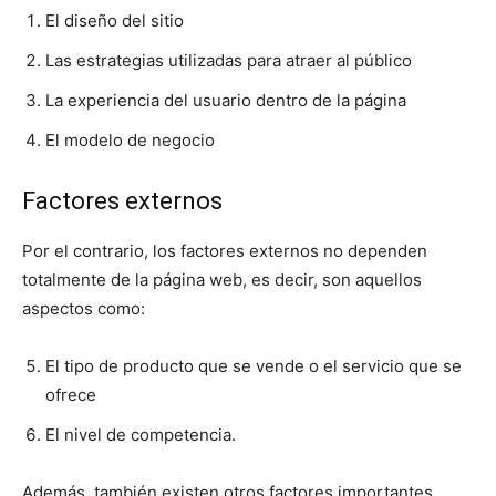
El diseño del sitio
Las estrategias utilizadas para atraer al público
La experiencia del usuario dentro de la página
El modelo de negocio
Factores externos
Por el contrario, los factores externos no dependen
totalmente de la página web, es decir, son aquellos
aspectos como:
El tipo de producto que se vende o el servicio que se
ofrece
El nivel de competencia.
Además, también existen otros factores importantes