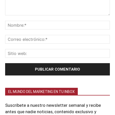
EL MUNDO DEL MARKETING EN TU INBOX
Suscríbete a nuestro newsletter semanal y recibe
antes que nadie noticias, contenido exclusivo y