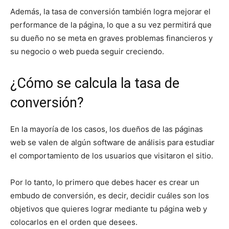
Además, la tasa de conversión también logra mejorar el
performance de la página, lo que a su vez permitirá que
su dueño no se meta en graves problemas financieros y
su negocio o web pueda seguir creciendo.
¿Cómo se calcula la tasa de
conversión?
En la mayoría de los casos, los dueños de las páginas
web se valen de algún software de análisis para estudiar
el comportamiento de los usuarios que visitaron el sitio.
Por lo tanto, lo primero que debes hacer es crear un
embudo de conversión, es decir, decidir cuáles son los
objetivos que quieres lograr mediante tu página web y
colocarlos en el orden que desees.