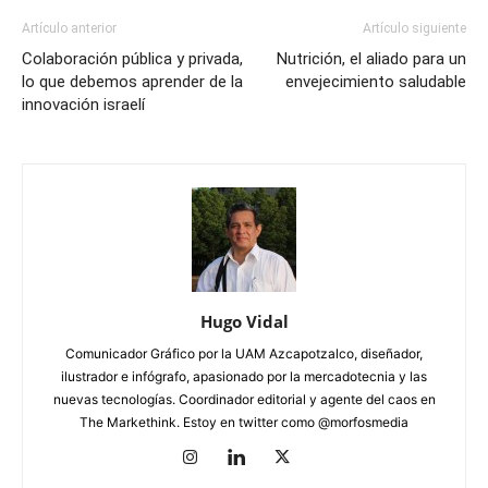
Artículo anterior
Artículo siguiente
Colaboración pública y privada,
Nutrición, el aliado para un
lo que debemos aprender de la
envejecimiento saludable
innovación israelí
Hugo Vidal
Comunicador Gráfico por la UAM Azcapotzalco, diseñador,
ilustrador e infógrafo, apasionado por la mercadotecnia y las
nuevas tecnologías. Coordinador editorial y agente del caos en
The Markethink. Estoy en twitter como @morfosmedia