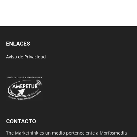
ENLACES
Aviso de Privacidad
CONTACTO
The Markethink es un medio perteneciente a Morfosmedia