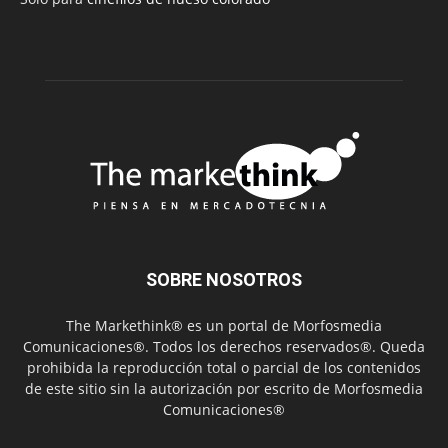
SOBRE NOSOTROS
The Markethink® es un portal de Morfosmedia
Comunicaciones®. Todos los derechos reservados®. Queda
prohibida la reproducción total o parcial de los contenidos
de este sitio sin la autorización por escrito de Morfosmedia
Comunicaciones®