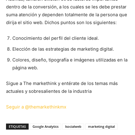
dentro de la conversión, a los cuales se les debe prestar
suma atención y dependen totalmente de la persona que
dirija el sitio web. Dichos puntos son los siguientes:
Conocimiento del perfil del cliente ideal.
Elección de las estrategias de marketing digital.
Colores, diseño, tipografía e imágenes utilizadas en la
página web.
Sigue a The markethink y entérate de los temas más
actuales y sobresalientes de la industria
Seguir a @themarkethinkmx
ETIQUETAS
Google Analytics
Isocialweb
marketing digital