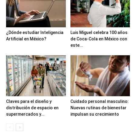
¿Dónde estudiar Inteligencia
Luis Miguel celebra 100 años
Artificial en México?
de Coca-Cola en México con
este...
Claves para el diseño y
Cuidado personal masculino:
distribución de espacio en
Nuevas rutinas de bienestar
supermercados y...
impulsan su crecimiento