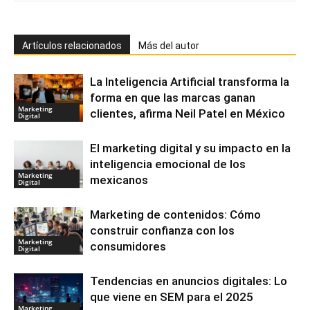
Artículos relacionados
Más del autor
La Inteligencia Artificial transforma la
forma en que las marcas ganan
Marketing
clientes, afirma Neil Patel en México
Digital
El marketing digital y su impacto en la
inteligencia emocional de los
Marketing
mexicanos
Digital
Marketing de contenidos: Cómo
construir confianza con los
Marketing
consumidores
Digital
Tendencias en anuncios digitales: Lo
que viene en SEM para el 2025
Marketing