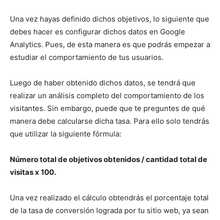
Una vez hayas definido dichos objetivos, lo siguiente que
debes hacer es configurar dichos datos en Google
Analytics. Pues, de esta manera es que podrás empezar a
estudiar el comportamiento de tus usuarios.
Luego de haber obtenido dichos datos, se tendrá que
realizar un análisis completo del comportamiento de los
visitantes. Sin embargo, puede que te preguntes de qué
manera debe calcularse dicha tasa. Para ello solo tendrás
que utilizar la siguiente fórmula:
Número total de objetivos obtenidos / cantidad total de
visitas x 100.
Una vez realizado el cálculo obtendrás el porcentaje total
de la tasa de conversión lograda por tu sitio web, ya sean