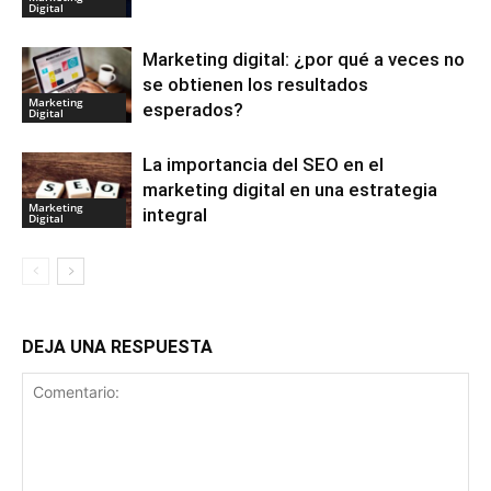
Digital
Marketing digital: ¿por qué a veces no
se obtienen los resultados
Marketing
esperados?
Digital
La importancia del SEO en el
marketing digital en una estrategia
Marketing
integral
Digital
DEJA UNA RESPUESTA