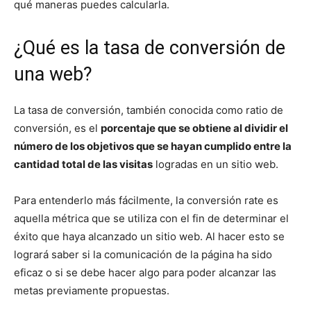
qué maneras puedes calcularla.
¿Qué es la tasa de conversión de
una web?
La tasa de conversión, también conocida como ratio de
conversión, es el
porcentaje que se obtiene al dividir el
número de los objetivos que se hayan cumplido entre la
cantidad total de las visitas
logradas en un sitio web.
Para entenderlo más fácilmente, la conversión rate es
aquella métrica que se utiliza con el fin de determinar el
éxito que haya alcanzado un sitio web. Al hacer esto se
logrará saber si la comunicación de la página ha sido
eficaz o si se debe hacer algo para poder alcanzar las
metas previamente propuestas.