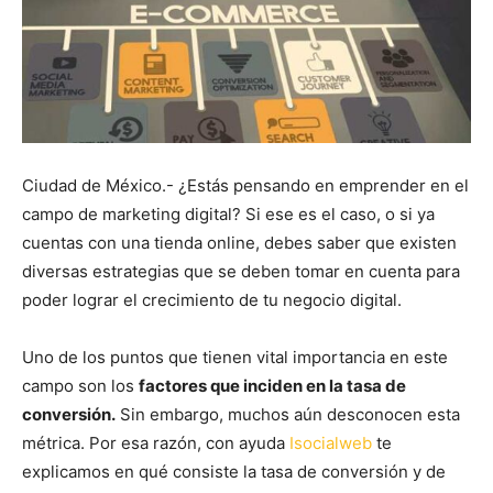
Ciudad de México.- ¿Estás pensando en emprender en el
campo de marketing digital? Si ese es el caso, o si ya
cuentas con una tienda online, debes saber que existen
diversas estrategias que se deben tomar en cuenta para
poder lograr el crecimiento de tu negocio digital.
Uno de los puntos que tienen vital importancia en este
campo son los
factores que inciden en la tasa de
conversión.
Sin embargo, muchos aún desconocen esta
métrica. Por esa razón, con ayuda
Isocialweb
te
explicamos en qué consiste la tasa de conversión y de