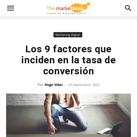
Marketing Digital
Los 9 factores que
inciden en la tasa de
conversión
Por
Hugo Vidal
-
23 septiembre, 2022