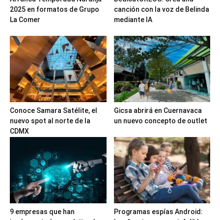
2025 en formatos de Grupo
canción con la voz de Belinda
La Comer
mediante IA
Conoce Samara Satélite, el
Gicsa abrirá en Cuernavaca
nuevo spot al norte de la
un nuevo concepto de outlet
CDMX
9 empresas que han
Programas espías Android: