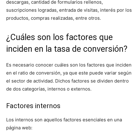
descargas, cantidad de formularios rellenos,
suscripciones logradas, entrada de visitas, interés por los
productos, compras realizadas, entre otros.
¿Cuáles son los factores que
inciden en la tasa de conversión?
Es necesario conocer cuáles son los factores que inciden
en el ratio de conversión, ya que este puede variar según
el sector de actividad. Dichos factores se dividen dentro
de dos categorías, internos o externos.
Factores internos
Los internos son aquellos factores esenciales en una
página web: