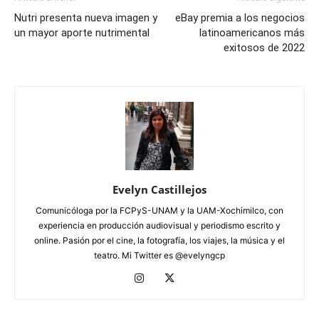
Nutri presenta nueva imagen y
eBay premia a los negocios
un mayor aporte nutrimental
latinoamericanos más
exitosos de 2022
Evelyn Castillejos
Comunicóloga por la FCPyS-UNAM y la UAM-Xochimilco, con
experiencia en producción audiovisual y periodismo escrito y
online. Pasión por el cine, la fotografía, los viajes, la música y el
teatro. Mi Twitter es @evelyngcp