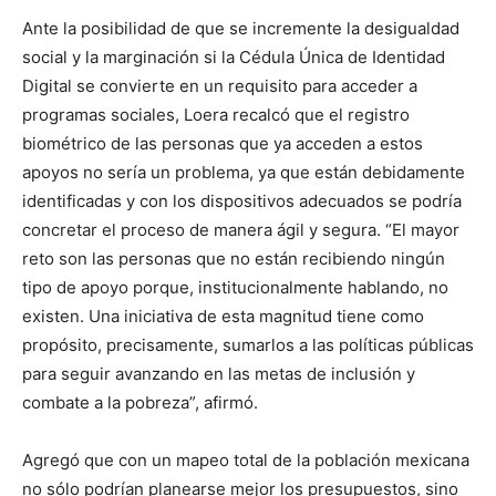
Ante la posibilidad de que se incremente la desigualdad
social y la marginación si la Cédula Única de Identidad
Digital se convierte en un requisito para acceder a
programas sociales, Loera recalcó que el registro
biométrico de las personas que ya acceden a estos
apoyos no sería un problema, ya que están debidamente
identificadas y con los dispositivos adecuados se podría
concretar el proceso de manera ágil y segura. “El mayor
reto son las personas que no están recibiendo ningún
tipo de apoyo porque, institucionalmente hablando, no
existen. Una iniciativa de esta magnitud tiene como
propósito, precisamente, sumarlos a las políticas públicas
para seguir avanzando en las metas de inclusión y
combate a la pobreza”, afirmó.
Agregó que con un mapeo total de la población mexicana
no sólo podrían planearse mejor los presupuestos, sino