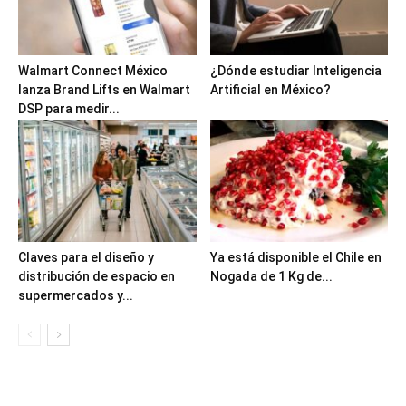
Walmart Connect México
¿Dónde estudiar Inteligencia
lanza Brand Lifts en Walmart
Artificial en México?
DSP para medir...
Claves para el diseño y
Ya está disponible el Chile en
distribución de espacio en
Nogada de 1 Kg de...
supermercados y...