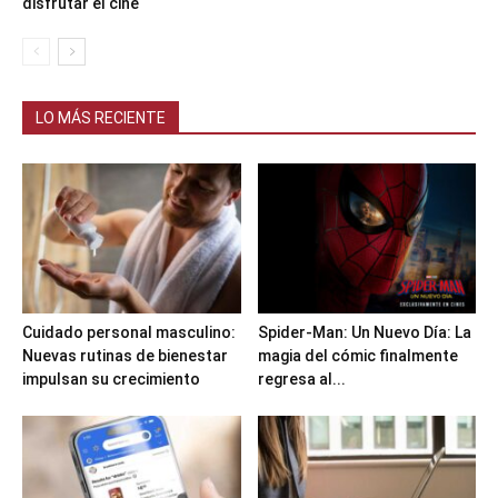
disfrutar el cine
LO MÁS RECIENTE
Cuidado personal masculino:
Spider-Man: Un Nuevo Día: La
Nuevas rutinas de bienestar
magia del cómic finalmente
impulsan su crecimiento
regresa al...