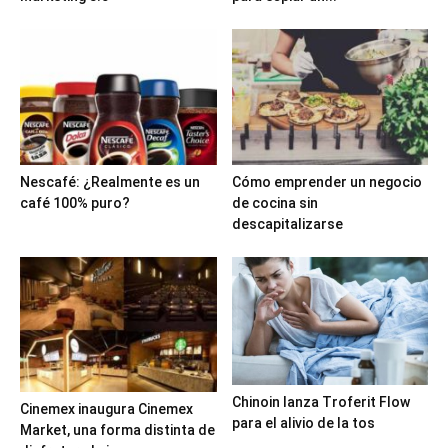
Nescafé: ¿Realmente es un
Cómo emprender un negocio
café 100% puro?
de cocina sin
descapitalizarse
Chinoin lanza Troferit Flow
Cinemex inaugura Cinemex
para el alivio de la tos
Market, una forma distinta de