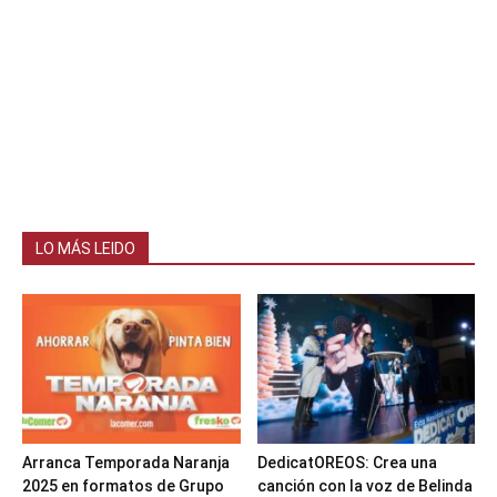
LO MÁS LEIDO
Arranca Temporada Naranja
DedicatOREOS: Crea una
2025 en formatos de Grupo
canción con la voz de Belinda