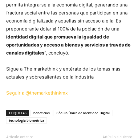
permita integrarse a la economía digital, generando una
fractura social entre las personas que participan en una
economía digitalizada y aquellas sin acceso a ella. Es
preponderante dotar al 100% de la población de una
identidad digital que promueva la igualdad de
oportunidades y acceso a bienes y servicios a través de
canales digitales
”, concluyó.
Sigue a The markethink y entérate de los temas más
actuales y sobresalientes de la industria
Seguir a @themarkethinkmx
ETIQUETAS
beneficios
Cédula Única de Identidad Digital
tecnología biométrica
Artículo anterior
Artículo siguiente