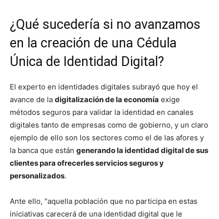
¿Qué sucedería si no avanzamos
en la creación de una Cédula
Única de Identidad Digital?
El experto en identidades digitales subrayó que hoy el
avance de la
digitalización de la economía
exige
métodos seguros para validar la identidad en canales
digitales tanto de empresas como de gobierno, y un claro
ejemplo de ello son los sectores como el de las afores y
la banca que están
generando la identidad digital de sus
clientes para ofrecerles servicios seguros y
personalizados
.
Ante ello, “aquella población que no participa en estas
iniciativas carecerá de una identidad digital que le