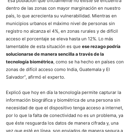
“Esa población que oficialmente no existe se encuentra
dentro de las zonas con mayor marginación en nuestro
país, lo que acrecienta su vulnerabilidad. Mientras en
municipios urbanos el máximo nivel de personas sin
registro no alcanza el 4%, en zonas rurales y de difícil
acceso el porcentaje se eleva hasta un 12%. Lo más
lamentable de esta situación es que
ese rezago podría
solucionarse de manera sencilla a través de la
tecnología biométrica
, como se ha hecho en países con
zonas de difícil acceso como India, Guatemala y El
Salvador”, afirmó el experto.
Explicó que hoy en día la tecnología permite capturar la
información biográfica y biométrica de una persona sin
necesidad de que el dispositivo tenga acceso a internet,
por lo que la falta de conectividad no es un problema, ya
que éste resguarda los datos de manera cifrada y, una
vez que esté en línea, son enviados de manera segura a