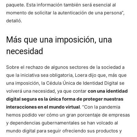
paquete. Esta información también será esencial al
momento de solicitar la autenticación de una persona”,
detalló.
Más que una imposición, una
necesidad
Sobre el rechazo de algunos sectores de la sociedad a
que la iniciativa sea obligatoria, Loera dijo que, más que
una imposición, la Cédula Única de Identidad Digital se
volverá una necesidad, ya que contar
con una identidad
digital segura es la única forma de proteger nuestras
interacciones en el mundo virtual
. “Con la pandemia
hemos podido ver cómo un gran porcentaje de empresas
y dependencias gubernamentales se han volcado al
mundo digital para seguir ofreciendo sus productos y