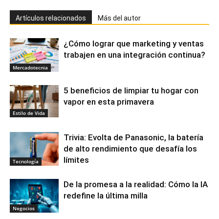
Artículos relacionados
Más del autor
¿Cómo lograr que marketing y ventas
trabajen en una integración continua?
Mercadotecnia
5 beneficios de limpiar tu hogar con
vapor en esta primavera
Estilo de Vida
Trivia: Evolta de Panasonic, la batería
de alto rendimiento que desafía los
límites
Tecnología
De la promesa a la realidad: Cómo la IA
redefine la última milla
Negocios