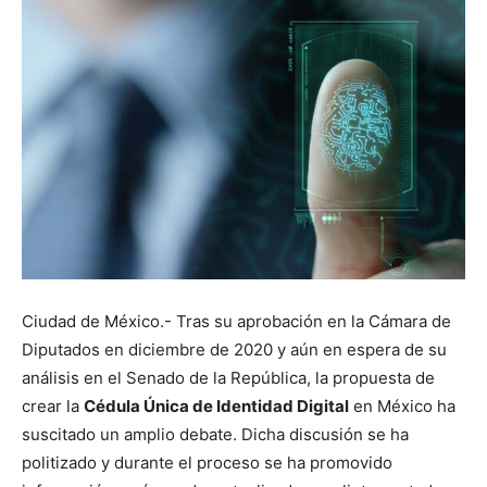
Ciudad de México.- Tras su aprobación en la Cámara de
Diputados en diciembre de 2020 y aún en espera de su
análisis en el Senado de la República, la propuesta de
crear la
Cédula Única de Identidad Digital
en México ha
suscitado un amplio debate. Dicha discusión se ha
politizado y durante el proceso se ha promovido