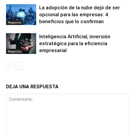
La adopción de la nube dejó de ser
opcional para las empresas: 4
beneficios que lo confirman
Negocios
Inteligencia Artificial, inversión
estratégica para la eficiencia
empresarial
Negocios
DEJA UNA RESPUESTA