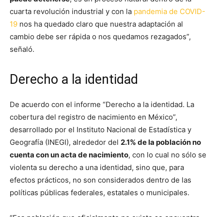
cuarta revolución industrial y con la
pandemia de COVID-
19
nos ha quedado claro que nuestra adaptación al
cambio debe ser rápida o nos quedamos rezagados”,
señaló.
Derecho a la identidad
De acuerdo con el informe “Derecho a la identidad. La
cobertura del registro de nacimiento en México”,
desarrollado por el Instituto Nacional de Estadística y
Geografía (INEGI), alrededor del
2.1% de la población no
cuenta con un acta de nacimiento
, con lo cual no sólo se
violenta su derecho a una identidad, sino que, para
efectos prácticos, no son considerados dentro de las
políticas públicas federales, estatales o municipales.