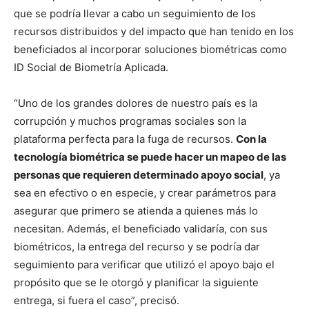
que se podría llevar a cabo un seguimiento de los
recursos distribuidos y del impacto que han tenido en los
beneficiados al incorporar soluciones biométricas como
ID Social de Biometría Aplicada.
“Uno de los grandes dolores de nuestro país es la
corrupción y muchos programas sociales son la
plataforma perfecta para la fuga de recursos.
Con la
tecnología biométrica se puede hacer un mapeo de las
personas que requieren determinado apoyo social
, ya
sea en efectivo o en especie, y crear parámetros para
asegurar que primero se atienda a quienes más lo
necesitan. Además, el beneficiado validaría, con sus
biométricos, la entrega del recurso y se podría dar
seguimiento para verificar que utilizó el apoyo bajo el
propósito que se le otorgó y planificar la siguiente
entrega, si fuera el caso”, precisó.