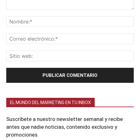
EL MUNDO DEL MARKETING EN TU INBOX
Suscríbete a nuestro newsletter semanal y recibe
antes que nadie noticias, contenido exclusivo y
promociones.