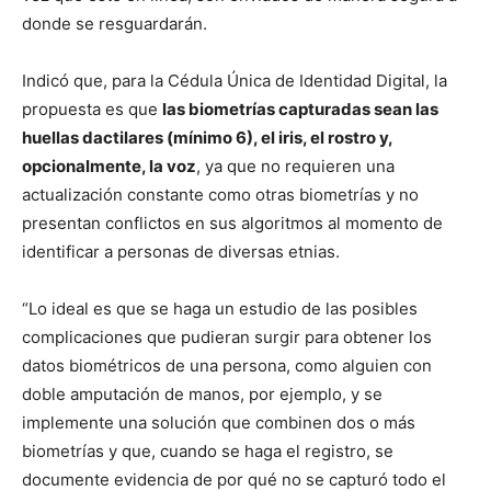
donde se resguardarán.
Indicó que, para la Cédula Única de Identidad Digital, la
propuesta es que
las biometrías capturadas sean las
huellas dactilares (mínimo 6), el iris, el rostro y,
opcionalmente, la voz
, ya que no requieren una
actualización constante como otras biometrías y no
presentan conflictos en sus algoritmos al momento de
identificar a personas de diversas etnias.
“Lo ideal es que se haga un estudio de las posibles
complicaciones que pudieran surgir para obtener los
datos biométricos de una persona, como alguien con
doble amputación de manos, por ejemplo, y se
implemente una solución que combinen dos o más
biometrías y que, cuando se haga el registro, se
documente evidencia de por qué no se capturó todo el