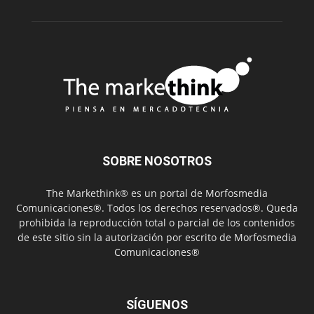
SOBRE NOSOTROS
The Markethink® es un portal de Morfosmedia
Comunicaciones®. Todos los derechos reservados®. Queda
prohibida la reproducción total o parcial de los contenidos
de este sitio sin la autorización por escrito de Morfosmedia
Comunicaciones®
SÍGUENOS