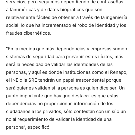
servicios, pero seguimos dependiendo de contraseñas
alfanuméricas y de datos biográficos que son
relativamente fáciles de obtener a través de la ingeniería
social, lo que ha incrementado el robo de identidad y los
fraudes cibernéticos.
“En la medida que más dependencias y empresas sumen
sistemas de seguridad para prevenir estos ilícitos, más
será la necesidad de validar las identidades de las
personas, y aquí es donde instituciones como el Renapo,
el INE o la SRE tendrán un papel trascendental porque
será quienes validen si la persona es quien dice ser. Un
punto importante que hay que destacar es que estas
dependencias no proporcionan información de los
ciudadanos a los privados, sólo contestan con un sí o un
no al requerimiento de validar la identidad de una
persona”, especificó.