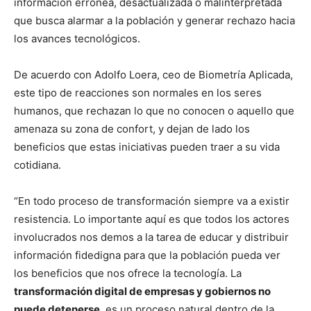
información errónea, desactualizada o malinterpretada
que busca alarmar a la población y generar rechazo hacia
los avances tecnológicos.
De acuerdo con Adolfo Loera, ceo de Biometría Aplicada,
este tipo de reacciones son normales en los seres
humanos, que rechazan lo que no conocen o aquello que
amenaza su zona de confort, y dejan de lado los
beneficios que estas iniciativas pueden traer a su vida
cotidiana.
“En todo proceso de transformación siempre va a existir
resistencia. Lo importante aquí es que todos los actores
involucrados nos demos a la tarea de educar y distribuir
información fidedigna para que la población pueda ver
los beneficios que nos ofrece la tecnología. La
transformación digital de empresas y gobiernos no
puede detenerse
, es un proceso natural dentro de la