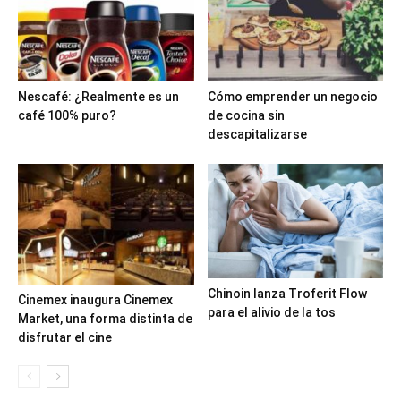
Nescafé: ¿Realmente es un
Cómo emprender un negocio
café 100% puro?
de cocina sin
descapitalizarse
Chinoin lanza Troferit Flow
Cinemex inaugura Cinemex
para el alivio de la tos
Market, una forma distinta de
disfrutar el cine