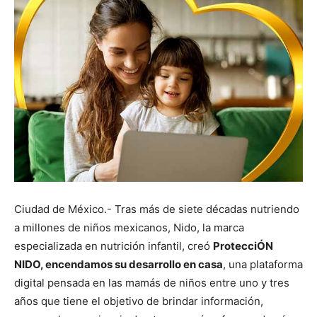
Ciudad de México.- Tras más de siete décadas nutriendo
a millones de niños mexicanos, Nido, la marca
especializada en nutrición infantil, creó
ProtecciÓN
NIDO, encendamos su desarrollo en casa
, una plataforma
digital pensada en las mamás de niños entre uno y tres
años que tiene el objetivo de brindar información,