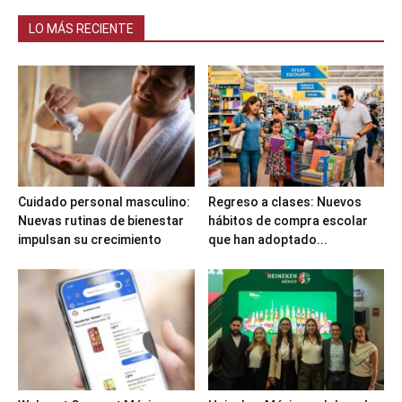
LO MÁS RECIENTE
Cuidado personal masculino:
Regreso a clases: Nuevos
Nuevas rutinas de bienestar
hábitos de compra escolar
impulsan su crecimiento
que han adoptado...