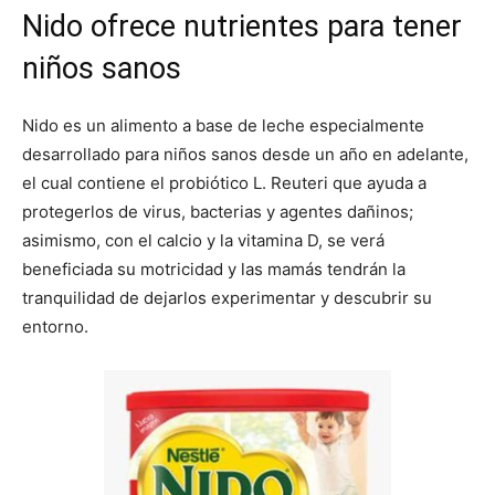
Nido ofrece nutrientes para tener
niños sanos
Nido es un alimento a base de leche especialmente
desarrollado para niños sanos desde un año en adelante,
el cual contiene el probiótico L. Reuteri que ayuda a
protegerlos de virus, bacterias y agentes dañinos;
asimismo, con el calcio y la vitamina D, se verá
beneficiada su motricidad y las mamás tendrán la
tranquilidad de dejarlos experimentar y descubrir su
entorno.