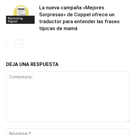
La nueva campaña «Mejores
Sorpresas» de Coppel ofrece un
Marketing
traductor para entender las frases
Digital
típicas de mamá
DEJA UNA RESPUESTA