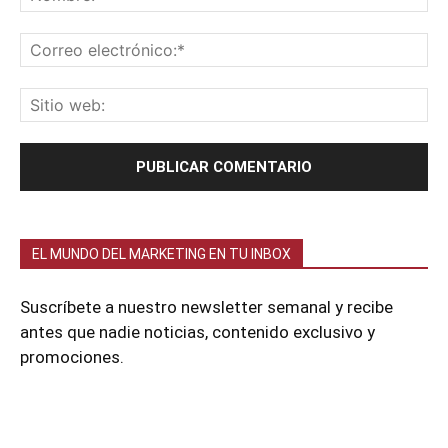
EL MUNDO DEL MARKETING EN TU INBOX
Suscríbete a nuestro newsletter semanal y recibe
antes que nadie noticias, contenido exclusivo y
promociones.