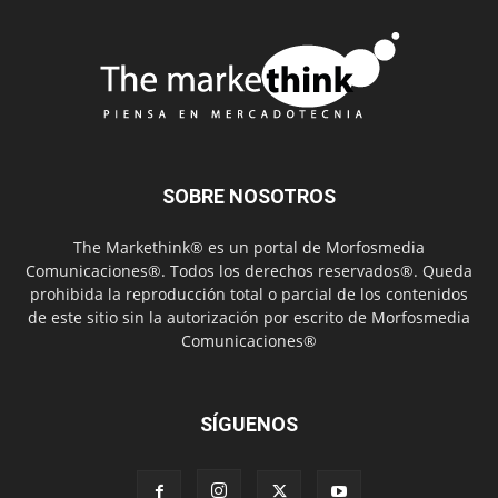
SOBRE NOSOTROS
The Markethink® es un portal de Morfosmedia
Comunicaciones®. Todos los derechos reservados®. Queda
prohibida la reproducción total o parcial de los contenidos
de este sitio sin la autorización por escrito de Morfosmedia
Comunicaciones®
SÍGUENOS