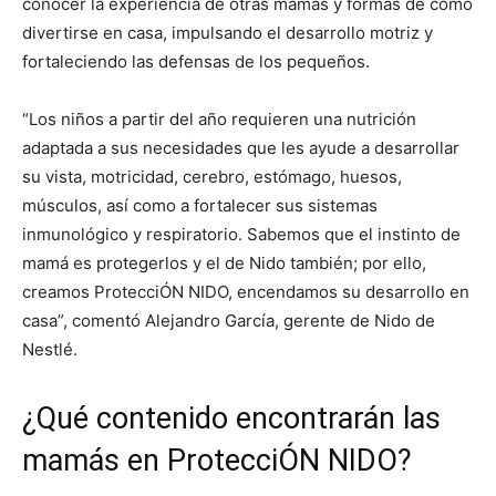
conocer la experiencia de otras mamás y formas de cómo
divertirse en casa, impulsando el desarrollo motriz y
fortaleciendo las defensas de los pequeños.
“Los niños a partir del año requieren una nutrición
adaptada a sus necesidades que les ayude a desarrollar
su vista, motricidad, cerebro, estómago, huesos,
músculos, así como a fortalecer sus sistemas
inmunológico y respiratorio. Sabemos que el instinto de
mamá es protegerlos y el de Nido también; por ello,
creamos ProtecciÓN NIDO, encendamos su desarrollo en
casa”, comentó Alejandro García, gerente de Nido de
Nestlé.
¿Qué contenido encontrarán las
mamás en ProtecciÓN NIDO?