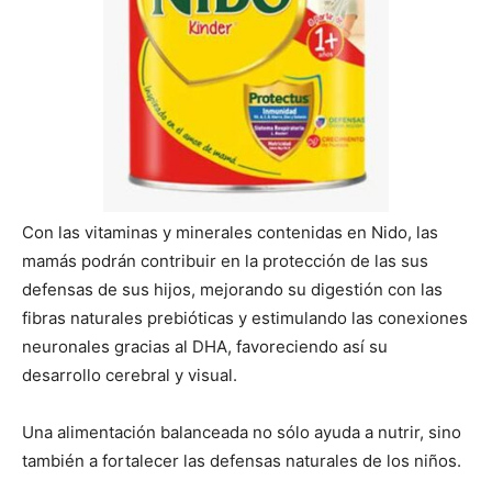
Con las vitaminas y minerales contenidas en Nido, las
mamás podrán contribuir en la protección de las sus
defensas de sus hijos, mejorando su digestión con las
fibras naturales prebióticas y estimulando las conexiones
neuronales gracias al DHA, favoreciendo así su
desarrollo cerebral y visual.
Una alimentación balanceada no sólo ayuda a nutrir, sino
también a fortalecer las defensas naturales de los niños.