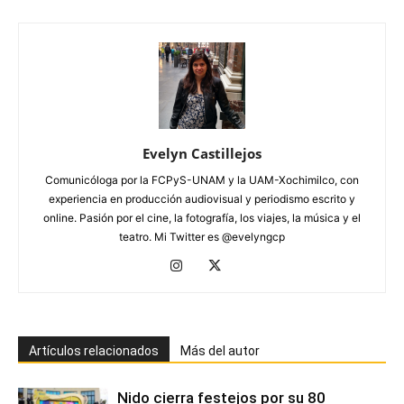
Evelyn Castillejos
Comunicóloga por la FCPyS-UNAM y la UAM-Xochimilco, con
experiencia en producción audiovisual y periodismo escrito y
online. Pasión por el cine, la fotografía, los viajes, la música y el
teatro. Mi Twitter es @evelyngcp
Artículos relacionados
Más del autor
Nido cierra festejos por su 80