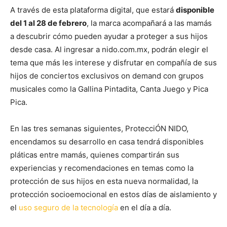
A través de esta plataforma digital, que estará
disponible
del 1 al 28 de febrero
, la marca acompañará a las mamás
a descubrir cómo pueden ayudar a proteger a sus hijos
desde casa. Al ingresar a nido.com.mx, podrán elegir el
tema que más les interese y disfrutar en compañía de sus
hijos de conciertos exclusivos on demand con grupos
musicales como la Gallina Pintadita, Canta Juego y Pica
Pica.
En las tres semanas siguientes, ProtecciÓN NIDO,
encendamos su desarrollo en casa tendrá disponibles
pláticas entre mamás, quienes compartirán sus
experiencias y recomendaciones en temas como la
protección de sus hijos en esta nueva normalidad, la
protección socioemocional en estos días de aislamiento y
el
uso seguro de la tecnología
en el día a día.