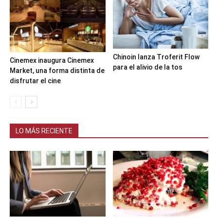
Chinoin lanza Troferit Flow
Cinemex inaugura Cinemex
para el alivio de la tos
Market, una forma distinta de
disfrutar el cine
LO MÁS RECIENTE