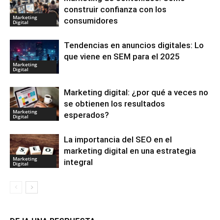
construir confianza con los
Marketing
consumidores
Digital
Tendencias en anuncios digitales: Lo
que viene en SEM para el 2025
Marketing
Digital
Marketing digital: ¿por qué a veces no
se obtienen los resultados
Marketing
esperados?
Digital
La importancia del SEO en el
marketing digital en una estrategia
Marketing
integral
Digital