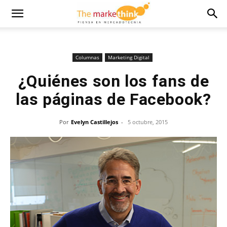
Columnas
Marketing Digital
¿Quiénes son los fans de
las páginas de Facebook?
Por
Evelyn Castillejos
-
5 octubre, 2015