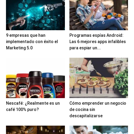
9 empresas que han
Programas espías Android:
implementado con éxito el
Las 6 mejores apps infalibles
Marketing 5.0
para espiar un...
Nescafé: ¿Realmente es un
Cómo emprender un negocio
café 100% puro?
de cocina sin
descapitalizarse