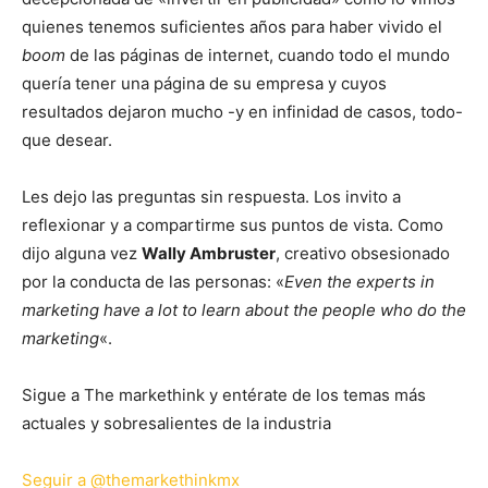
quienes tenemos suficientes años para haber vivido el
boom
de las páginas de internet, cuando todo el mundo
quería tener una página de su empresa y cuyos
resultados dejaron mucho -y en infinidad de casos, todo-
que desear.
Les dejo las preguntas sin respuesta. Los invito a
reflexionar y a compartirme sus puntos de vista. Como
dijo alguna vez
Wally Ambruster
, creativo obsesionado
por la conducta de las personas: «
Even the experts in
marketing have a lot to learn about the people who do the
marketing
«.
Sigue a The markethink y entérate de los temas más
actuales y sobresalientes de la industria
Seguir a @themarkethinkmx