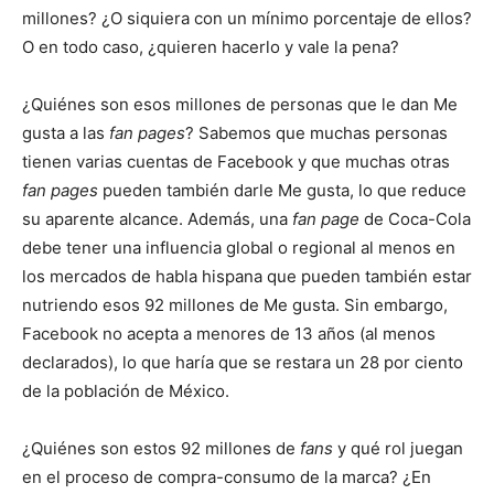
millones? ¿O siquiera con un mínimo porcentaje de ellos?
O en todo caso, ¿quieren hacerlo y vale la pena?
¿Quiénes son esos millones de personas que le dan Me
gusta a las
fan pages
? Sabemos que muchas personas
tienen varias cuentas de Facebook y que muchas otras
fan pages
pueden también darle Me gusta, lo que reduce
su aparente alcance. Además, una
fan page
de Coca-Cola
debe tener una influencia global o regional al menos en
los mercados de habla hispana que pueden también estar
nutriendo esos 92 millones de Me gusta. Sin embargo,
Facebook no acepta a menores de 13 años (al menos
declarados), lo que haría que se restara un 28 por ciento
de la población de México.
¿Quiénes son estos 92 millones de
fans
y qué rol juegan
en el proceso de compra-consumo de la marca? ¿En