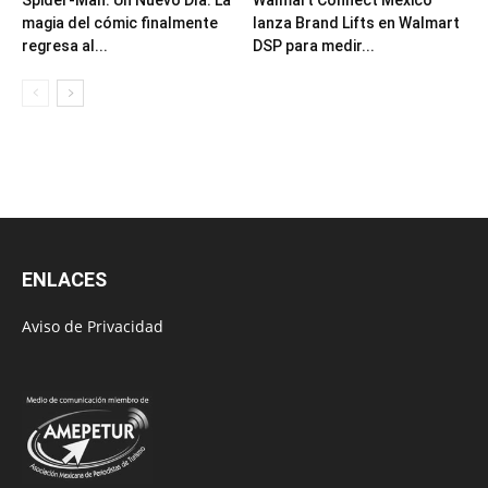
magia del cómic finalmente
lanza Brand Lifts en Walmart
regresa al...
DSP para medir...
ENLACES
Aviso de Privacidad