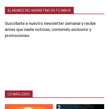
EL MUNDO DEL MARKETING EN TU INBOX
Suscríbete a nuestro newsletter semanal y recibe
antes que nadie noticias, contenido exclusivo y
promociones.
LO MÁS LEIDO