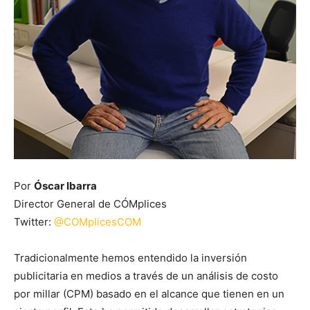
Por
Óscar Ibarra
Director General de CÓMplices
Twitter:
@COMplicesCOM
Tradicionalmente hemos entendido la inversión
publicitaria en medios a través de un análisis de costo
por millar (CPM) basado en el alcance que tienen en un