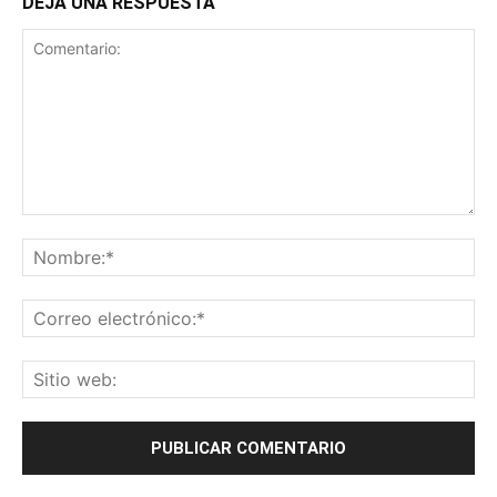
DEJA UNA RESPUESTA