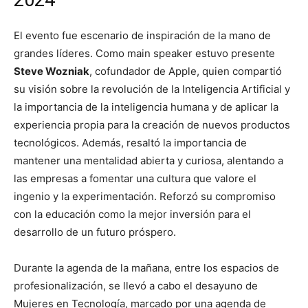
El evento fue escenario de inspiración de la mano de
grandes líderes. Como main speaker estuvo presente
Steve Wozniak
, cofundador de Apple, quien compartió
su visión sobre la revolución de la Inteligencia Artificial y
la importancia de la inteligencia humana y de aplicar la
experiencia propia para la creación de nuevos productos
tecnológicos. Además, resaltó la importancia de
mantener una mentalidad abierta y curiosa, alentando a
las empresas a fomentar una cultura que valore el
ingenio y la experimentación. Reforzó su compromiso
con la educación como la mejor inversión para el
desarrollo de un futuro próspero.
Durante la agenda de la mañana, entre los espacios de
profesionalización, se llevó a cabo el desayuno de
Mujeres en Tecnología, marcado por una agenda de