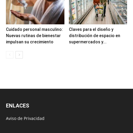
Cuidado personal masculino:
Claves para el diseño y
Nuevas rutinas de bienestar
distribución de espacio en
impulsan su crecimiento
supermercados y...
ENLACES
Aviso de Privacidad