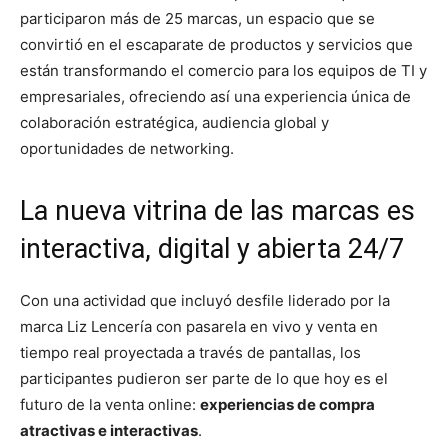
participaron más de 25 marcas, un espacio que se
convirtió en el escaparate de productos y servicios que
están transformando el comercio para los equipos de TI y
empresariales, ofreciendo así una experiencia única de
colaboración estratégica, audiencia global y
oportunidades de networking.
La nueva vitrina de las marcas es
interactiva, digital y abierta 24/7
Con una actividad que incluyó desfile liderado por la
marca Liz Lencería con pasarela en vivo y venta en
tiempo real proyectada a través de pantallas, los
participantes pudieron ser parte de lo que hoy es el
futuro de la venta online:
experiencias de compra
atractivas e interactivas
.