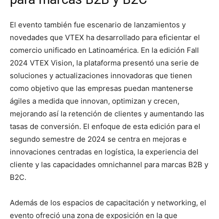
El evento también fue escenario de lanzamientos y
novedades que VTEX ha desarrollado para eficientar el
comercio unificado en Latinoamérica. En la edición Fall
2024 VTEX Vision, la plataforma presentó una serie de
soluciones y actualizaciones innovadoras que tienen
como objetivo que las empresas puedan mantenerse
ágiles a medida que innovan, optimizan y crecen,
mejorando así la retención de clientes y aumentando las
tasas de conversión. El enfoque de esta edición para el
segundo semestre de 2024 se centra en mejoras e
innovaciones centradas en logística, la experiencia del
cliente y las capacidades omnichannel para marcas B2B y
B2C.
Además de los espacios de capacitación y networking, el
evento ofreció una zona de exposición en la que