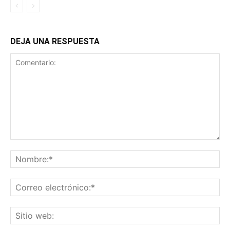
DEJA UNA RESPUESTA