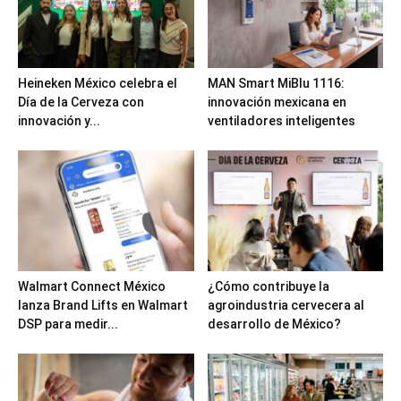
Heineken México celebra el
MAN Smart MiBlu 1116:
Día de la Cerveza con
innovación mexicana en
innovación y...
ventiladores inteligentes
Walmart Connect México
¿Cómo contribuye la
lanza Brand Lifts en Walmart
agroindustria cervecera al
DSP para medir...
desarrollo de México?