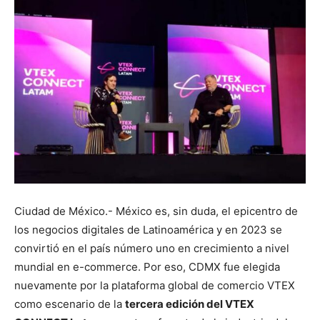
Ciudad de México.- México es, sin duda, el epicentro de
los negocios digitales de Latinoamérica y en 2023 se
convirtió en el país número uno en crecimiento a nivel
mundial en e-commerce. Por eso, CDMX fue elegida
nuevamente por la plataforma global de comercio VTEX
como escenario de la
tercera edición del VTEX