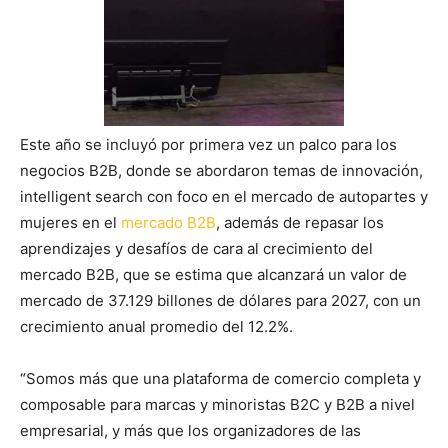
Este año se incluyó por primera vez un palco para los
negocios B2B, donde se abordaron temas de innovación,
intelligent search con foco en el mercado de autopartes y
mujeres en el
mercado B2B
, además de repasar los
aprendizajes y desafíos de cara al crecimiento del
mercado B2B, que se estima que alcanzará un valor de
mercado de 37.129 billones de dólares para 2027, con un
crecimiento anual promedio del 12.2%.
“Somos más que una plataforma de comercio completa y
composable para marcas y minoristas B2C y B2B a nivel
empresarial, y más que los organizadores de las