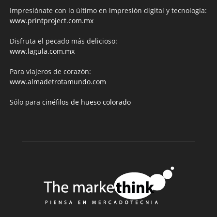
Impresiónate con lo último en impresión digital y tecnología:
www.printproject.com.mx
Disfruta el pecado más delicioso:
www.lagula.com.mx
Para viajeros de corazón:
www.almadetrotamundo.com
Sólo para
cinéfilos de hueso colorado