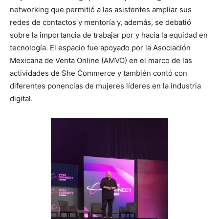
networking que permitió a las asistentes ampliar sus
redes de contactos y mentoría y, además, se debatió
sobre la importancia de trabajar por y hacia la equidad en
tecnología. El espacio fue apoyado por la Asociación
Mexicana de Venta Online (AMVO) en el marco de las
actividades de She Commerce y también contó con
diferentes ponencias de mujeres líderes en la industria
digital.