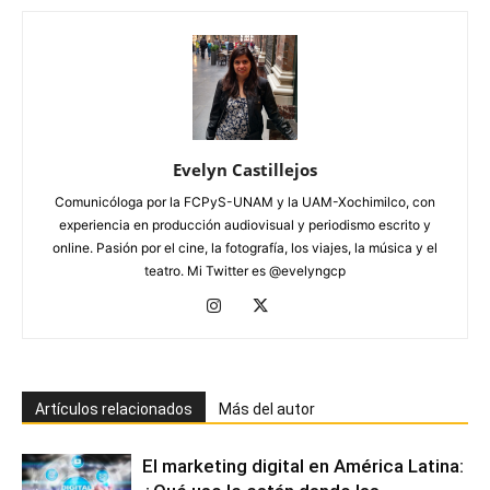
Evelyn Castillejos
Comunicóloga por la FCPyS-UNAM y la UAM-Xochimilco, con
experiencia en producción audiovisual y periodismo escrito y
online. Pasión por el cine, la fotografía, los viajes, la música y el
teatro. Mi Twitter es @evelyngcp
Artículos relacionados
Más del autor
El marketing digital en América Latina: