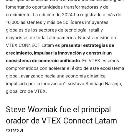
fomentando oportunidades transformadoras y de
crecimiento. La edición de 2024 ha registrado a más de
16,000 asistentes y más de 50 líderes influyentes
globales de los sectores de tecnología, retail y
mayoristas de toda Latinoamérica. Nuestra misión en
VTEX CONNECT Latam es
presentar estrategias de
crecimiento, impulsar la innovación y construir un
ecosistema de comercio unificado
. En VTEX estamos
comprometidos con acelerar el éxito de este ecosistema
global, avanzando hacia una economía dinámica
impulsada por la innovación”, sostuvo Santiago Naranjo,
global cro de VTEX.
Steve Wozniak fue el principal
orador de VTEX Connect Latam
2024