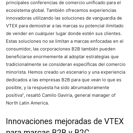
principales conferencias de comercio unificado para el
ecosistema global. También ofrecemos experiencias
innovadoras utilizando las soluciones de vanguardia de
VTEX para demostrar a las marcas su potencial ilimitado
de vender en cualquier lugar donde estén sus clientes.
Estas soluciones no se limitan a marcas enfocadas en el
consumidor, las corporaciones B2B también pueden
beneficiarse enormemente al adoptar estrategias que
tradicionalmente se consideran específicas del comercio
minorista. Hemos creado un escenario y una experiencia
dedicados a las empresas B2B para que vean lo que es
posible, y la respuesta ha sido abrumadoramente
positiva”, resaltó Camilo Gaviria, general manager of
North Latin America.
Innovaciones mejoradas de VTEX
para marcas B2B y B2C