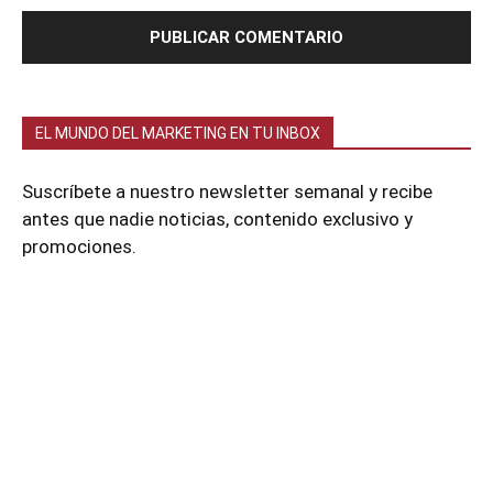
EL MUNDO DEL MARKETING EN TU INBOX
Suscríbete a nuestro newsletter semanal y recibe
antes que nadie noticias, contenido exclusivo y
promociones.