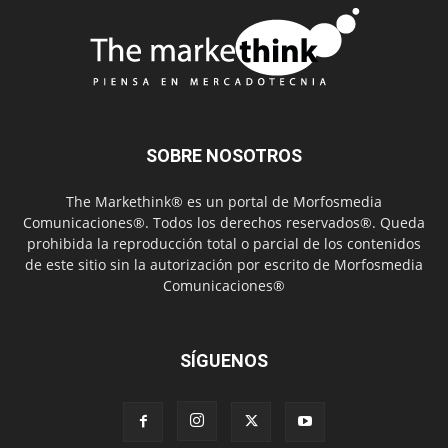
SOBRE NOSOTROS
The Markethink® es un portal de Morfosmedia
Comunicaciones®. Todos los derechos reservados®. Queda
prohibida la reproducción total o parcial de los contenidos
de este sitio sin la autorización por escrito de Morfosmedia
Comunicaciones®
SÍGUENOS