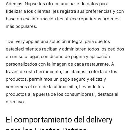
Además, Napse les ofrece una base de datos para
fidelizar a los clientes, les registra sus preferencias y con
base en esa información les ofrece repetir sus órdenes
más populares.
“Delivery app es una solución integral para que los
establecimientos reciban y administren todos los pedidos
en un solo lugar, con diseño de página y aplicación
personalizados con la imagen de cada restaurante. A
través de esta herramienta, facilitamos la oferta de los
productos, permitimos un pago seguro y eficaz y
vencemos el reto de la última milla, llevando los
productos a la puerta de los consumidores”, destaca el
directivo.
El comportamiento del delivery