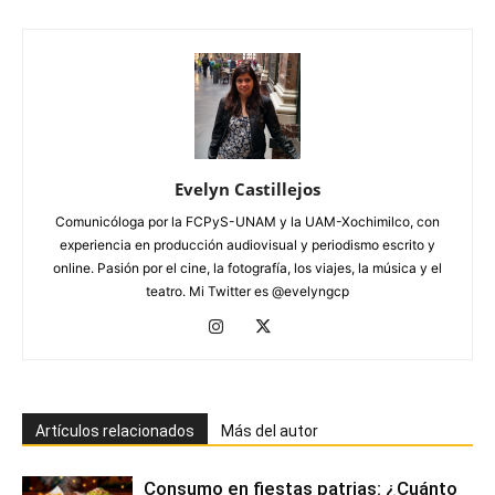
Evelyn Castillejos
Comunicóloga por la FCPyS-UNAM y la UAM-Xochimilco, con
experiencia en producción audiovisual y periodismo escrito y
online. Pasión por el cine, la fotografía, los viajes, la música y el
teatro. Mi Twitter es @evelyngcp
Artículos relacionados
Más del autor
Consumo en fiestas patrias: ¿Cuánto