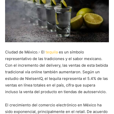
Ciudad de México.- El
tequila
es un símbolo
representativo de las tradiciones y el sabor mexicano.
Con el incremento del delivery, las ventas de esta bebida
tradicional vía online también aumentaron. Según un
estudio de NielsenIQ, el tequila representa el 5.4% de las
ventas en línea totales en el país, cifra que supera
incluso la venta del producto en tiendas de autoservicio.
El crecimiento del comercio electrónico en México ha
sido exponencial, principalmente en el retail. De acuerdo