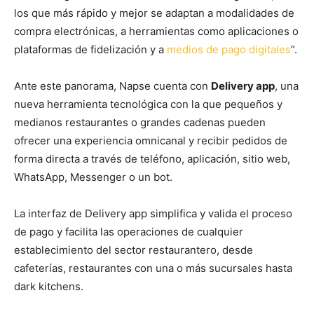
los que más rápido y mejor se adaptan a modalidades de
compra electrónicas, a herramientas como aplicaciones o
plataformas de fidelización y a
medios de pago digitales
”.
Ante este panorama, Napse cuenta con
Delivery app
, una
nueva herramienta tecnológica con la que pequeños y
medianos restaurantes o grandes cadenas pueden
ofrecer una experiencia omnicanal y recibir pedidos de
forma directa a través de teléfono, aplicación, sitio web,
WhatsApp, Messenger o un bot.
La interfaz de Delivery app simplifica y valida el proceso
de pago y facilita las operaciones de cualquier
establecimiento del sector restaurantero, desde
cafeterías, restaurantes con una o más sucursales hasta
dark kitchens.