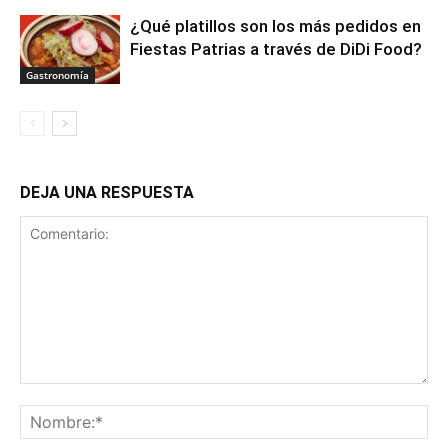
¿Qué platillos son los más pedidos en
Fiestas Patrias a través de DiDi Food?
Gastronomía
DEJA UNA RESPUESTA