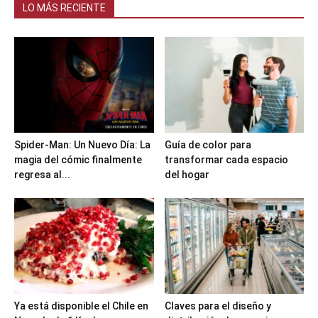
LO MÁS RECIENTE
Spider-Man: Un Nuevo Día: La
Guía de color para
magia del cómic finalmente
transformar cada espacio
regresa al...
del hogar
Ya está disponible el Chile en
Claves para el diseño y