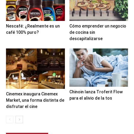
Nescafé: ¿Realmente es un
Cómo emprender un negocio
café 100% puro?
de cocina sin
descapitalizarse
Chinoin lanza Troferit Flow
Cinemex inaugura Cinemex
para el alivio de la tos
Market, una forma distinta de
disfrutar el cine