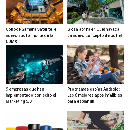
Conoce Samara Satélite, el
Gicsa abrirá en Cuernavaca
nuevo spot al norte de la
un nuevo concepto de outlet
CDMX
9 empresas que han
Programas espías Android:
implementado con éxito el
Las 6 mejores apps infalibles
Marketing 5.0
para espiar un...