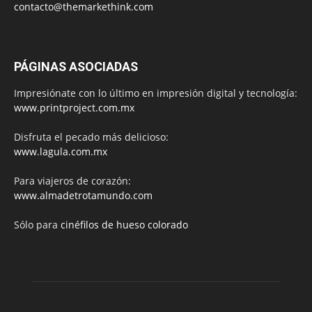
contacto@themarkethink.com
PÁGINAS ASOCIADAS
Impresiónate con lo último en impresión digital y tecnología:
www.printproject.com.mx
Disfruta el pecado más delicioso:
www.lagula.com.mx
Para viajeros de corazón:
www.almadetrotamundo.com
Sólo para
cinéfilos de hueso colorado