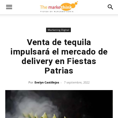
Marketing Digital
Venta de tequila
impulsará el mercado de
delivery en Fiestas
Patrias
Por
Evelyn Castillejos
-
7 septiembre, 2022