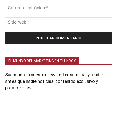
EL MUNDO DEL MARKETING EN TU INBOX
Suscríbete a nuestro newsletter semanal y recibe
antes que nadie noticias, contenido exclusivo y
promociones.