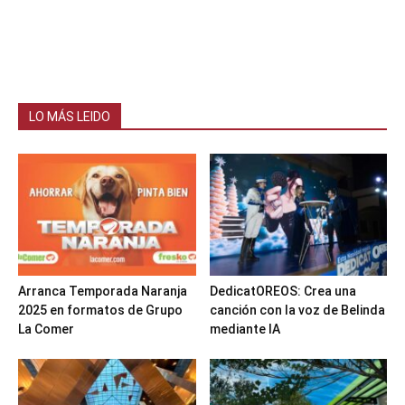
LO MÁS LEIDO
Arranca Temporada Naranja
DedicatOREOS: Crea una
2025 en formatos de Grupo
canción con la voz de Belinda
La Comer
mediante IA