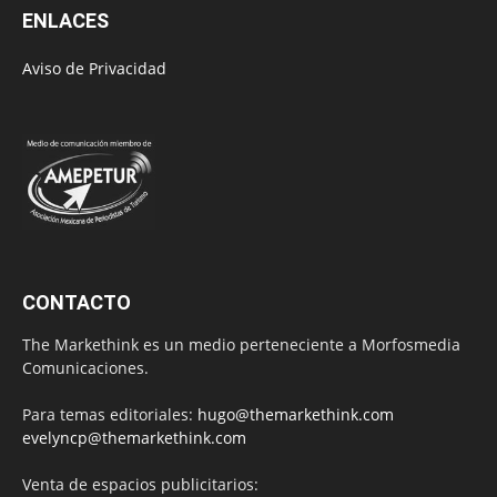
ENLACES
Aviso de Privacidad
CONTACTO
The Markethink es un medio perteneciente a Morfosmedia
Comunicaciones.
Para temas editoriales:
hugo@themarkethink.com
evelyncp@themarkethink.com
Venta de espacios publicitarios: