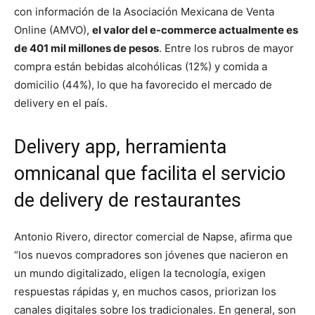
con información de la Asociación Mexicana de Venta
Online (AMVO),
el valor del e-commerce actualmente es
de 401 mil millones de pesos
. Entre los rubros de mayor
compra están bebidas alcohólicas (12%) y comida a
domicilio (44%), lo que ha favorecido el mercado de
delivery en el país.
Delivery app, herramienta
omnicanal que facilita el servicio
de delivery de restaurantes
Antonio Rivero, director comercial de Napse, afirma que
“los nuevos compradores son jóvenes que nacieron en
un mundo digitalizado, eligen la tecnología, exigen
respuestas rápidas y, en muchos casos, priorizan los
canales digitales sobre los tradicionales. En general, son