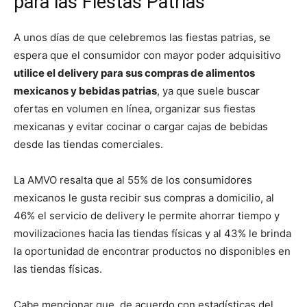
para las Fiestas Patrias
A unos días de que celebremos las fiestas patrias, se
espera que el consumidor con mayor poder adquisitivo
utilice el delivery para sus compras de alimentos
mexicanos y bebidas patrias
, ya que suele buscar
ofertas en volumen en línea, organizar sus fiestas
mexicanas y evitar cocinar o cargar cajas de bebidas
desde las tiendas comerciales.
La AMVO resalta que al 55% de los consumidores
mexicanos le gusta recibir sus compras a domicilio, al
46% el servicio de delivery le permite ahorrar tiempo y
movilizaciones hacia las tiendas físicas y al 43% le brinda
la oportunidad de encontrar productos no disponibles en
las tiendas físicas.
Cabe mencionar que, de acuerdo con estadísticas del