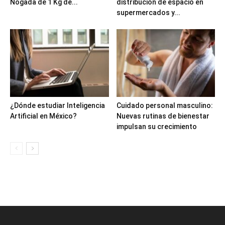
Nogada de 1 Kg de...
distribución de espacio en
supermercados y...
¿Dónde estudiar Inteligencia
Cuidado personal masculino:
Artificial en México?
Nuevas rutinas de bienestar
impulsan su crecimiento