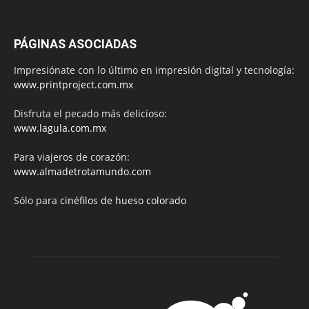
PÁGINAS ASOCIADAS
Impresiónate con lo último en impresión digital y tecnología:
www.printproject.com.mx
Disfruta el pecado más delicioso:
www.lagula.com.mx
Para viajeros de corazón:
www.almadetrotamundo.com
Sólo para
cinéfilos de hueso colorado