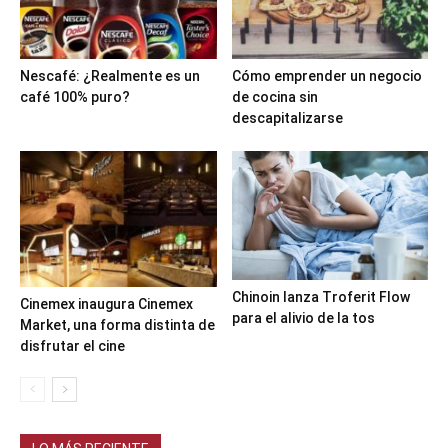
Nescafé: ¿Realmente es un
Cómo emprender un negocio
café 100% puro?
de cocina sin
descapitalizarse
Chinoin lanza Troferit Flow
Cinemex inaugura Cinemex
para el alivio de la tos
Market, una forma distinta de
disfrutar el cine