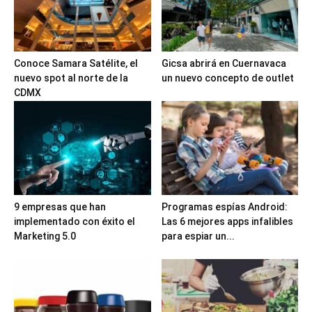
Conoce Samara Satélite, el
Gicsa abrirá en Cuernavaca
nuevo spot al norte de la
un nuevo concepto de outlet
CDMX
9 empresas que han
Programas espías Android:
implementado con éxito el
Las 6 mejores apps infalibles
Marketing 5.0
para espiar un...