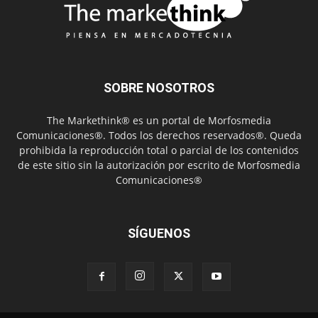
SOBRE NOSOTROS
The Markethink® es un portal de Morfosmedia
Comunicaciones®. Todos los derechos reservados®. Queda
prohibida la reproducción total o parcial de los contenidos
de este sitio sin la autorización por escrito de Morfosmedia
Comunicaciones®
SÍGUENOS