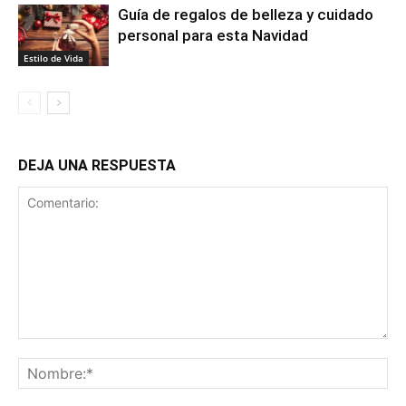
Guía de regalos de belleza y cuidado
personal para esta Navidad
Estilo de Vida
DEJA UNA RESPUESTA