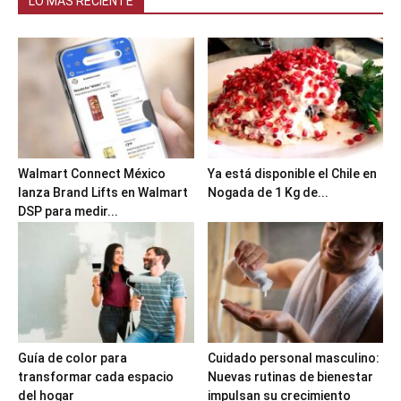
LO MÁS RECIENTE
Walmart Connect México
Ya está disponible el Chile en
lanza Brand Lifts en Walmart
Nogada de 1 Kg de...
DSP para medir...
Guía de color para
Cuidado personal masculino:
transformar cada espacio
Nuevas rutinas de bienestar
del hogar
impulsan su crecimiento