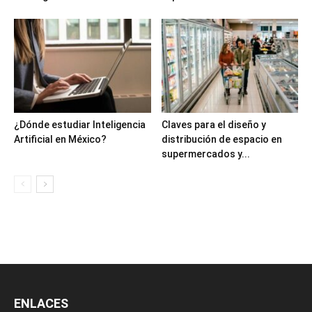
¿Dónde estudiar Inteligencia
Claves para el diseño y
Artificial en México?
distribución de espacio en
supermercados y...
ENLACES