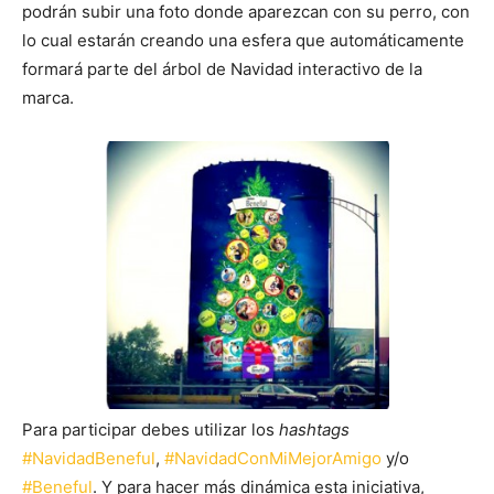
podrán subir una foto donde aparezcan con su perro, con
lo cual estarán creando una esfera que automáticamente
formará parte del árbol de Navidad interactivo de la
marca.
Para participar debes utilizar los
hashtags
#NavidadBeneful
,
#NavidadConMiMejorAmigo
y/o
#Beneful
. Y para hacer más dinámica esta iniciativa,