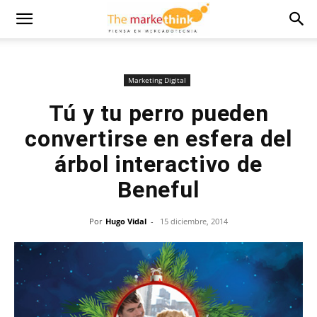
Marketing Digital
Tú y tu perro pueden
convertirse en esfera del
árbol interactivo de
Beneful
Por
Hugo Vidal
-
15 diciembre, 2014