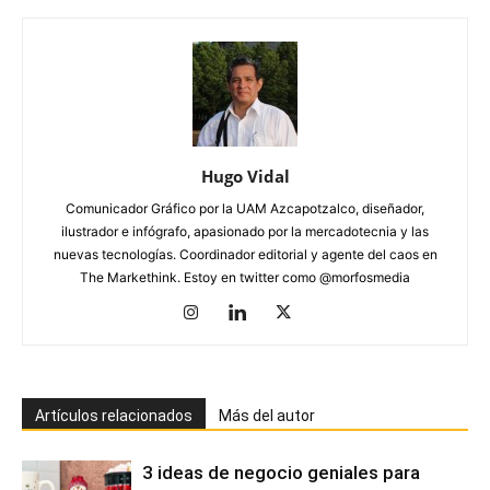
Hugo Vidal
Comunicador Gráfico por la UAM Azcapotzalco, diseñador,
ilustrador e infógrafo, apasionado por la mercadotecnia y las
nuevas tecnologías. Coordinador editorial y agente del caos en
The Markethink. Estoy en twitter como @morfosmedia
Artículos relacionados
Más del autor
3 ideas de negocio geniales para