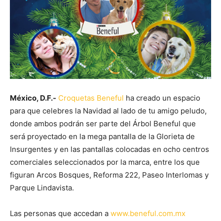
México, D.F.-
Croquetas Beneful
ha creado un espacio
para que celebres la Navidad al lado de tu amigo peludo,
donde ambos podrán ser parte del Árbol Beneful que
será proyectado en la mega pantalla de la Glorieta de
Insurgentes y en las pantallas colocadas en ocho centros
comerciales seleccionados por la marca, entre los que
figuran Arcos Bosques, Reforma 222, Paseo Interlomas y
Parque Lindavista.
Las personas que accedan a
www.beneful.com.mx