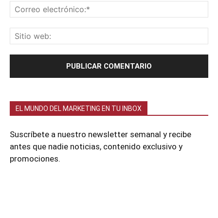
EL MUNDO DEL MARKETING EN TU INBOX
Suscríbete a nuestro newsletter semanal y recibe
antes que nadie noticias, contenido exclusivo y
promociones.