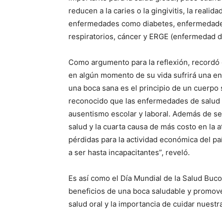
reducen a la caries o la gingivitis, la reali
enfermedades como diabetes, enfermedades
respiratorios, cáncer y ERGE (enfermedad de
Como argumento para la reflexión, recordó 
en algún momento de su vida sufrirá una e
una boca sana es el principio de un cuerpo 
reconocido que las enfermedades de salud 
ausentismo escolar y laboral. Además de ser
salud y la cuarta causa de más costo en la 
pérdidas para la actividad económica del pa
a ser hasta incapacitantes”, reveló.
Es así como el Día Mundial de la Salud Buco
beneficios de una boca saludable y promove
salud oral y la importancia de cuidar nuestr