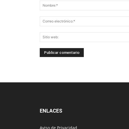
ENLACES
Aviso de Privacidad