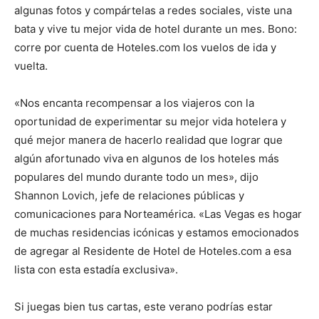
algunas fotos y compártelas a redes sociales, viste una
bata y vive tu mejor vida de hotel durante un mes. Bono:
corre por cuenta de Hoteles.com los vuelos de ida y
vuelta.
«Nos encanta recompensar a los viajeros con la
oportunidad de experimentar su mejor vida hotelera y
qué mejor manera de hacerlo realidad que lograr que
algún afortunado viva en algunos de los hoteles más
populares del mundo durante todo un mes», dijo
Shannon Lovich, jefe de relaciones públicas y
comunicaciones para Norteamérica. «Las Vegas es hogar
de muchas residencias icónicas y estamos emocionados
de agregar al Residente de Hotel de Hoteles.com a esa
lista con esta estadía exclusiva».
Si juegas bien tus cartas, este verano podrías estar