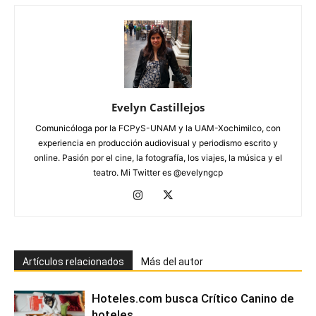
Evelyn Castillejos
Comunicóloga por la FCPyS-UNAM y la UAM-Xochimilco, con
experiencia en producción audiovisual y periodismo escrito y
online. Pasión por el cine, la fotografía, los viajes, la música y el
teatro. Mi Twitter es @evelyngcp
Artículos relacionados
Más del autor
Hoteles.com busca Crítico Canino de
hoteles