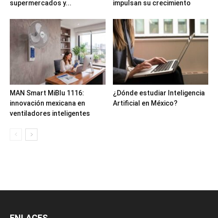
supermercados y...
impulsan su crecimiento
MAN Smart MiBlu 1116:
¿Dónde estudiar Inteligencia
innovación mexicana en
Artificial en México?
ventiladores inteligentes
ENLACES