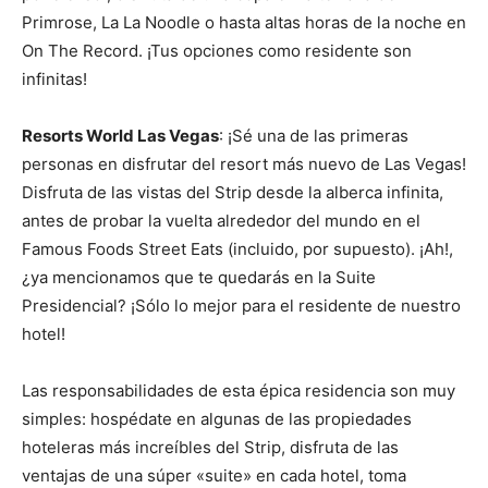
Primrose, La La Noodle o hasta altas horas de la noche en
On The Record. ¡Tus opciones como residente son
infinitas!
Resorts World Las Vegas
: ¡Sé una de las primeras
personas en disfrutar del resort más nuevo de Las Vegas!
Disfruta de las vistas del Strip desde la alberca infinita,
antes de probar la vuelta alrededor del mundo en el
Famous Foods Street Eats (incluido, por supuesto). ¡Ah!,
¿ya mencionamos que te quedarás en la Suite
Presidencial? ¡Sólo lo mejor para el residente de nuestro
hotel!
Las responsabilidades de esta épica residencia son muy
simples: hospédate en algunas de las propiedades
hoteleras más increíbles del Strip, disfruta de las
ventajas de una súper «suite» en cada hotel, toma