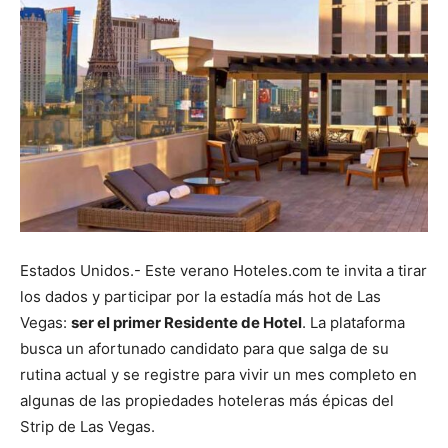
Estados Unidos.- Este verano Hoteles.com te invita a tirar
los dados y participar por la estadía más hot de Las
Vegas:
ser el primer Residente de Hotel
. La plataforma
busca un afortunado candidato para que salga de su
rutina actual y se registre para vivir un mes completo en
algunas de las propiedades hoteleras más épicas del
Strip de Las Vegas.