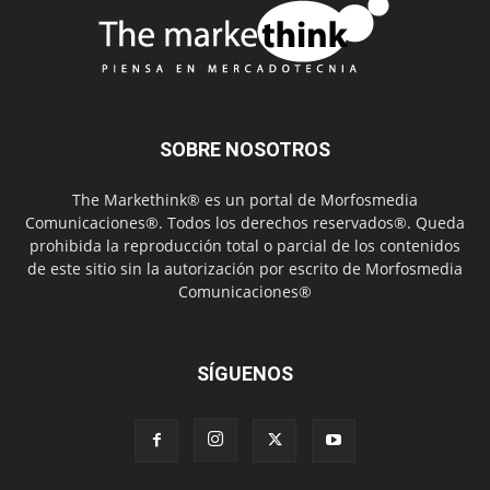
SOBRE NOSOTROS
The Markethink® es un portal de Morfosmedia
Comunicaciones®. Todos los derechos reservados®. Queda
prohibida la reproducción total o parcial de los contenidos
de este sitio sin la autorización por escrito de Morfosmedia
Comunicaciones®
SÍGUENOS