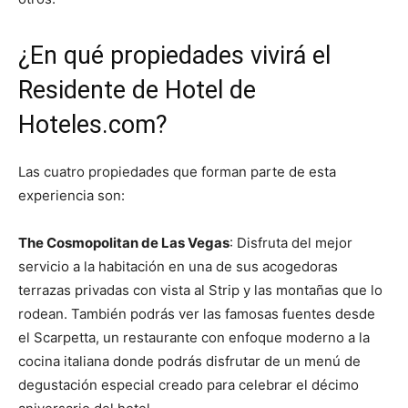
¿En qué propiedades vivirá el
Residente de Hotel de
Hoteles.com?
Las cuatro propiedades que forman parte de esta
experiencia son:
The Cosmopolitan de Las Vegas
: Disfruta del mejor
servicio a la habitación en una de sus acogedoras
terrazas privadas con vista al Strip y las montañas que lo
rodean. También podrás ver las famosas fuentes desde
el Scarpetta, un restaurante con enfoque moderno a la
cocina italiana donde podrás disfrutar de un menú de
degustación especial creado para celebrar el décimo