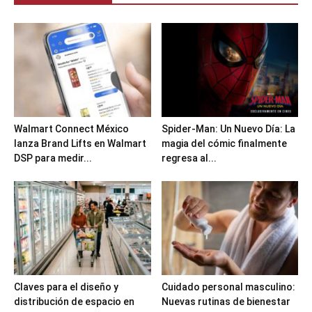
Walmart Connect México
Spider-Man: Un Nuevo Día: La
lanza Brand Lifts en Walmart
magia del cómic finalmente
DSP para medir...
regresa al...
Claves para el diseño y
Cuidado personal masculino:
distribución de espacio en
Nuevas rutinas de bienestar