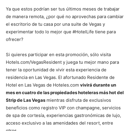
Ya que estos podrían ser tus últimos meses de trabajar
de manera remota, ¿por qué no aprovechas para cambiar
el escritorio de tu casa por una suite de Vegas y
experimentar todo lo mejor que #HotelLife tiene para
ofrecer?
Si quieres participar en esta promoción, sólo visita
Hotels.com/VegasResident y juega tu mejor mano para
tener la oportunidad de vivir esta experiencia de
residencia en Las Vegas. El afortunado Residente de
Hotel en Las Vegas de Hoteles.com
vivirá durante un
mes en cuatro de las propiedades hoteleras más hot del
Strip de Las Vegas
mientras disfruta de exclusivos
beneficios como registro VIP con champagne, servicios
de spa de cortesía, experiencias gastronómicas de lujo,
acceso exclusivo a las amenidades del resort, entre
otros.