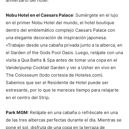
aniversario del hotel.
Nobu Hotel en el Caesars Palace
: Sumérgete en el lujo
en el primer Nobu Hotel del mundo, el hotel boutique
dentro del emblemático complejo Caesars Palace con
una elegante decoración de inspiración japonesa.
«Trabaja» desde una cabaña privada junto a la alberca, en
el Garden of the Gods Pool Oasis. Luego, relájate con una
visita a Qua Baths & Spa antes de tomar una copa en el
Vanderpump Cocktail Garden y ver a Usher en vivo en
The Colosseum (todo cortesía de Hoteles.com).
Sabemos que ser el Residente de Hotel puede ser
estresante, por lo que te mereces tiempo para relajarte
en el centro del Strip.
Park MGM
: Relájate en una cabaña o refréscate en una
de las tres albercas perfectas durante el día. Mientras se
pone el sol, disfruta de una copa en la terraza de