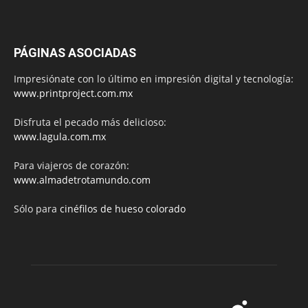
PÁGINAS ASOCIADAS
Impresiónate con lo último en impresión digital y tecnología:
www.printproject.com.mx
Disfruta el pecado más delicioso:
www.lagula.com.mx
Para viajeros de corazón:
www.almadetrotamundo.com
Sólo para
cinéfilos de hueso colorado