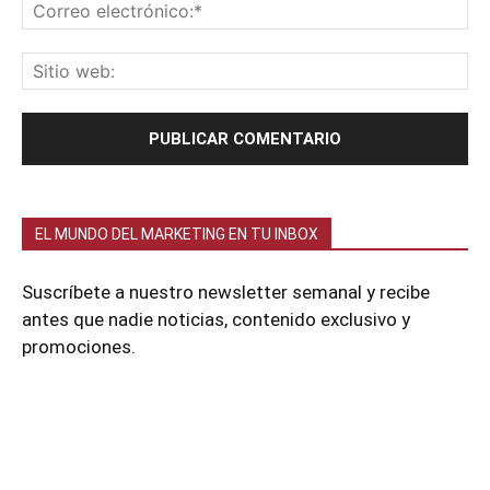
EL MUNDO DEL MARKETING EN TU INBOX
Suscríbete a nuestro newsletter semanal y recibe
antes que nadie noticias, contenido exclusivo y
promociones.