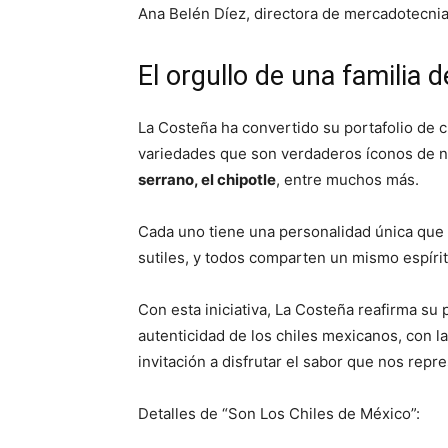
Ana Belén Díez, directora de mercadotecnia
El orgullo de una familia 
La Costeña ha convertido su portafolio de 
variedades que son verdaderos íconos de n
serrano, el chipotle
, entre muchos más.
Cada uno tiene una personalidad única que 
sutiles, y todos comparten un mismo espírit
Con esta iniciativa, La Costeña reafirma su
autenticidad de los chiles mexicanos, con la
invitación a disfrutar el sabor que nos repr
Detalles de “Son Los Chiles de México”: