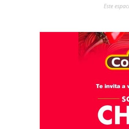
Este espaci