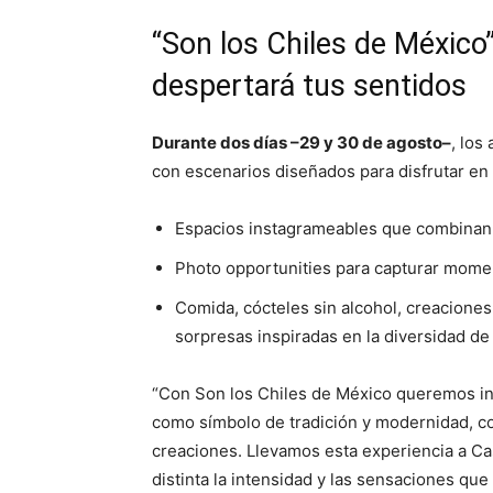
“Son los Chiles de México
despertará tus sentidos
Durante dos días –29 y 30 de agosto–
, los
con escenarios diseñados para disfrutar en
Espacios instagrameables que combinan e
Photo opportunities para capturar mome
Comida, cócteles sin alcohol, creacione
sorpresas inspiradas en la diversidad de
“Con Son los Chiles de México queremos invit
como símbolo de tradición y modernidad, c
creaciones. Llevamos esta experiencia a Ca
distinta la intensidad y las sensaciones qu