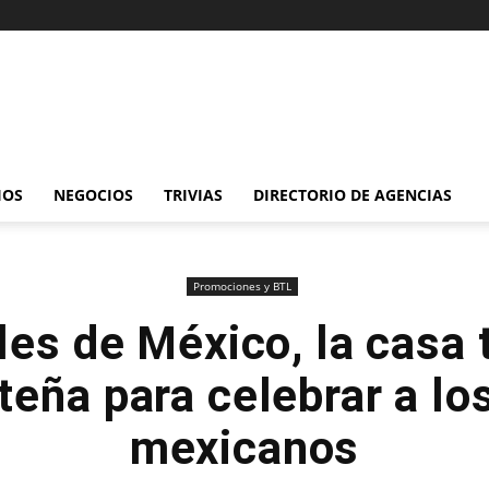
IOS
NEGOCIOS
TRIVIAS
DIRECTORIO DE AGENCIAS
Promociones y BTL
les de México, la casa
teña para celebrar a los
mexicanos