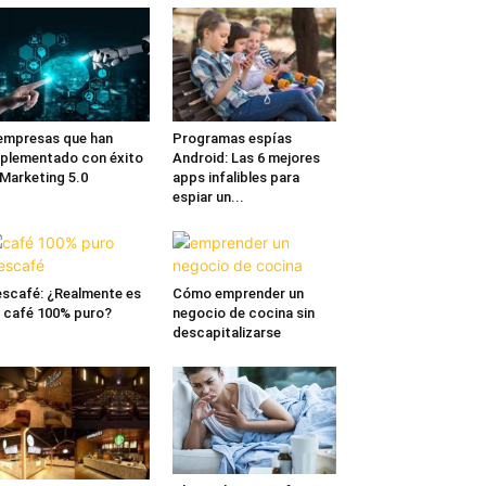
empresas que han
Programas espías
plementado con éxito
Android: Las 6 mejores
 Marketing 5.0
apps infalibles para
espiar un...
scafé: ¿Realmente es
Cómo emprender un
 café 100% puro?
negocio de cocina sin
descapitalizarse