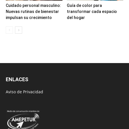
Cuidado personal masculino:
Guía de color para
Nuevas rutinas de bienestar
transformar cada espacio
impulsan su crecimiento
del hogar
ENLACES
Aviso de Privacidad