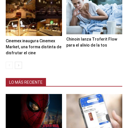
Chinoin lanza Troferit Flow
Cinemex inaugura Cinemex
para el alivio de la tos
Market, una forma distinta de
disfrutar el cine
LO MÁS RECIENTE