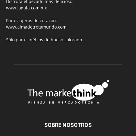
Disfruta el pecado más delicioso:
www.lagula.com.mx
Para viajeros de corazón:
www.almadetrotamundo.com
Sólo para
cinéfilos de hueso colorado
SOBRE NOSOTROS