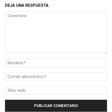
DEJA UNA RESPUESTA