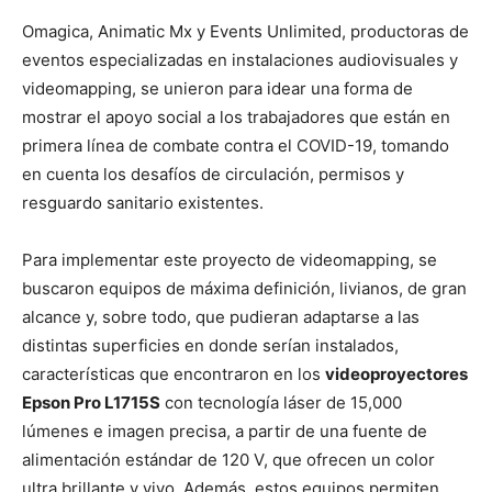
Omagica, Animatic Mx y Events Unlimited, productoras de
eventos especializadas en instalaciones audiovisuales y
videomapping, se unieron para idear una forma de
mostrar el apoyo social a los trabajadores que están en
primera línea de combate contra el COVID-19, tomando
en cuenta los desafíos de circulación, permisos y
resguardo sanitario existentes.
Para implementar este proyecto de videomapping, se
buscaron equipos de máxima definición, livianos, de gran
alcance y, sobre todo, que pudieran adaptarse a las
distintas superficies en donde serían instalados,
características que encontraron en los
videoproyectores
Epson Pro L1715S
con tecnología láser de 15,000
lúmenes e imagen precisa, a partir de una fuente de
alimentación estándar de 120 V, que ofrecen un color
ultra brillante y vivo. Además, estos equipos permiten