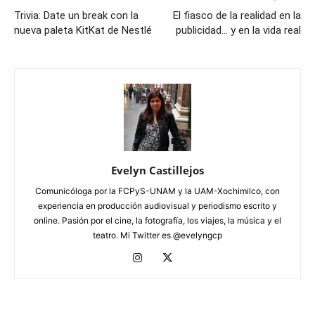
Trivia: Date un break con la
El fiasco de la realidad en la
nueva paleta KitKat de Nestlé
publicidad… y en la vida real
Evelyn Castillejos
Comunicóloga por la FCPyS-UNAM y la UAM-Xochimilco, con
experiencia en producción audiovisual y periodismo escrito y
online. Pasión por el cine, la fotografía, los viajes, la música y el
teatro. Mi Twitter es @evelyngcp