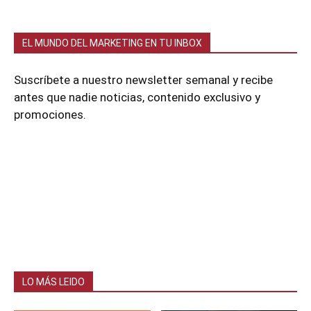
EL MUNDO DEL MARKETING EN TU INBOX
Suscríbete a nuestro newsletter semanal y recibe
antes que nadie noticias, contenido exclusivo y
promociones.
LO MÁS LEIDO