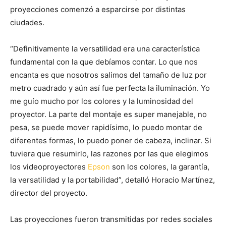
proyecciones comenzó a esparcirse por distintas
ciudades.
“Definitivamente la versatilidad era una característica
fundamental con la que debíamos contar. Lo que nos
encanta es que nosotros salimos del tamaño de luz por
metro cuadrado y aún así fue perfecta la iluminación. Yo
me guío mucho por los colores y la luminosidad del
proyector. La parte del montaje es super manejable, no
pesa, se puede mover rapidísimo, lo puedo montar de
diferentes formas, lo puedo poner de cabeza, inclinar. Si
tuviera que resumirlo, las razones por las que elegimos
los videoproyectores
Epson
son los colores, la garantía,
la versatilidad y la portabilidad”, detalló Horacio Martínez,
director del proyecto.
Las proyecciones fueron transmitidas por redes sociales