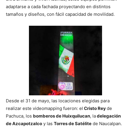
adaptarse a cada fachada proyectando en distintos
tamaños y diseños, con fácil capacidad de movilidad.
Desde el 31 de mayo, las locaciones elegidas para
realizar este videomapping fueron: el
Cristo Rey
de
Pachuca, los
bomberos de Huixquilucan
, la
delegación
de Azcapotzalco
y las
Torres de Satélite
de Naucalpan.