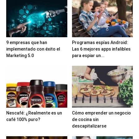
9 empresas que han
Programas espías Android:
implementado con éxito el
Las 6 mejores apps infalibles
Marketing 5.0
para espiar un...
Nescafé: ¿Realmente es un
Cómo emprender un negocio
café 100% puro?
de cocina sin
descapitalizarse