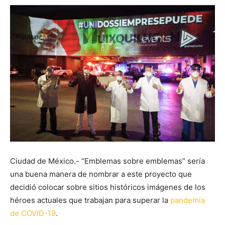
Ciudad de México.- “Emblemas sobre emblemas” sería
una buena manera de nombrar a este proyecto que
decidió colocar sobre sitios históricos imágenes de los
héroes actuales que trabajan para superar la
pandemia
de COVID-19
.