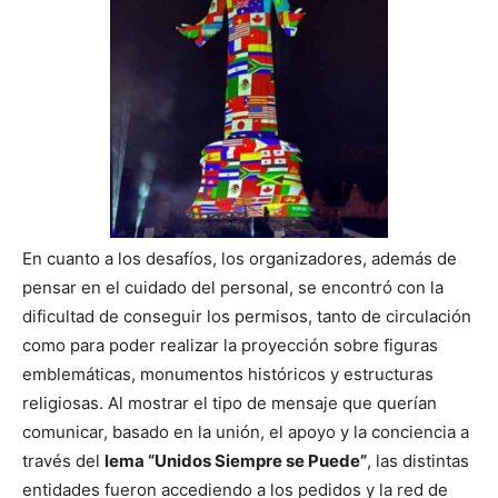
En cuanto a los desafíos, los organizadores, además de
pensar en el cuidado del personal, se encontró con la
dificultad de conseguir los permisos, tanto de circulación
como para poder realizar la proyección sobre figuras
emblemáticas, monumentos históricos y estructuras
religiosas. Al mostrar el tipo de mensaje que querían
comunicar, basado en la unión, el apoyo y la conciencia a
través del
lema “Unidos Siempre se Puede”
, las distintas
entidades fueron accediendo a los pedidos y la red de