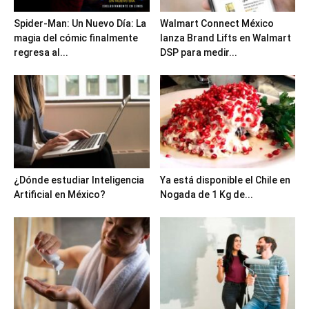
Spider-Man: Un Nuevo Día: La
Walmart Connect México
magia del cómic finalmente
lanza Brand Lifts en Walmart
regresa al...
DSP para medir...
¿Dónde estudiar Inteligencia
Ya está disponible el Chile en
Artificial en México?
Nogada de 1 Kg de...