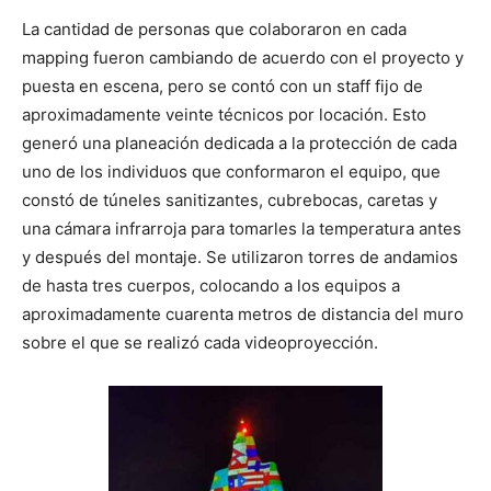
La cantidad de personas que colaboraron en cada
mapping fueron cambiando de acuerdo con el proyecto y
puesta en escena, pero se contó con un staff fijo de
aproximadamente veinte técnicos por locación. Esto
generó una planeación dedicada a la protección de cada
uno de los individuos que conformaron el equipo, que
constó de túneles sanitizantes, cubrebocas, caretas y
una cámara infrarroja para tomarles la temperatura antes
y después del montaje. Se utilizaron torres de andamios
de hasta tres cuerpos, colocando a los equipos a
aproximadamente cuarenta metros de distancia del muro
sobre el que se realizó cada videoproyección.