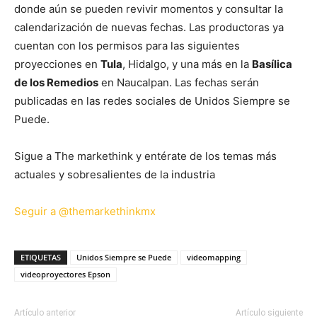
donde aún se pueden revivir momentos y consultar la
calendarización de nuevas fechas. Las productoras ya
cuentan con los permisos para las siguientes
proyecciones en
Tula
, Hidalgo, y una más en la
Basílica
de los Remedios
en Naucalpan. Las fechas serán
publicadas en las redes sociales de Unidos Siempre se
Puede.
Sigue a The markethink y entérate de los temas más
actuales y sobresalientes de la industria
Seguir a @themarkethinkmx
ETIQUETAS
Unidos Siempre se Puede
videomapping
videoproyectores Epson
Artículo anterior
Artículo siguiente