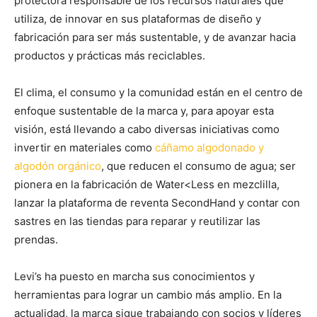
protectora responsable de los recursos naturales que
utiliza, de innovar en sus plataformas de diseño y
fabricación para ser más sustentable, y de avanzar hacia
productos y prácticas más reciclables.
El clima, el consumo y la comunidad están en el centro de
enfoque sustentable de la marca y, para apoyar esta
visión, está llevando a cabo diversas iniciativas como
invertir en materiales como
cáñamo algodonado y
algodón orgánico
, que reducen el consumo de agua; ser
pionera en la fabricación de Water<Less en mezclilla,
lanzar la plataforma de reventa SecondHand y contar con
sastres en las tiendas para reparar y reutilizar las
prendas.
Levi’s ha puesto en marcha sus conocimientos y
herramientas para lograr un cambio más amplio. En la
actualidad, la marca sigue trabajando con socios y líderes