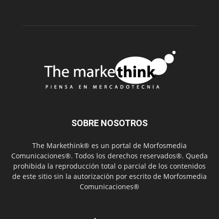
SOBRE NOSOTROS
The Markethink® es un portal de Morfosmedia
Comunicaciones®. Todos los derechos reservados®. Queda
prohibida la reproducción total o parcial de los contenidos
de este sitio sin la autorización por escrito de Morfosmedia
Comunicaciones®