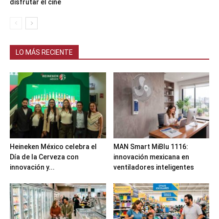
disfrutar el cine
LO MÁS RECIENTE
Heineken México celebra el
MAN Smart MiBlu 1116:
Día de la Cerveza con
innovación mexicana en
innovación y...
ventiladores inteligentes