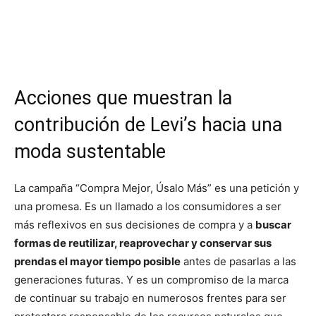
Acciones que muestran la
contribución de Levi’s hacia una
moda sustentable
La campaña “Compra Mejor, Úsalo Más” es una petición y
una promesa. Es un llamado a los consumidores a ser
más reflexivos en sus decisiones de compra y a
buscar
formas de reutilizar, reaprovechar y conservar sus
prendas el mayor tiempo posible
antes de pasarlas a las
generaciones futuras. Y es un compromiso de la marca
de continuar su trabajo en numerosos frentes para ser