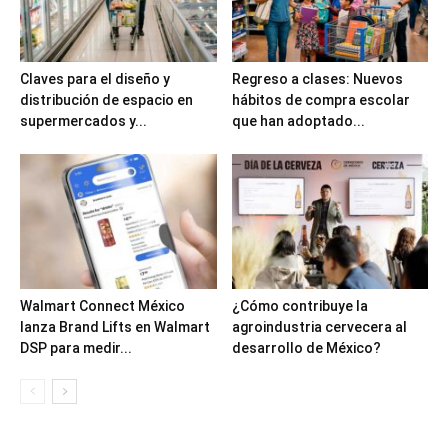
Claves para el diseño y
Regreso a clases: Nuevos
distribución de espacio en
hábitos de compra escolar
supermercados y...
que han adoptado...
Walmart Connect México
¿Cómo contribuye la
lanza Brand Lifts en Walmart
agroindustria cervecera al
DSP para medir...
desarrollo de México?