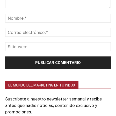
EL MUNDO DEL MARKETING EN TU INBOX
Suscríbete a nuestro newsletter semanal y recibe
antes que nadie noticias, contenido exclusivo y
promociones.