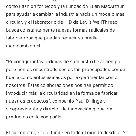
como Fashion for Good y la Fundación Ellen MacArthur
para ayudar a cambiar la industria hacia un modelo más
circular, y el laboratorio de I+D de Levi’s WellThread
busca constantemente nuevas formas radicales de
fabricar ropa que puedan reducir su huella
medioambiental.
“Reconfigurar las cadenas de suministro lleva tiempo,
pero hemos encontrado socios tan preocupados por su
huella como entusiasmados por experimentar como
nosotros. Estas colaboraciones nos han permitido
introducir más la circularidad en la forma de fabricar
nuestros productos”, compartió Paul Dillinger,
vicepresidente y director de innovación global de
productos en la compañía.
El cortometraje se difunde en todo el mundo desde el 21