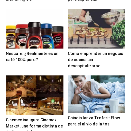
Nescafé: ¿Realmente es un
Cómo emprender un negocio
café 100% puro?
de cocina sin
descapitalizarse
Chinoin lanza Troferit Flow
Cinemex inaugura Cinemex
para el alivio de la tos
Market, una forma distinta de