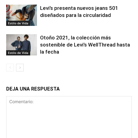
Levi’s presenta nuevos jeans 501
diseñados para la circularidad
Estilo de Vida
Otoño 2021, la colección más
sostenible de Levi’s WellThread hasta
la fecha
Estilo de Vida
DEJA UNA RESPUESTA