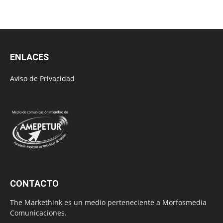
ENLACES
Aviso de Privacidad
CONTACTO
The Markethink es un medio perteneciente a Morfosmedia
Comunicaciones.