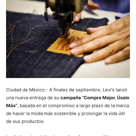
Ciudad de México.- A finales de septiembre, Levi’s lanzó
una nueva entrega de su
campaña “Compra Mejor, Úsalo
Más”
, basada en el compromiso a largo plazo de la marca
de hacer la moda más sostenible y prolongar la vida útil
de sus productos.