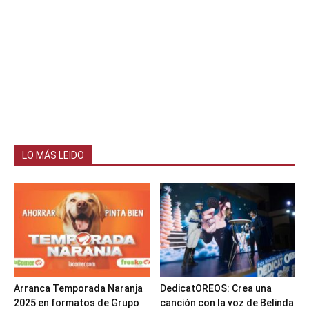
LO MÁS LEIDO
Arranca Temporada Naranja
DedicatOREOS: Crea una
2025 en formatos de Grupo
canción con la voz de Belinda