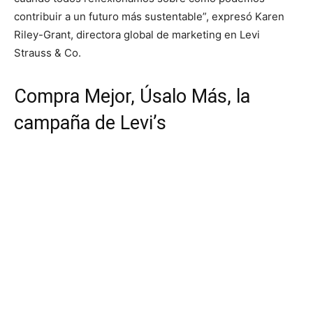
contribuir a un futuro más sustentable”, expresó Karen
Riley-Grant, directora global de marketing en Levi
Strauss & Co.
Compra Mejor, Úsalo Más, la
campaña de Levi’s