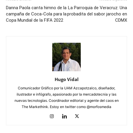
Danna Paola canta himno de la
La Parroquia de Veracruz: Una
campaña de Coca-Cola para la
probadita del sabor jarocho en
Copa Mundial de la FIFA 2022
CDMX
Hugo Vidal
Comunicador Gráfico por la UAM Azcapotzalco, diseñador,
ilustrador e infógrafo, apasionado por la mercadotecnia y las
nuevas tecnologías. Coordinador editorial y agente del caos en
The Markethink. Estoy en twitter como @morfosmedia