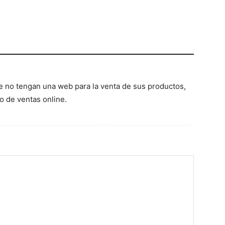
 no tengan una web para la venta de sus productos,
o de ventas online.