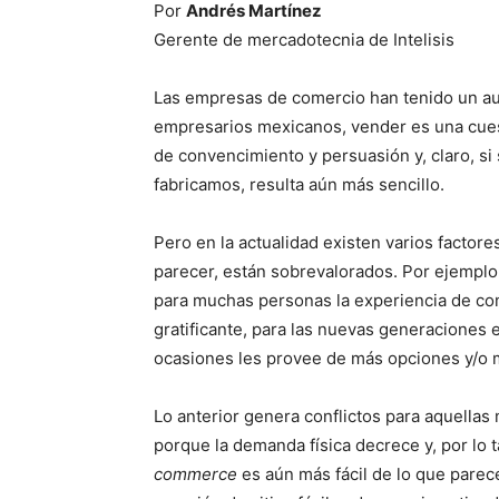
Por
Andrés Martínez
Gerente de mercadotecnia de Intelisis
Las empresas de comercio han tenido un aug
empresarios mexicanos, vender es una cues
de convencimiento y persuasión y, claro, si
fabricamos, resulta aún más sencillo.
Pero en la actualidad existen varios factore
parecer, están sobrevalorados. Por ejemplo,
para muchas personas la experiencia de com
gratificante, para las nuevas generaciones
ocasiones les provee de más opciones y/o 
Lo anterior genera conflictos para aquellas
porque la demanda física decrece y, por lo 
commerce
es aún más fácil de lo que parec