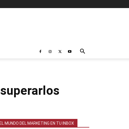
 superarlos
EL MUNDO DEL MARKETING EN TU INBOX