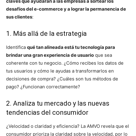
claves que ayudarán a las empresas a sortear los
desafíos del e-commerce y a lograr la permanencia de
sus clientes
:
1. Más allá de la estrategia
Identifica
qué tan alineada está tu tecnología para
brindar una gran experiencia de usuario
que sea
coherente con tu negocio. ¿Cómo recibes los datos de
tus usuarios y cómo le ayudas a transformarlos en
decisiones de compra? ¿Cuáles son tus métodos de
pago? ¿Funcionan correctamente?
2. Analiza tu mercado y las nuevas
tendencias del consumidor
¿Velocidad o claridad y eficiencia? La AMVO revela que el
consumidor prioriza la claridad sobre la velocidad, por lo