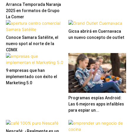
Arranca Temporada Naranja
2025 en formatos de Grupo
La Comer
Gicsa abrirá en Cuernavaca
Conoce Samara Satélite, el
un nuevo concepto de outlet
nuevo spot al norte de la
CDMX
9 empresas que han
implementado con éxito el
Marketing 5.0
Programas espías Android:
Las 6 mejores apps infalibles
para espiar un...
Nescafé: ¿Realmente es un