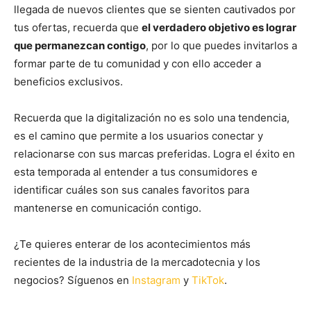
llegada de nuevos clientes que se sienten cautivados por
tus ofertas, recuerda que
el verdadero objetivo es lograr
que permanezcan contigo
, por lo que puedes invitarlos a
formar parte de tu comunidad y con ello acceder a
beneficios exclusivos.
Recuerda que la digitalización no es solo una tendencia,
es el camino que permite a los usuarios conectar y
relacionarse con sus marcas preferidas. Logra el éxito en
esta temporada al entender a tus consumidores e
identificar cuáles son sus canales favoritos para
mantenerse en comunicación contigo.
¿Te quieres enterar de los acontecimientos más
recientes de la industria de la mercadotecnia y los
negocios? Síguenos en
Instagram
y
TikTok
.