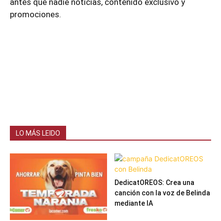
antes que nadie noticias, contenido exclusivo y
promociones.
LO MÁS LEIDO
DedicatOREOS: Crea una
canción con la voz de Belinda
mediante IA