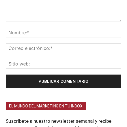
EL MUNDO DEL MARKETING EN TU INBOX
Suscríbete a nuestro newsletter semanal y recibe