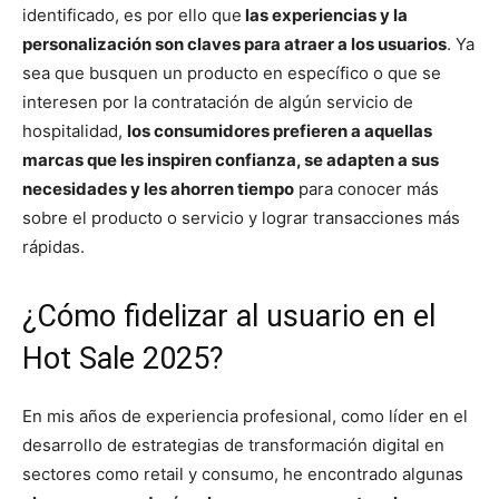
identificado, es por ello que
las experiencias y la
personalización son claves para atraer a los usuarios
. Ya
sea que busquen un producto en específico o que se
interesen por la contratación de algún servicio de
hospitalidad,
los consumidores prefieren a aquellas
marcas que les inspiren confianza, se adapten a sus
necesidades y les ahorren tiempo
para conocer más
sobre el producto o servicio y lograr transacciones más
rápidas.
¿Cómo fidelizar al usuario en el
Hot Sale 2025?
En mis años de experiencia profesional, como líder en el
desarrollo de estrategias de transformación digital en
sectores como retail y consumo, he encontrado algunas