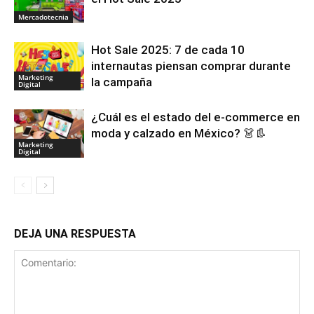
Mercadotecnia
Hot Sale 2025: 7 de cada 10
internautas piensan comprar durante
Marketing
la campaña
Digital
¿Cuál es el estado del e-commerce en
moda y calzado en México? 👗👢
Marketing
Digital
DEJA UNA RESPUESTA