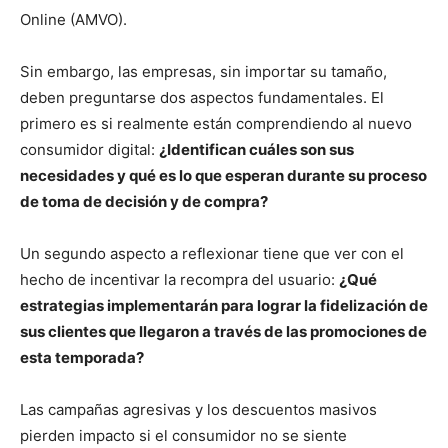
Online (AMVO).
Sin embargo, las empresas, sin importar su tamaño,
deben preguntarse dos aspectos fundamentales. El
primero es si realmente están comprendiendo al nuevo
consumidor digital:
¿Identifican cuáles son sus
necesidades y qué es lo que esperan durante su proceso
de toma de decisión y de compra?
Un segundo aspecto a reflexionar tiene que ver con el
hecho de incentivar la recompra del usuario:
¿Qué
estrategias implementarán para lograr la fidelización de
sus clientes que llegaron a través de las promociones de
esta temporada?
Las campañas agresivas y los descuentos masivos
pierden impacto si el consumidor no se siente