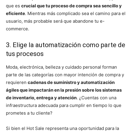
que es
crucial que tu proceso de compra sea sencillo y
eficiente
. Mientras más complicado sea el camino para el
usuario, más probable será que abandone tu e-
commerce.
3. Elige la automatización como parte de
tus procesos
Moda, electrónica, belleza y cuidado personal forman
parte de las categorías con mayor intención de compra y
requieren
cadenas de suministro y automatización
ágiles que impactarán en la presión sobre los sistemas
de inventario, entrega y atención
. ¿Cuentas con una
infraestructura adecuada para cumplir en tiempo lo que
prometes a tu cliente?
Si bien el Hot Sale representa una oportunidad para la