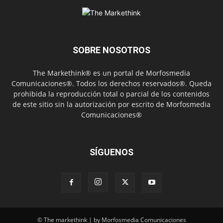
SOBRE NOSOTROS
The Markethink® es un portal de Morfosmedia
Comunicaciones®. Todos los derechos reservados®. Queda
prohibida la reproducción total o parcial de los contenidos
de este sitio sin la autorización por escrito de Morfosmedia
Comunicaciones®
SÍGUENOS
© The markethink | by Morfosmedia Comunicaciones