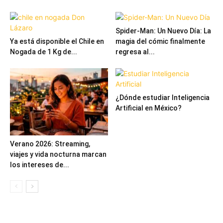
Spider-Man: Un Nuevo Día: La
Ya está disponible el Chile en
magia del cómic finalmente
Nogada de 1 Kg de...
regresa al...
¿Dónde estudiar Inteligencia
Artificial en México?
Verano 2026: Streaming,
viajes y vida nocturna marcan
los intereses de...