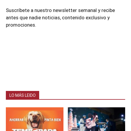
Suscríbete a nuestro newsletter semanal y recibe
antes que nadie noticias, contenido exclusivo y
promociones.
LO MÁS LEIDO