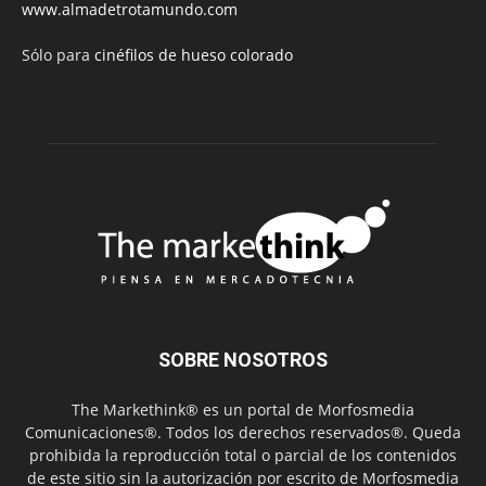
www.almadetrotamundo.com
Sólo para
cinéfilos de hueso colorado
SOBRE NOSOTROS
The Markethink® es un portal de Morfosmedia
Comunicaciones®. Todos los derechos reservados®. Queda
prohibida la reproducción total o parcial de los contenidos
de este sitio sin la autorización por escrito de Morfosmedia