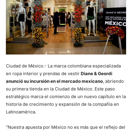
Ciudad de México.- La marca colombiana especializada
en ropa interior y prendas de vestir
Diane & Geordi
anunció su incursión en el mercado mexicano
, abriendo
su primera tienda en la Ciudad de México. Este paso
estratégico marca el comienzo de un nuevo capítulo en la
historia de crecimiento y expansión de la compañía en
Latinoamérica.
“Nuestra apuesta por México no es más que el reflejo del