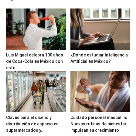
Luis Miguel celebra 100 años
¿Dónde estudiar Inteligencia
de Coca-Cola en México con
Artificial en México?
este...
Claves para el diseño y
Cuidado personal masculino:
distribución de espacio en
Nuevas rutinas de bienestar
supermercados y...
impulsan su crecimiento