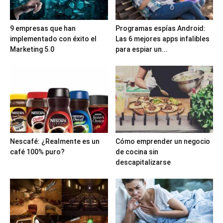
9 empresas que han
Programas espías Android:
implementado con éxito el
Las 6 mejores apps infalibles
Marketing 5.0
para espiar un...
Nescafé: ¿Realmente es un
Cómo emprender un negocio
café 100% puro?
de cocina sin
descapitalizarse