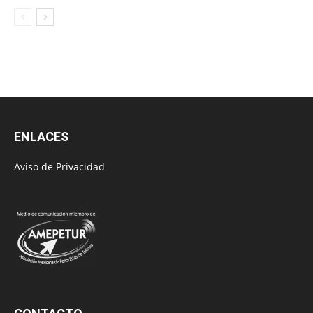
ENLACES
Aviso de Privacidad