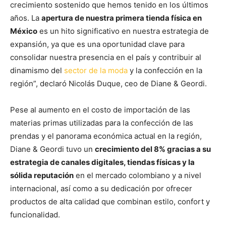
crecimiento sostenido que hemos tenido en los últimos
años. La
apertura de nuestra primera tienda física en
México
es un hito significativo en nuestra estrategia de
expansión, ya que es una oportunidad clave para
consolidar nuestra presencia en el país y contribuir al
dinamismo del
sector de la moda
y la confección en la
región”, declaró Nicolás Duque, ceo de Diane & Geordi.
Pese al aumento en el costo de importación de las
materias primas utilizadas para la confección de las
prendas y el panorama económica actual en la región,
Diane & Geordi tuvo un
crecimiento del 8% gracias a su
estrategia de canales digitales, tiendas físicas y la
sólida reputación
en el mercado colombiano y a nivel
internacional, así como a su dedicación por ofrecer
productos de alta calidad que combinan estilo, confort y
funcionalidad.