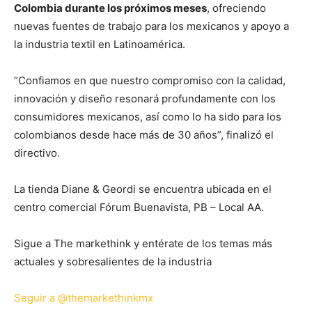
Colombia durante los próximos meses
, ofreciendo
nuevas fuentes de trabajo para los mexicanos y apoyo a
la industria textil en Latinoamérica.
“Confiamos en que nuestro compromiso con la calidad,
innovación y diseño resonará profundamente con los
consumidores mexicanos, así como lo ha sido para los
colombianos desde hace más de 30 años”, finalizó el
directivo.
La tienda Diane & Geordi se encuentra ubicada en el
centro comercial Fórum Buenavista, PB – Local AA.
Sigue a The markethink y entérate de los temas más
actuales y sobresalientes de la industria
Seguir a @themarkethinkmx