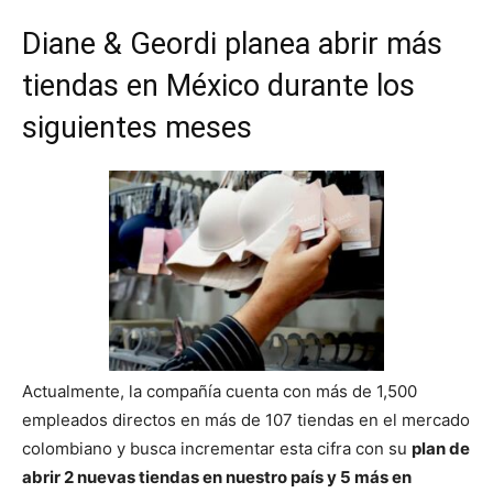
Diane & Geordi planea abrir más
tiendas en México durante los
siguientes meses
Actualmente, la compañía cuenta con más de 1,500
empleados directos en más de 107 tiendas en el mercado
colombiano y busca incrementar esta cifra con su
plan de
abrir 2 nuevas tiendas en nuestro país y 5 más en