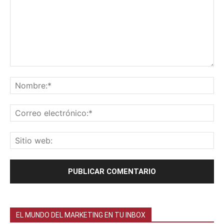
EL MUNDO DEL MARKETING EN TU INBOX