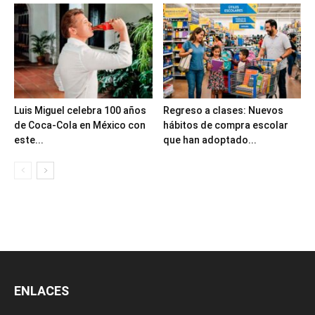
Luis Miguel celebra 100 años
Regreso a clases: Nuevos
de Coca-Cola en México con
hábitos de compra escolar
este...
que han adoptado...
ENLACES