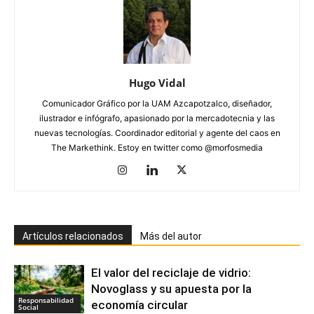
Hugo Vidal
Comunicador Gráfico por la UAM Azcapotzalco, diseñador,
ilustrador e infógrafo, apasionado por la mercadotecnia y las
nuevas tecnologías. Coordinador editorial y agente del caos en
The Markethink. Estoy en twitter como @morfosmedia
Artículos relacionados
Más del autor
El valor del reciclaje de vidrio:
Novoglass y su apuesta por la
Responsabilidad
economía circular
Social