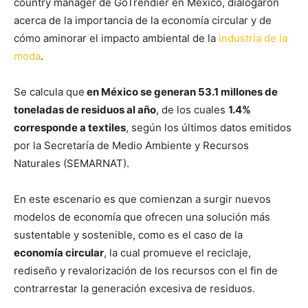
country manager de GoTrendier en México, dialogaron
acerca de la importancia de la economía circular y de
cómo aminorar el impacto ambiental de la
industria de la
moda
.
Se calcula que
en México se generan 53.1 millones de
toneladas de residuos al año
, de los cuales
1.4%
corresponde a textiles
, según los últimos datos emitidos
por la Secretaría de Medio Ambiente y Recursos
Naturales (SEMARNAT).
En este escenario es que comienzan a surgir nuevos
modelos de economía que ofrecen una solución más
sustentable y sostenible, como es el caso de la
economía circular
, la cual promueve el reciclaje,
rediseño y revalorización de los recursos con el fin de
contrarrestar la generación excesiva de residuos.