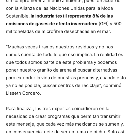
sin comprometer al medio ambiente, pues, de acuerdo
con la Alianza de las Naciones Unidas para la Moda
Sostenible,
la industria textil representa 8% de las
emisiones de gases de efecto invernadero
(GEI) y 500
mil toneladas de microfibra desechadas en el mar.
“Muchas veces tiramos nuestros residuos y no nos
damos cuenta de todo lo que eso implica. La realidad es
que todos somos parte de este problema y podemos
poner nuestro granito de arena al buscar alternativas
para extender la vida de nuestras prendas y, cuando esto
ya no es posible, buscar centros de reciclaje”, conminó
Lisseth Cordero.
Para finalizar, las tres expertas coincidieron en la
necesidad de crear programas que permitan transmitir
este mensaje, que cada vez más mexicanos se sumen y,
en consecuencia, deje de ser un tema de nicho. Solo así