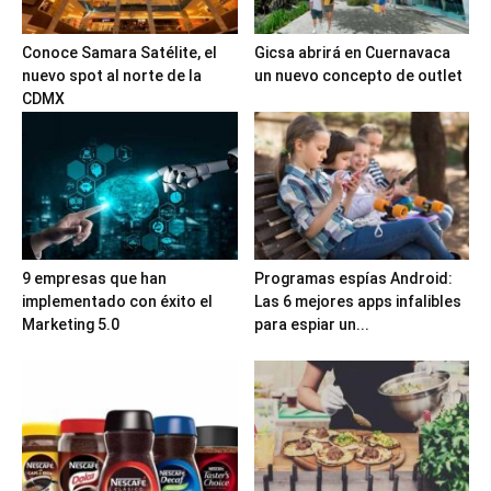
Conoce Samara Satélite, el
Gicsa abrirá en Cuernavaca
nuevo spot al norte de la
un nuevo concepto de outlet
CDMX
9 empresas que han
Programas espías Android:
implementado con éxito el
Las 6 mejores apps infalibles
Marketing 5.0
para espiar un...