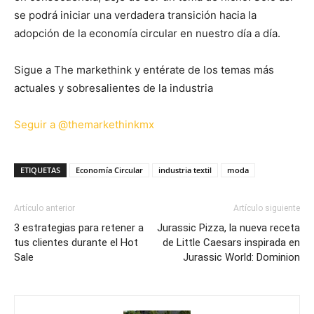
se podrá iniciar una verdadera transición hacia la
adopción de la economía circular en nuestro día a día.
Sigue a The markethink y entérate de los temas más
actuales y sobresalientes de la industria
Seguir a @themarkethinkmx
ETIQUETAS
Economía Circular
industria textil
moda
Artículo anterior
Artículo siguiente
3 estrategias para retener a
Jurassic Pizza, la nueva receta
tus clientes durante el Hot
de Little Caesars inspirada en
Sale
Jurassic World: Dominion