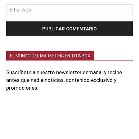
EL MUNDO DEL MARKETING EN TU INBOX
Suscríbete a nuestro newsletter semanal y recibe
antes que nadie noticias, contenido exclusivo y
promociones.