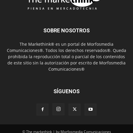
SOBRE NOSOTROS
The Markethink® es un portal de Morfosmedia
Comunicaciones®. Todos los derechos reservados®. Queda
prohibida la reproducción total o parcial de los contenidos
de este sitio sin la autorización por escrito de Morfosmedia
Comunicaciones®
SÍGUENOS
© The markethink | by Morfosmedia Comunicaciones