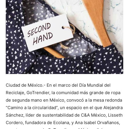
Ciudad de México.- En el marco del Día Mundial del
Reciclaje, GoTrendier, la comunidad más grande de ropa
de segunda mano en México, convocó a la mesa redonda
“Camino a la circularidad”, un espacio en el que Alejandra
Sánchez, líder de sustentabilidad de C&A México, Lisseth
Cordero, fundadora de Ecolana, y Ana Isabel Orvañanos,