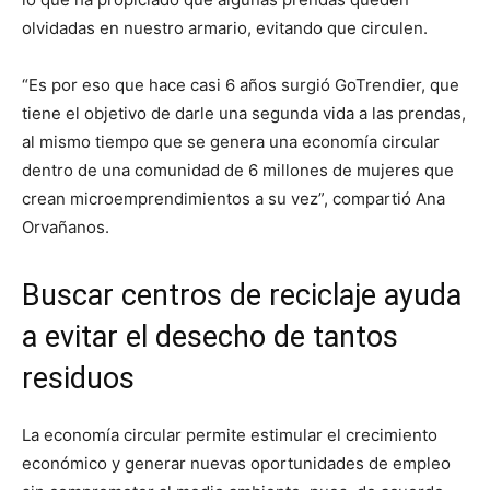
olvidadas en nuestro armario, evitando que circulen.
“Es por eso que hace casi 6 años surgió GoTrendier, que
tiene el objetivo de darle una segunda vida a las prendas,
al mismo tiempo que se genera una economía circular
dentro de una comunidad de 6 millones de mujeres que
crean microemprendimientos a su vez”, compartió Ana
Orvañanos.
Buscar centros de reciclaje ayuda
a evitar el desecho de tantos
residuos
La economía circular permite estimular el crecimiento
económico y generar nuevas oportunidades de empleo