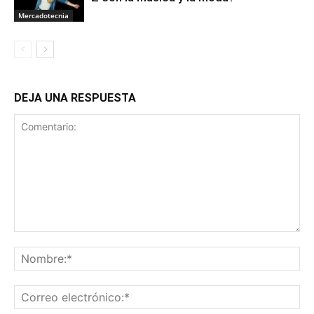
Mercadotecnia
DEJA UNA RESPUESTA