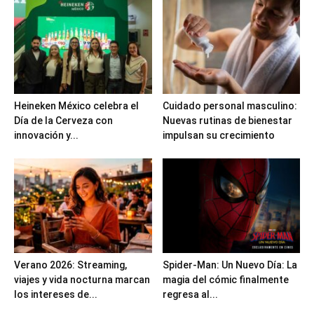
Heineken México celebra el
Cuidado personal masculino:
Día de la Cerveza con
Nuevas rutinas de bienestar
innovación y...
impulsan su crecimiento
Verano 2026: Streaming,
Spider-Man: Un Nuevo Día: La
viajes y vida nocturna marcan
magia del cómic finalmente
los intereses de...
regresa al...