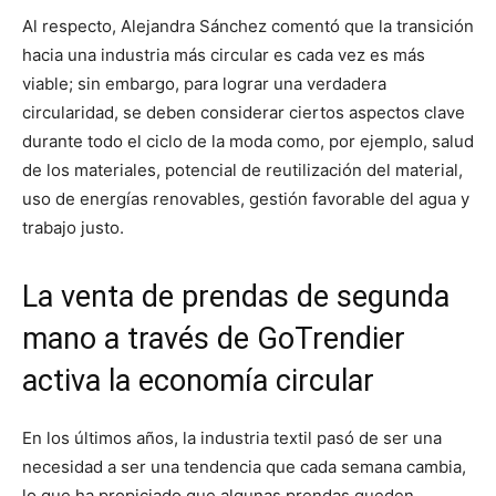
Al respecto, Alejandra Sánchez comentó que la transición
hacia una industria más circular es cada vez es más
viable; sin embargo, para lograr una verdadera
circularidad, se deben considerar ciertos aspectos clave
durante todo el ciclo de la moda como, por ejemplo, salud
de los materiales, potencial de reutilización del material,
uso de energías renovables, gestión favorable del agua y
trabajo justo.
La venta de prendas de segunda
mano a través de GoTrendier
activa la economía circular
En los últimos años, la industria textil pasó de ser una
necesidad a ser una tendencia que cada semana cambia,
lo que ha propiciado que algunas prendas queden