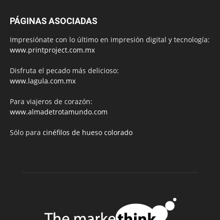
PÁGINAS ASOCIADAS
Impresiónate con lo último en impresión digital y tecnología:
www.printproject.com.mx
Disfruta el pecado más delicioso:
www.lagula.com.mx
Para viajeros de corazón:
www.almadetrotamundo.com
Sólo para
cinéfilos de hueso colorado