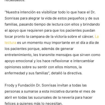
“Nuestra intención es visibilizar todo lo que hace el Dr.
Sonrisas para alegrar la vida de estos pequeños y de sus
familias, pasando tiempo de lectura con ellos y brindando
el apoyo que requieren para que los pacientes puedan
tocar pronto la campana de la victoria sobre el cáncer.
La
lectura
es un momento muy importante en el día a día de
los pacientes porque, además de generar
entretenimiento, les transmite mensajes que sirven como
apoyo emocional y los hace reflexionar e intercambiar
opiniones sobre su sentir con ellos mismos, la
enfermedad y sus familias”, detalló la directiva.
Frody y Fundación Dr. Sonrisas invitan a todas las
personas a sumarse a esta iniciativa durante el mes de
abril en todas las sucursales de la nevería para hacer
felices a quienes más lo necesitan.