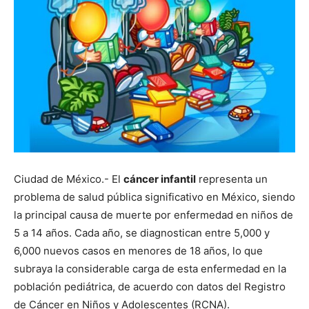
Ciudad de México.- El
cáncer infantil
representa un
problema de salud pública significativo en México, siendo
la principal causa de muerte por enfermedad en niños de
5 a 14 años. Cada año, se diagnostican entre 5,000 y
6,000 nuevos casos en menores de 18 años, lo que
subraya la considerable carga de esta enfermedad en la
población pediátrica, de acuerdo con datos del Registro
de Cáncer en Niños y Adolescentes (RCNA).