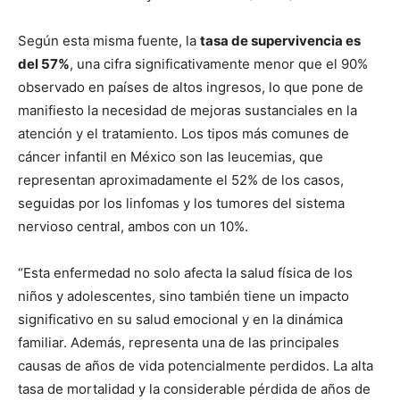
Según esta misma fuente, la
tasa de supervivencia es
del 57%
, una cifra significativamente menor que el 90%
observado en países de altos ingresos, lo que pone de
manifiesto la necesidad de mejoras sustanciales en la
atención y el tratamiento. Los tipos más comunes de
cáncer infantil en México son las leucemias, que
representan aproximadamente el 52% de los casos,
seguidas por los linfomas y los tumores del sistema
nervioso central, ambos con un 10%.
“Esta enfermedad no solo afecta la salud física de los
niños y adolescentes, sino también tiene un impacto
significativo en su salud emocional y en la dinámica
familiar. Además, representa una de las principales
causas de años de vida potencialmente perdidos. La alta
tasa de mortalidad y la considerable pérdida de años de