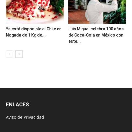
Ya está disponible el Chile en
Luis Miguel celebra 100 años
Nogada de 1 Kg de...
de Coca-Cola en México con
este...
ENLACES
Aviso de Privacidad