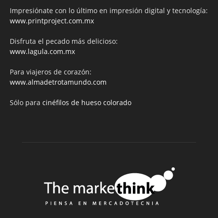
Impresiónate con lo último en impresión digital y tecnología:
www.printproject.com.mx
Disfruta el pecado más delicioso:
www.lagula.com.mx
Para viajeros de corazón:
www.almadetrotamundo.com
Sólo para
cinéfilos de hueso colorado