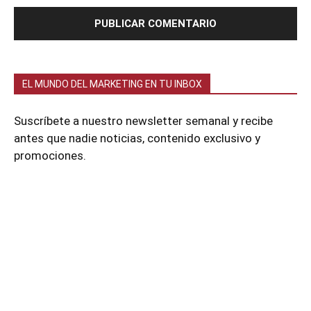
EL MUNDO DEL MARKETING EN TU INBOX
Suscríbete a nuestro newsletter semanal y recibe
antes que nadie noticias, contenido exclusivo y
promociones.