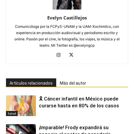
Evelyn Castillejos
Comunicóloga por la FCPyS-UNAM y la UAM-Xochimilco, con
experiencia en producción audiovisual y periodismo escrito y
online. Pasión por el cine, la fotografía, los viajes, la música y el
teatro. Mi Twitter es @evelyngcp
Artículos relacionados
Más del autor
🎗️ Cáncer infantil en México puede
curarse hasta en 80% de los casos
Salud
¡Imparable! Frody expandirá su