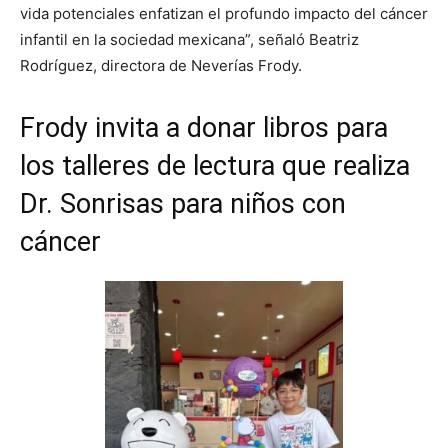
vida potenciales enfatizan el profundo impacto del cáncer
infantil en la sociedad mexicana”, señaló Beatriz
Rodríguez, directora de Neverías Frody.
Frody invita a donar libros para
los talleres de lectura que realiza
Dr. Sonrisas para niños con
cáncer