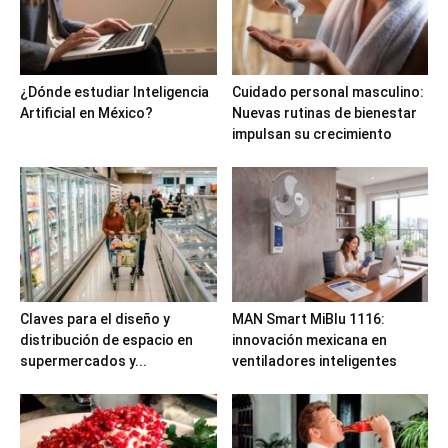
¿Dónde estudiar Inteligencia
Cuidado personal masculino:
Artificial en México?
Nuevas rutinas de bienestar
impulsan su crecimiento
Claves para el diseño y
MAN Smart MiBlu 1116:
distribución de espacio en
innovación mexicana en
supermercados y...
ventiladores inteligentes