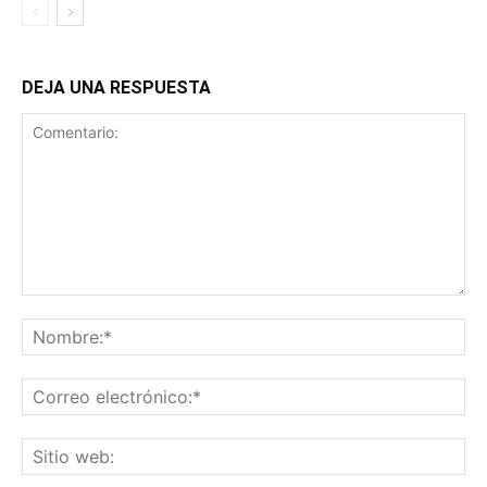
DEJA UNA RESPUESTA