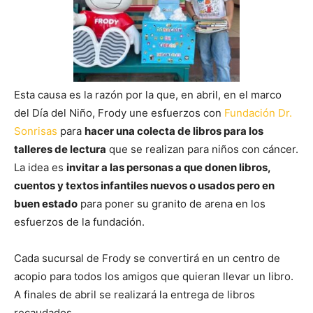
Esta causa es la razón por la que, en abril, en el marco
del Día del Niño, Frody une esfuerzos con
Fundación Dr.
Sonrisas
para
hacer una colecta de libros para los
talleres de lectura
que se realizan para niños con cáncer.
La idea es
invitar a las personas a que donen libros,
cuentos y textos infantiles nuevos o usados pero en
buen estado
para poner su granito de arena en los
esfuerzos de la fundación.
Cada sucursal de Frody se convertirá en un centro de
acopio para todos los amigos que quieran llevar un libro.
A finales de abril se realizará la entrega de libros
recaudados.