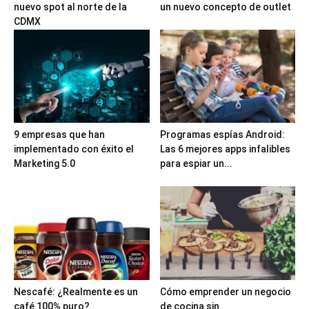
nuevo spot al norte de la
un nuevo concepto de outlet
CDMX
9 empresas que han
Programas espías Android:
implementado con éxito el
Las 6 mejores apps infalibles
Marketing 5.0
para espiar un...
Nescafé: ¿Realmente es un
Cómo emprender un negocio
café 100% puro?
de cocina sin