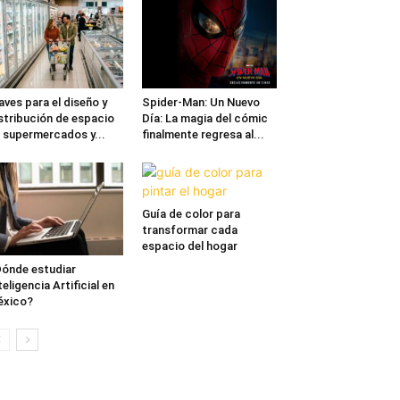
aves para el diseño y
Spider-Man: Un Nuevo
stribución de espacio
Día: La magia del cómic
 supermercados y...
finalmente regresa al...
Guía de color para
transformar cada
espacio del hogar
ónde estudiar
teligencia Artificial en
éxico?