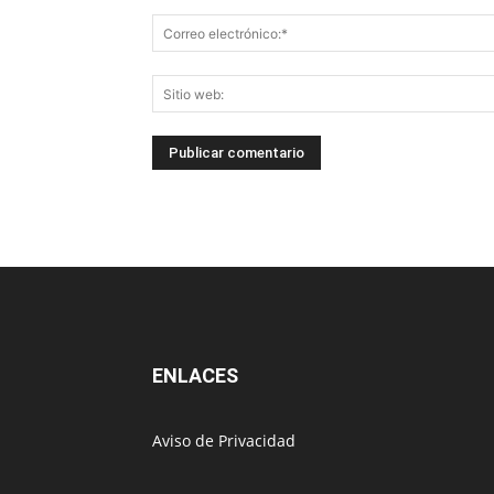
ENLACES
Aviso de Privacidad